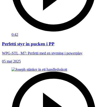
0:42
Perfetti styr in pucken i PP
WPG-STL, M7: Perfetti med en styrning i powerplay
05 maj 2025