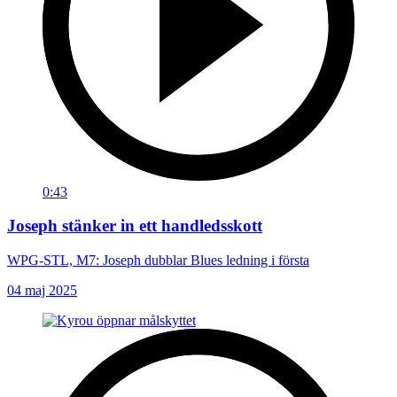
0:43
Joseph stänker in ett handledsskott
WPG-STL, M7: Joseph dubblar Blues ledning i första
04 maj 2025