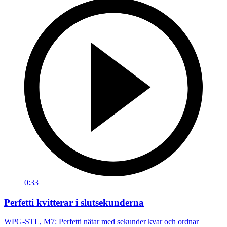
0:33
Perfetti kvitterar i slutsekunderna
WPG-STL, M7: Perfetti nätar med sekunder kvar och ordnar