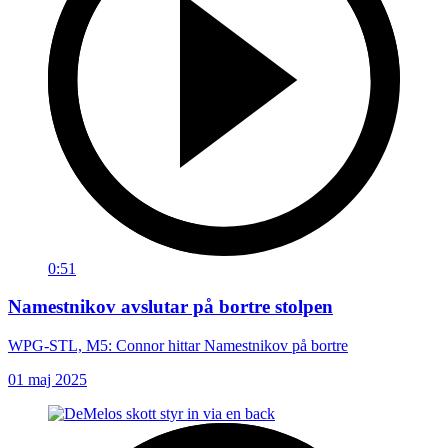
0:51
Namestnikov avslutar på bortre stolpen
WPG-STL, M5: Connor hittar Namestnikov på bortre
01 maj 2025