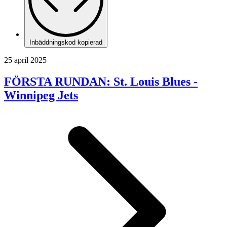
Inbäddningskod kopierad
25 april 2025
FÖRSTA RUNDAN: St. Louis Blues -
Winnipeg Jets