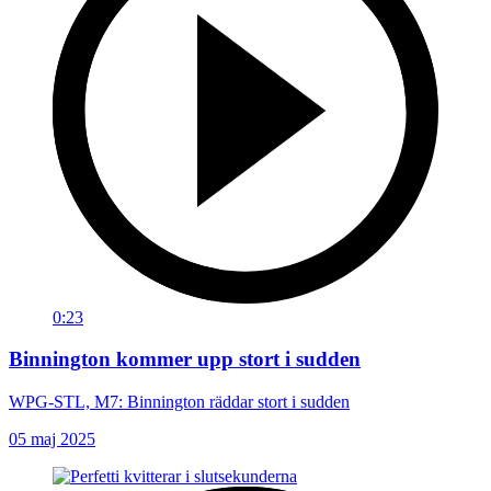
0:23
Binnington kommer upp stort i sudden
WPG-STL, M7: Binnington räddar stort i sudden
05 maj 2025