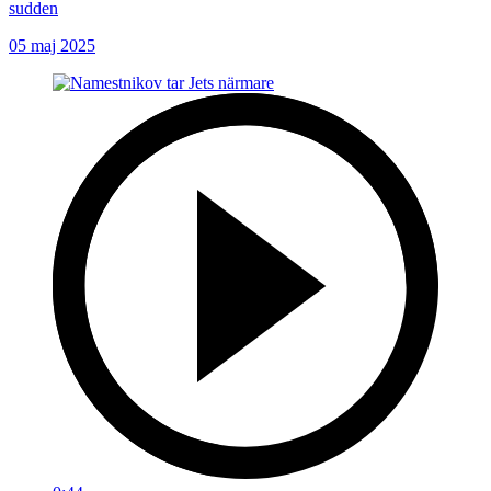
sudden
05 maj 2025