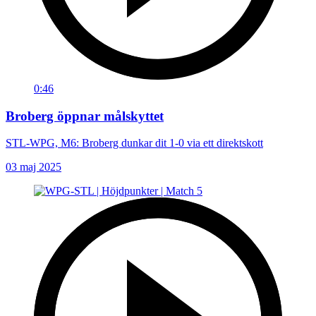
0:46
Broberg öppnar målskyttet
STL-WPG, M6: Broberg dunkar dit 1-0 via ett direktskott
03 maj 2025