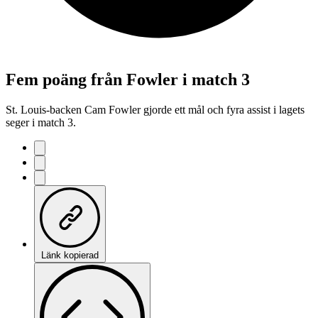
Fem poäng från Fowler i match 3
St. Louis-backen Cam Fowler gjorde ett mål och fyra assist i lagets
seger i match 3.
Länk kopierad