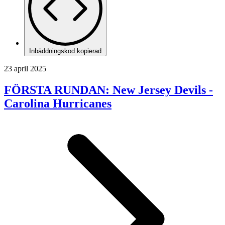
Inbäddningskod kopierad
23 april 2025
FÖRSTA RUNDAN: New Jersey Devils -
Carolina Hurricanes