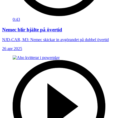
0:43
Nemec blir hjälte på övertid
NJD-CAR, M3: Nemec skickar in avgörandet på dubbel övertid
26 apr 2025