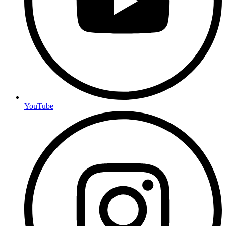
YouTube