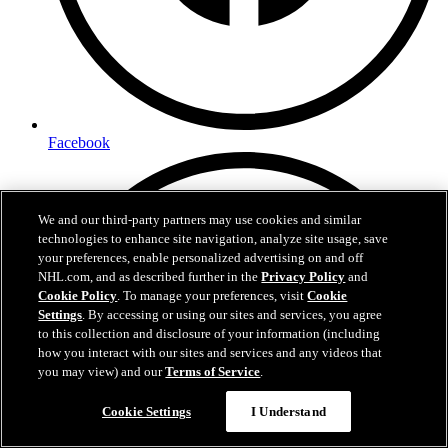
Facebook
We and our third-party partners may use cookies and similar
technologies to enhance site navigation, analyze site usage, save
your preferences, enable personalized advertising on and off
NHL.com, and as described further in the
Privacy Policy
and
Cookie Policy
. To manage your preferences, visit
Cookie
Settings
. By accessing or using our sites and services, you agree
to this collection and disclosure of your information (including
how you interact with our sites and services and any videos that
you may view) and our
Terms of Service
.
Cookie Settings
I Understand