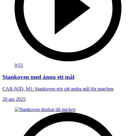
0:51
Stankoven med ännu ett mål
CAR-NJD, M1: Stankoven gör sitt andra mål för matchen
20 apr 2025