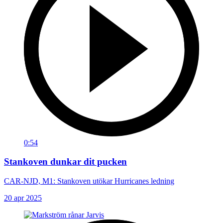
0:54
Stankoven dunkar dit pucken
CAR-NJD, M1: Stankoven utökar Hurricanes ledning
20 apr 2025