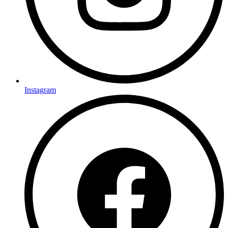
Instagram