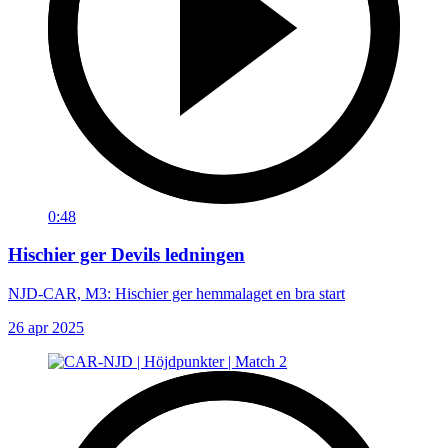
0:48
Hischier ger Devils ledningen
NJD-CAR, M3: Hischier ger hemmalaget en bra start
26 apr 2025