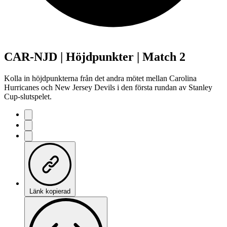
CAR-NJD | Höjdpunkter | Match 2
Kolla in höjdpunkterna från det andra mötet mellan Carolina
Hurricanes och New Jersey Devils i den första rundan av Stanley
Cup-slutspelet.
Länk kopierad