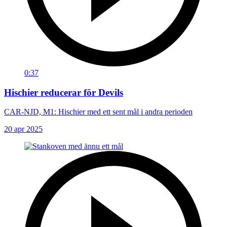
0:37
Hischier reducerar för Devils
CAR-NJD, M1: Hischier med ett sent mål i andra perioden
20 apr 2025