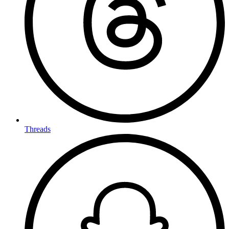
Threads