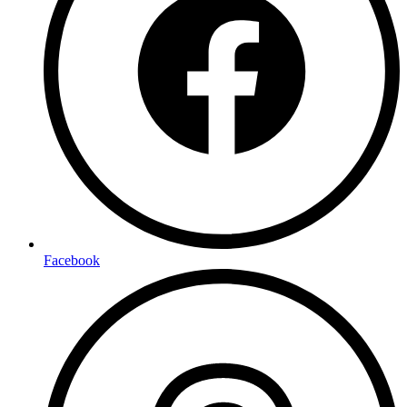
Facebook