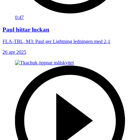
0:47
Paul hittar luckan
FLA-TBL, M3: Paul ger Lightning ledningen med 2-1
26 apr 2025