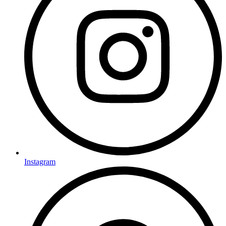
Instagram