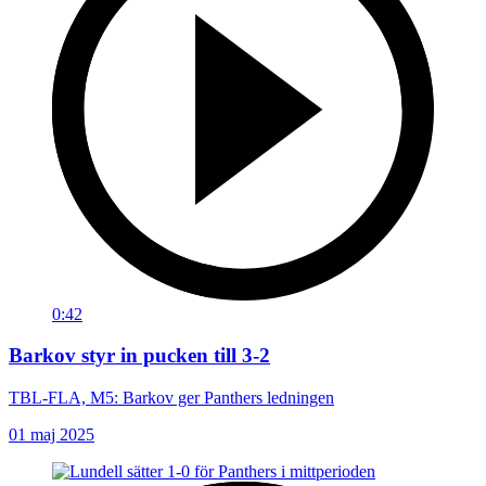
0:42
Barkov styr in pucken till 3-2
TBL-FLA, M5: Barkov ger Panthers ledningen
01 maj 2025