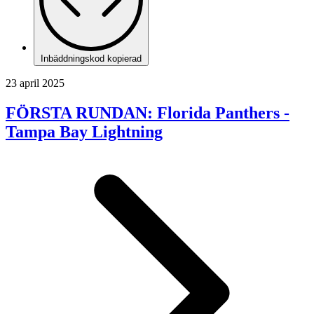
Inbäddningskod kopierad
23 april 2025
FÖRSTA RUNDAN: Florida Panthers -
Tampa Bay Lightning