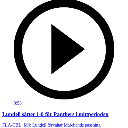
0:53
Lundell sätter 1-0 för Panthers i mittperioden
FLA-TBL, M4: Lundell förvaltar Marchands passning