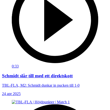
0:33
Schmidt slår till med ett direktskott
TBL-FLA, M2: Schmidt dunkar in pucken till 1-0
24 apr 2025