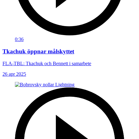
0:36
Tkachuk öppnar målskyttet
FLA-TBL: Tkachuk och Bennett i samarbete
26 apr 2025