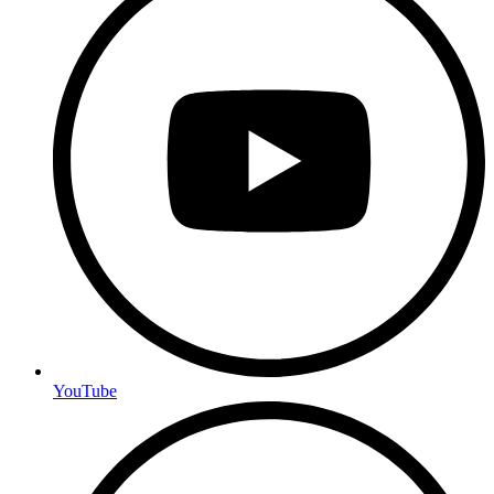
YouTube