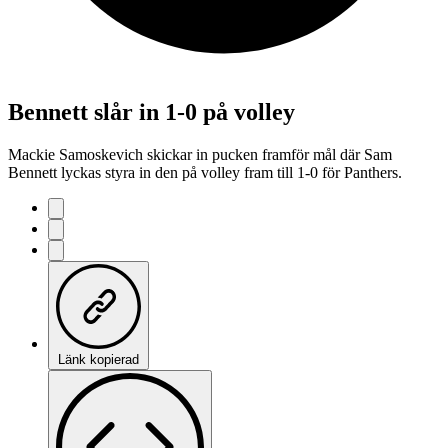
Bennett slår in 1-0 på volley
Mackie Samoskevich skickar in pucken framför mål där Sam
Bennett lyckas styra in den på volley fram till 1-0 för Panthers.
Länk kopierad