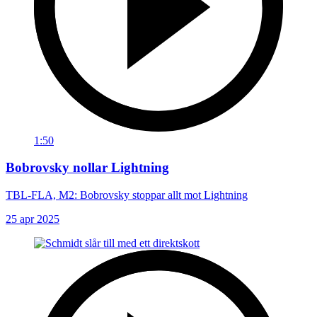
1:50
Bobrovsky nollar Lightning
TBL-FLA, M2: Bobrovsky stoppar allt mot Lightning
25 apr 2025