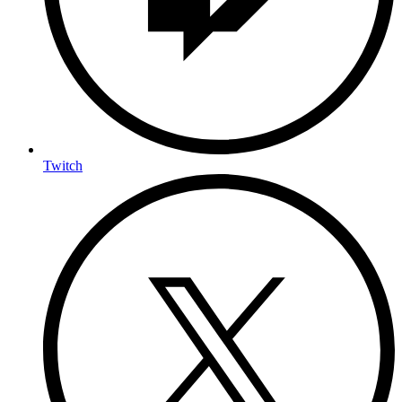
Twitch