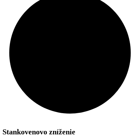
Stankovenovo zníženie