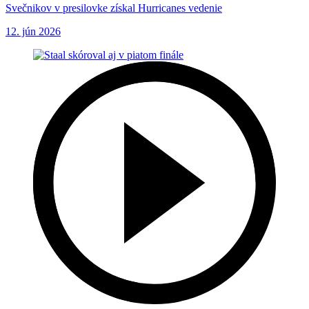
Svečnikov v presilovke získal Hurricanes vedenie
12. jún 2026