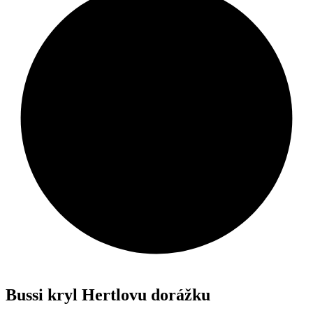
Bussi kryl Hertlovu dorážku