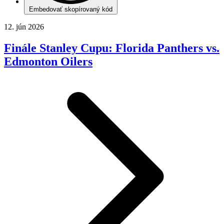
Embedovať skopírovaný kód
12. jún 2026
Finále Stanley Cupu: Florida Panthers vs.
Edmonton Oilers