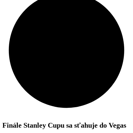
Finále Stanley Cupu sa sťahuje do Vegas