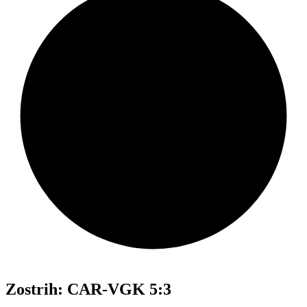
Zostrih: CAR-VGK 5:3