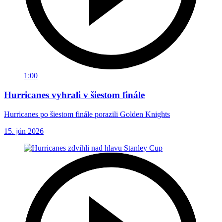
1:00
Hurricanes vyhrali v šiestom finále
Hurricanes po šiestom finále porazili Golden Knights
15. jún 2026