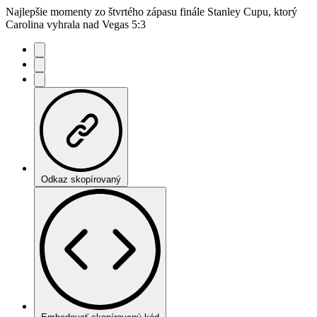
Najlepšie momenty zo štvrtého zápasu finále Stanley Cupu, ktorý
Carolina vyhrala nad Vegas 5:3
Odkaz skopírovaný