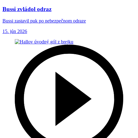
Bussi zvládol odraz
Bussi zastavil puk po nebezpečnom odraze
15. jún 2026