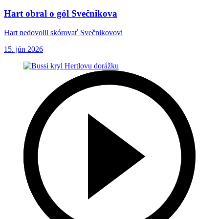
Hart obral o gól Svečnikova
Hart nedovolil skórovať Svečnikovovi
15. jún 2026