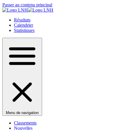
Passer au contenu principal
Résultats
Calendrier
Statistiques
Menu de navigation
Classements
Nouvelles