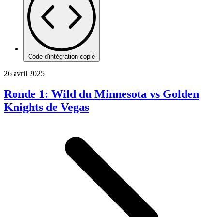
Code d'intégration copié
26 avril 2025
Ronde 1: Wild du Minnesota vs Golden
Knights de Vegas