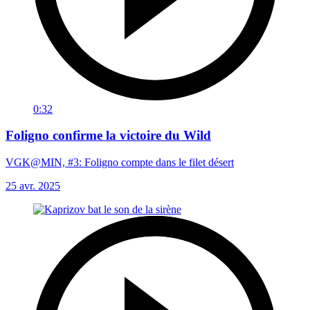
0:32
Foligno confirme la victoire du Wild
VGK@MIN, #3: Foligno compte dans le filet désert
25 avr. 2025