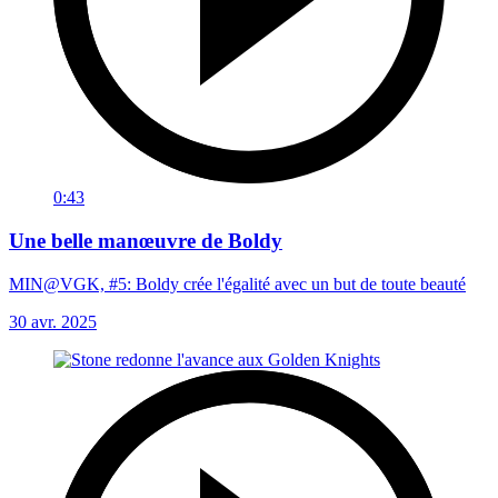
0:43
Une belle manœuvre de Boldy
MIN@VGK, #5: Boldy crée l'égalité avec un but de toute beauté
30 avr. 2025