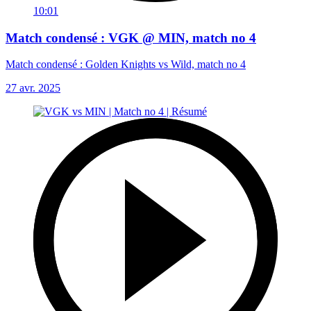
10:01
Match condensé : VGK @ MIN, match no 4
Match condensé : Golden Knights vs Wild, match no 4
27 avr. 2025