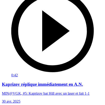
0:42
Kaprizov réplique immédiatement en A.N.
MIN@VGK, #5: Kaprizov bat Hill avec un laser et fait 1-1
30 avr. 2025