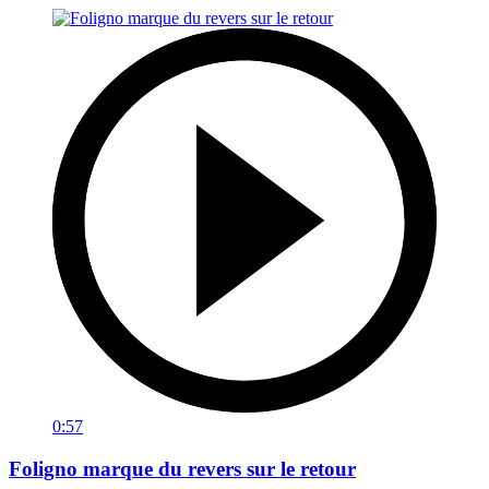
0:57
Foligno marque du revers sur le retour