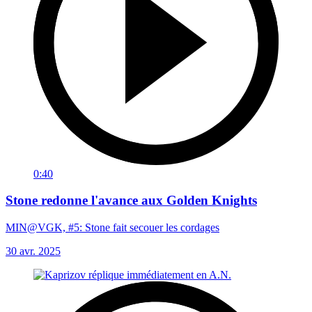
0:40
Stone redonne l'avance aux Golden Knights
MIN@VGK, #5: Stone fait secouer les cordages
30 avr. 2025