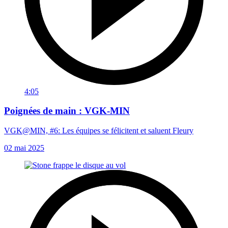
4:05
Poignées de main : VGK-MIN
VGK@MIN, #6: Les équipes se félicitent et saluent Fleury
02 mai 2025