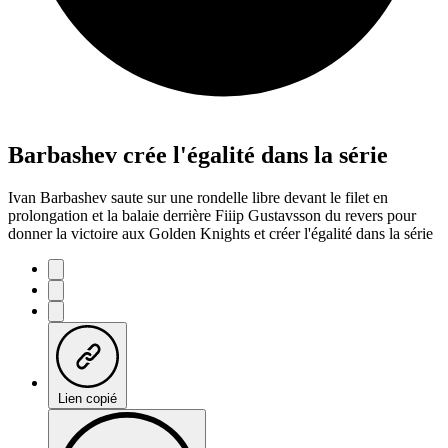
Barbashev crée l'égalité dans la série
Ivan Barbashev saute sur une rondelle libre devant le filet en
prolongation et la balaie derrière Fiiip Gustavsson du revers pour
donner la victoire aux Golden Knights et créer l'égalité dans la série
Lien copié