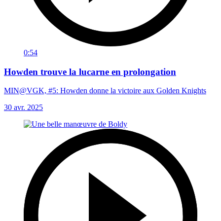
0:54
Howden trouve la lucarne en prolongation
MIN@VGK, #5: Howden donne la victoire aux Golden Knights
30 avr. 2025