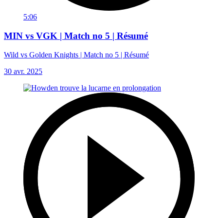
5:06
MIN vs VGK | Match no 5 | Résumé
Wild vs Golden Knights | Match no 5 | Résumé
30 avr. 2025