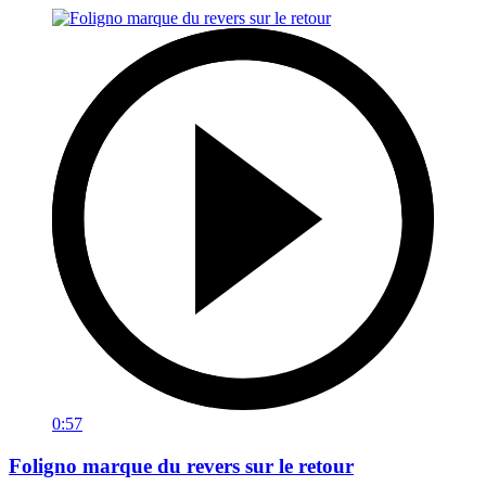
0:57
Foligno marque du revers sur le retour