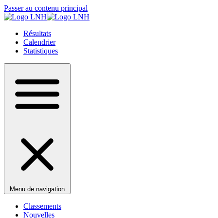
Passer au contenu principal
Résultats
Calendrier
Statistiques
Menu de navigation
Classements
Nouvelles