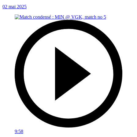
02 mai 2025
9:58