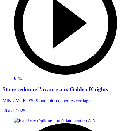
0:40
Stone redonne l'avance aux Golden Knights
MIN@VGK, #5: Stone fait secouer les cordages
30 avr. 2025