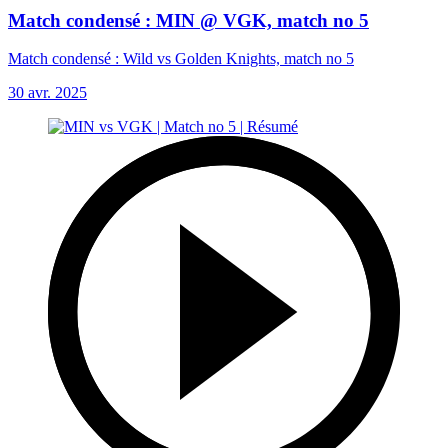
Match condensé : MIN @ VGK, match no 5
Match condensé : Wild vs Golden Knights, match no 5
30 avr. 2025