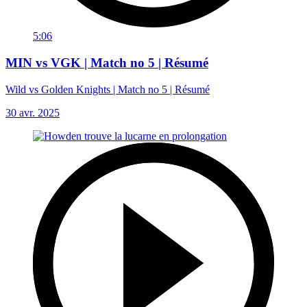
5:06
MIN vs VGK | Match no 5 | Résumé
Wild vs Golden Knights | Match no 5 | Résumé
30 avr. 2025