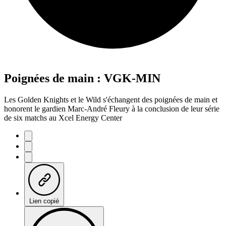
Poignées de main : VGK-MIN
Les Golden Knights et le Wild s'échangent des poignées de main et
honorent le gardien Marc-André Fleury à la conclusion de leur série
de six matchs au Xcel Energy Center
Lien copié