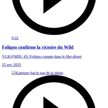
0:32
Foligno confirme la victoire du Wild
VGK@MIN, #3: Foligno compte dans le filet désert
25 avr. 2025