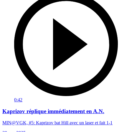
0:42
Kaprizov réplique immédiatement en A.N.
MIN@VGK, #5: Kaprizov bat Hill avec un laser et fait 1-1