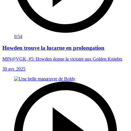
0:54
Howden trouve la lucarne en prolongation
MIN@VGK, #5: Howden donne la victoire aux Golden Knights
30 avr. 2025