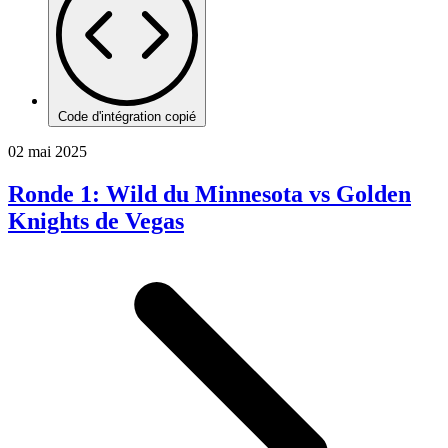
Code d'intégration copié
02 mai 2025
Ronde 1: Wild du Minnesota vs Golden
Knights de Vegas