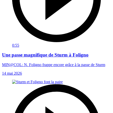
0:55
Une passe magnifique de Sturm à Foligno
MIN@COL: N. Foligno frappe encore grâce à la passe de Sturm
14 mai 2026