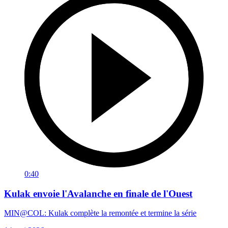
0:40
Kulak envoie l'Avalanche en finale de l'Ouest
MIN@COL: Kulak complète la remontée et termine la série