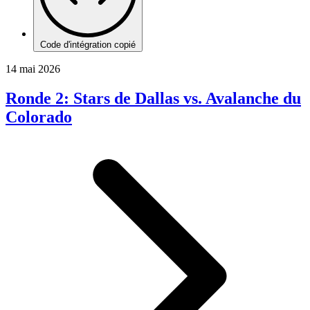
Code d'intégration copié
14 mai 2026
Ronde 2: Stars de Dallas vs. Avalanche du
Colorado