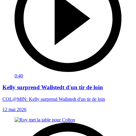
0:40
Kelly surprend Wallstedt d'un tir de loin
COL@MIN: Kelly surprend Wallstedt d'un tir de loin
12 mai 2026