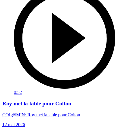
0:52
Roy met la table pour Colton
COL@MIN: Roy met la table pour Colton
12 mai 2026