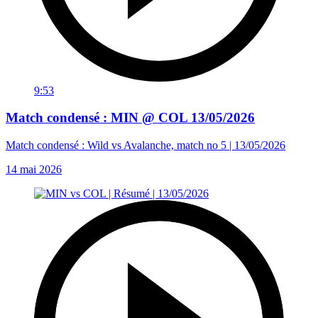
9:53
Match condensé : MIN @ COL 13/05/2026
Match condensé : Wild vs Avalanche, match no 5 | 13/05/2026
14 mai 2026