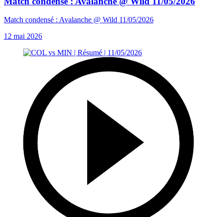
Match condensé : Avalanche @ Wild 11/05/2026
Match condensé : Avalanche @ Wild 11/05/2026
12 mai 2026