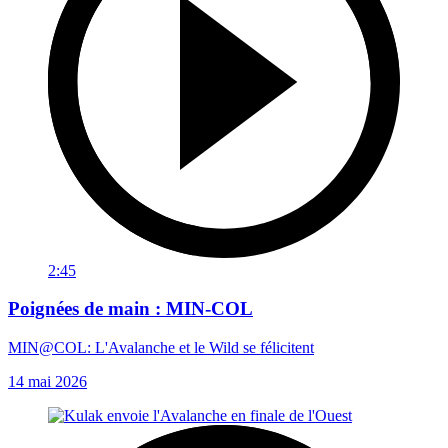
2:45
Poignées de main : MIN-COL
MIN@COL: L'Avalanche et le Wild se félicitent
14 mai 2026