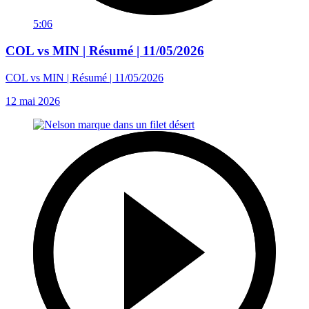
5:06
COL vs MIN | Résumé | 11/05/2026
COL vs MIN | Résumé | 11/05/2026
12 mai 2026