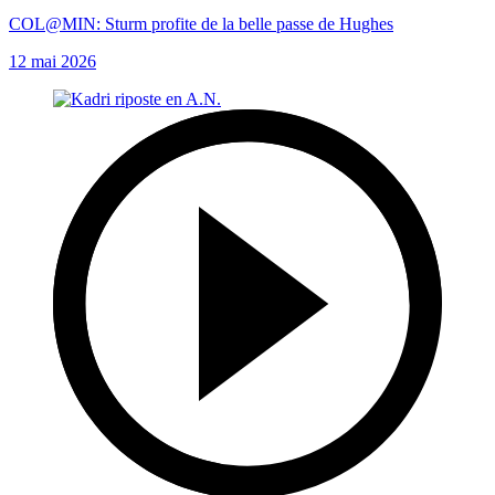
COL@MIN: Sturm profite de la belle passe de Hughes
12 mai 2026