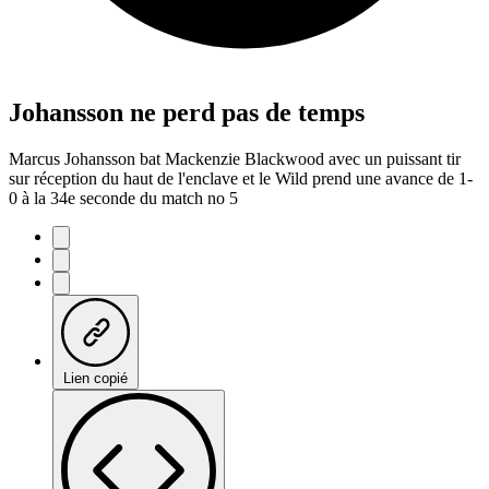
Johansson ne perd pas de temps
Marcus Johansson bat Mackenzie Blackwood avec un puissant tir
sur réception du haut de l'enclave et le Wild prend une avance de 1-
0 à la 34e seconde du match no 5
Lien copié