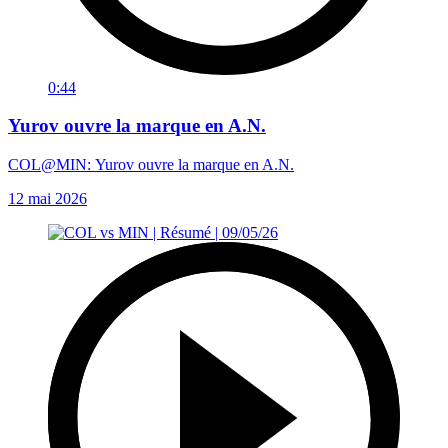
0:44
Yurov ouvre la marque en A.N.
COL@MIN: Yurov ouvre la marque en A.N.
12 mai 2026