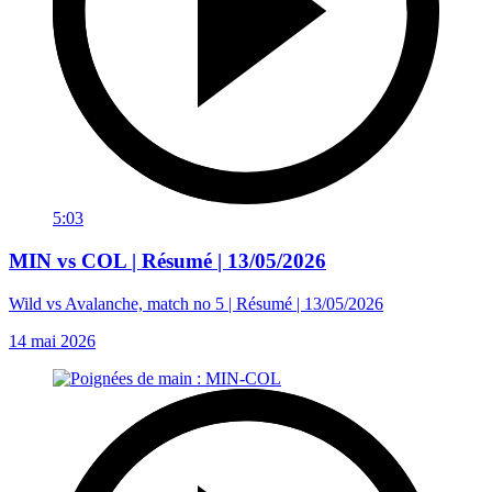
5:03
MIN vs COL | Résumé | 13/05/2026
Wild vs Avalanche, match no 5 | Résumé | 13/05/2026
14 mai 2026