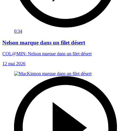
0:34
Nelson marque dans un filet désert
COL@MIN: Nelson marque dans un filet désert
12 mai 2026