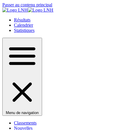
Passer au contenu principal
Résultats
Calendrier
Statistiques
Menu de navigation
Classements
Nouvelles