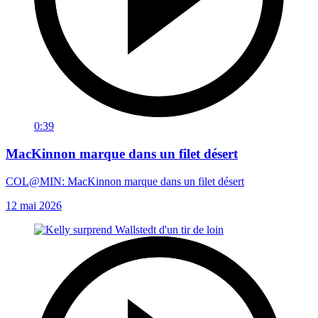
0:39
MacKinnon marque dans un filet désert
COL@MIN: MacKinnon marque dans un filet désert
12 mai 2026