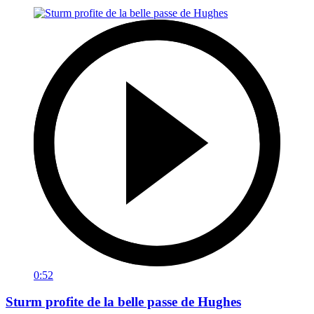
0:52
Sturm profite de la belle passe de Hughes