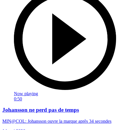
Now playing
0:50
Johansson ne perd pas de temps
MIN@COL: Johansson ouvre la marque après 34 secondes