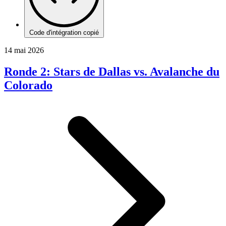
Code d'intégration copié
14 mai 2026
Ronde 2: Stars de Dallas vs. Avalanche du
Colorado