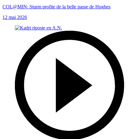
COL@MIN: Sturm profite de la belle passe de Hughes
12 mai 2026