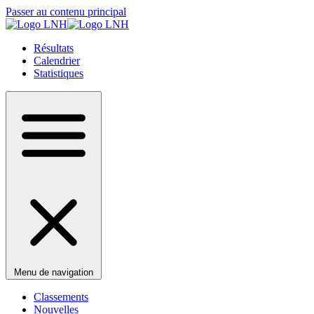
Passer au contenu principal
Résultats
Calendrier
Statistiques
Menu de navigation
Classements
Nouvelles