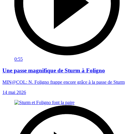
0:55
Une passe magnifique de Sturm à Foligno
MIN@COL: N. Foligno frappe encore grâce à la passe de Sturm
14 mai 2026