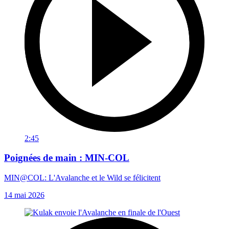
2:45
Poignées de main : MIN-COL
MIN@COL: L'Avalanche et le Wild se félicitent
14 mai 2026