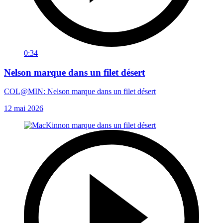
0:34
Nelson marque dans un filet désert
COL@MIN: Nelson marque dans un filet désert
12 mai 2026