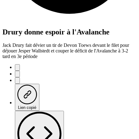
Drury donne espoir à l'Avalanche
Jack Drury fait dévier un tir de Devon Toews devant le filet pour
déjouer Jesper Wallstedt et couper le déficit de l'Avalanche à 3-2
tard en 3e période
Lien copié