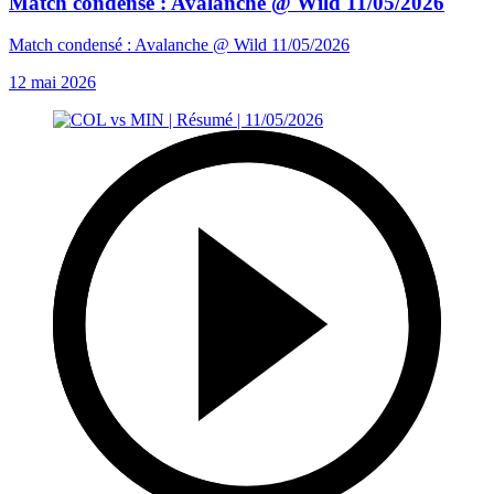
Match condensé : Avalanche @ Wild 11/05/2026
Match condensé : Avalanche @ Wild 11/05/2026
12 mai 2026