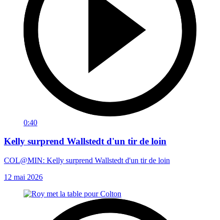
0:40
Kelly surprend Wallstedt d'un tir de loin
COL@MIN: Kelly surprend Wallstedt d'un tir de loin
12 mai 2026