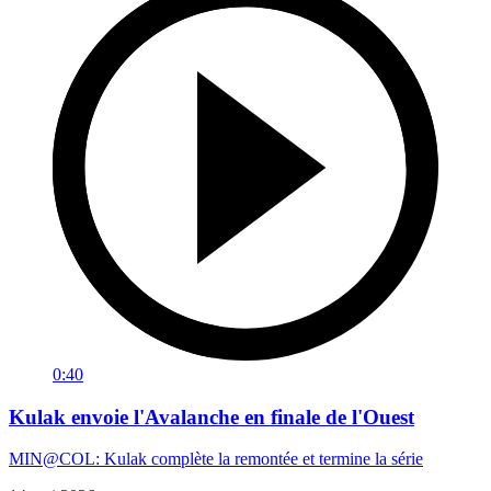
0:40
Kulak envoie l'Avalanche en finale de l'Ouest
MIN@COL: Kulak complète la remontée et termine la série