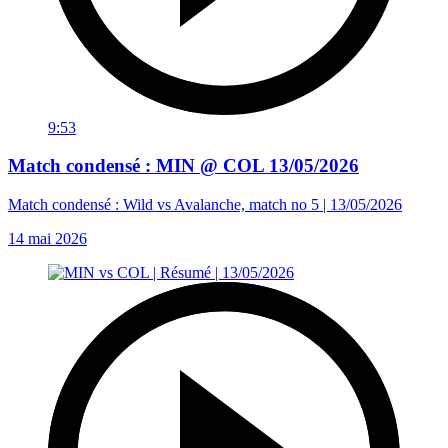
9:53
Match condensé : MIN @ COL 13/05/2026
Match condensé : Wild vs Avalanche, match no 5 | 13/05/2026
14 mai 2026