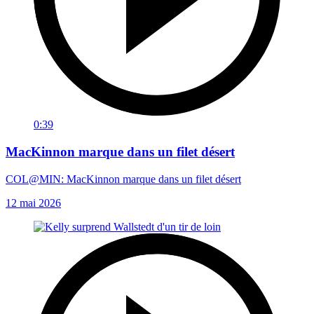
0:39
MacKinnon marque dans un filet désert
COL@MIN: MacKinnon marque dans un filet désert
12 mai 2026