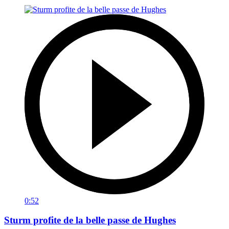
0:52
Sturm profite de la belle passe de Hughes