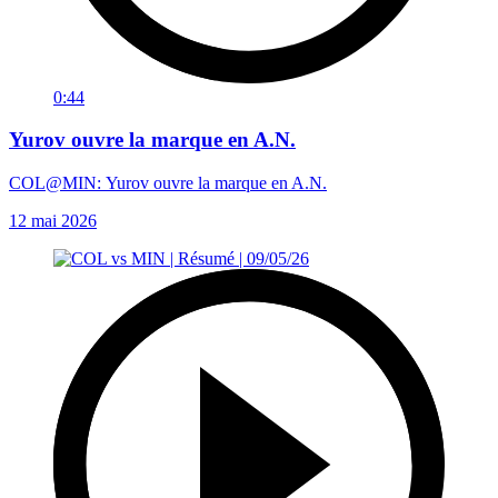
0:44
Yurov ouvre la marque en A.N.
COL@MIN: Yurov ouvre la marque en A.N.
12 mai 2026