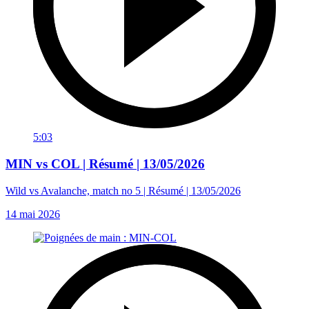
5:03
MIN vs COL | Résumé | 13/05/2026
Wild vs Avalanche, match no 5 | Résumé | 13/05/2026
14 mai 2026