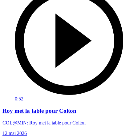
0:52
Roy met la table pour Colton
COL@MIN: Roy met la table pour Colton
12 mai 2026