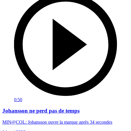
0:50
Johansson ne perd pas de temps
MIN@COL: Johansson ouvre la marque après 34 secondes