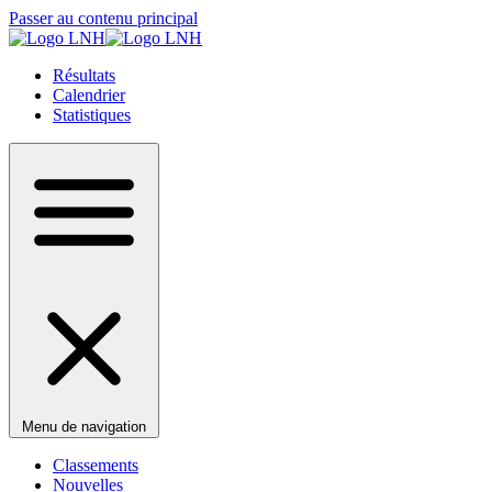
Passer au contenu principal
Résultats
Calendrier
Statistiques
Menu de navigation
Classements
Nouvelles