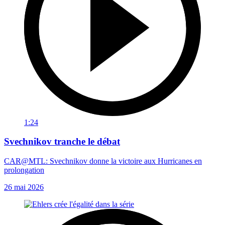
1:24
Svechnikov tranche le débat
CAR@MTL: Svechnikov donne la victoire aux Hurricanes en
prolongation
26 mai 2026