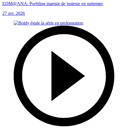
EDM@ANA: Poehling marque de justesse en surtemps
27 avr. 2026