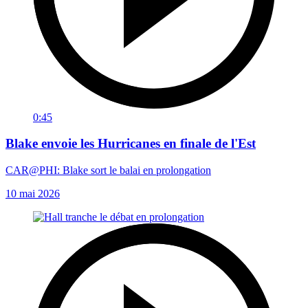
0:45
Blake envoie les Hurricanes en finale de l'Est
CAR@PHI: Blake sort le balai en prolongation
10 mai 2026