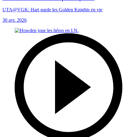
UTA@VGK: Hart garde les Golden Knights en vie
30 avr. 2026