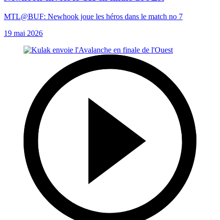
MTL@BUF: Newhook joue les héros dans le match no 7
19 mai 2026