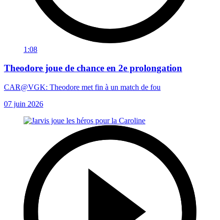
1:08
Theodore joue de chance en 2e prolongation
CAR@VGK: Theodore met fin à un match de fou
07 juin 2026