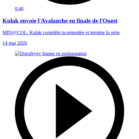
0:40
Kulak envoie l'Avalanche en finale de l'Ouest
MIN@COL: Kulak complète la remontée et termine la série
14 mai 2026