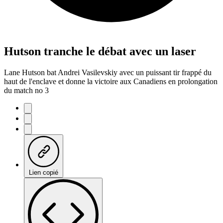
Hutson tranche le débat avec un laser
Lane Hutson bat Andrei Vasilevskiy avec un puissant tir frappé du
haut de l'enclave et donne la victoire aux Canadiens en prolongation
du match no 3
Lien copié