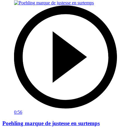
0:56
Poehling marque de justesse en surtemps