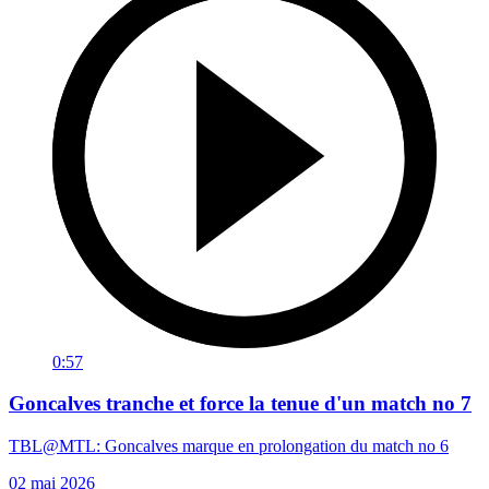
0:57
Goncalves tranche et force la tenue d'un match no 7
TBL@MTL: Goncalves marque en prolongation du match no 6
02 mai 2026