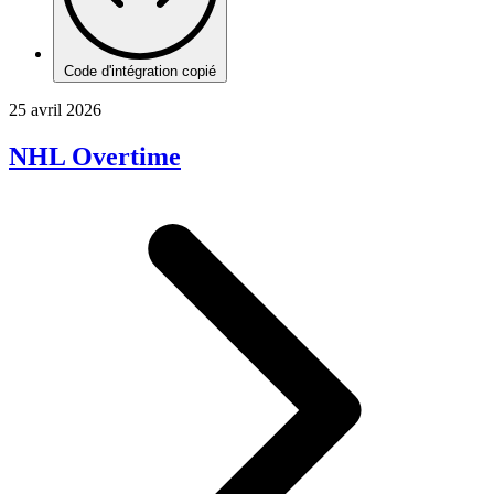
Code d'intégration copié
25 avril 2026
NHL Overtime