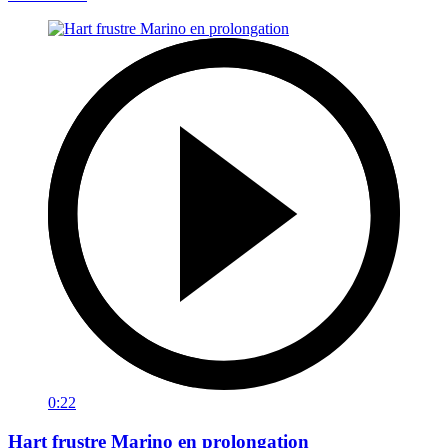
0:22
Hart frustre Marino en prolongation