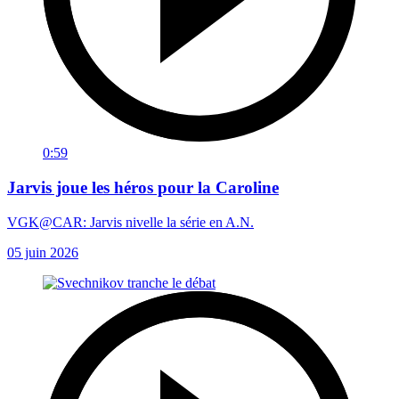
0:59
Jarvis joue les héros pour la Caroline
VGK@CAR: Jarvis nivelle la série en A.N.
05 juin 2026