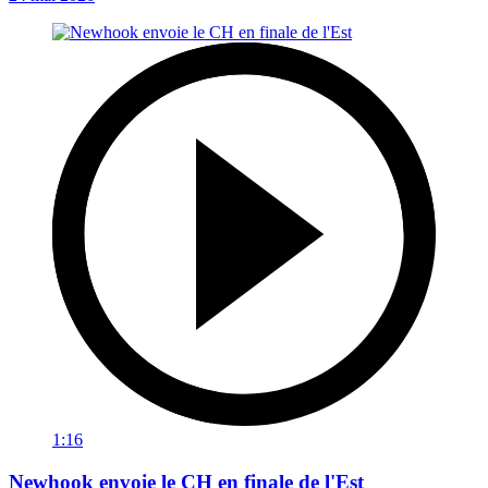
1:16
Newhook envoie le CH en finale de l'Est