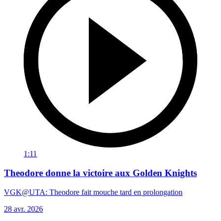
1:11
Theodore donne la victoire aux Golden Knights
VGK@UTA: Theodore fait mouche tard en prolongation
28 avr. 2026