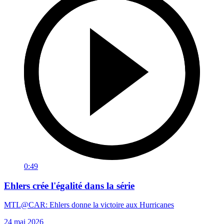
0:49
Ehlers crée l'égalité dans la série
MTL@CAR: Ehlers donne la victoire aux Hurricanes
24 mai 2026