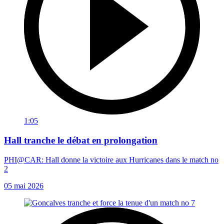
1:05
Hall tranche le débat en prolongation
PHI@CAR: Hall donne la victoire aux Hurricanes dans le match no
2
05 mai 2026