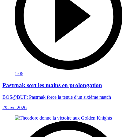
1:06
Pastrnak sort les mains en prolongation
BOS@BUF: Pastrnak force la tenue d'un sixième match
29 avr. 2026