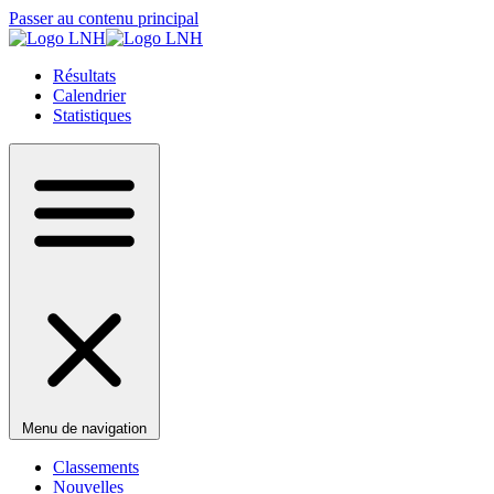
Passer au contenu principal
Résultats
Calendrier
Statistiques
Menu de navigation
Classements
Nouvelles