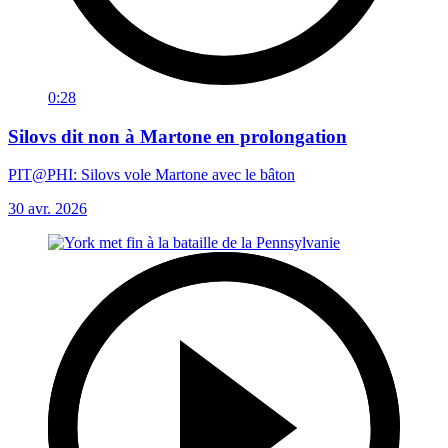
0:28
Silovs dit non à Martone en prolongation
PIT@PHI: Silovs vole Martone avec le bâton
30 avr. 2026