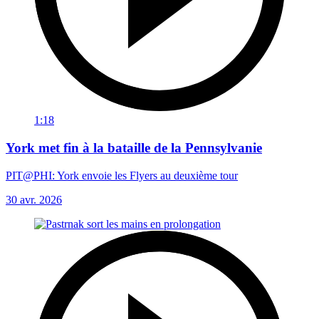
1:18
York met fin à la bataille de la Pennsylvanie
PIT@PHI: York envoie les Flyers au deuxième tour
30 avr. 2026