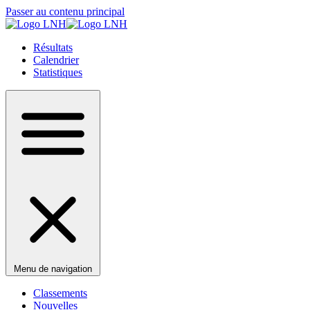
Passer au contenu principal
Résultats
Calendrier
Statistiques
Menu de navigation
Classements
Nouvelles