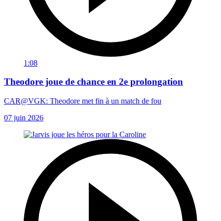
1:08
Theodore joue de chance en 2e prolongation
CAR@VGK: Theodore met fin à un match de fou
07 juin 2026