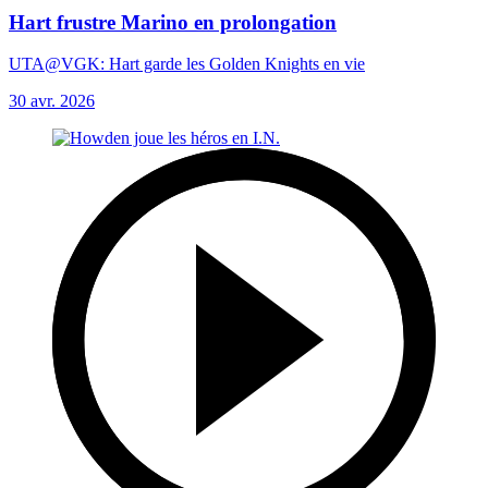
Hart frustre Marino en prolongation
UTA@VGK: Hart garde les Golden Knights en vie
30 avr. 2026