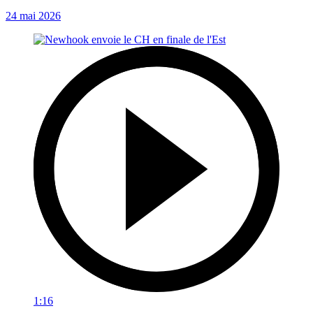
24 mai 2026
1:16