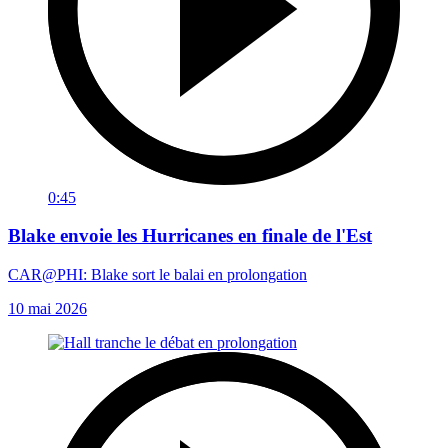
0:45
Blake envoie les Hurricanes en finale de l'Est
CAR@PHI: Blake sort le balai en prolongation
10 mai 2026