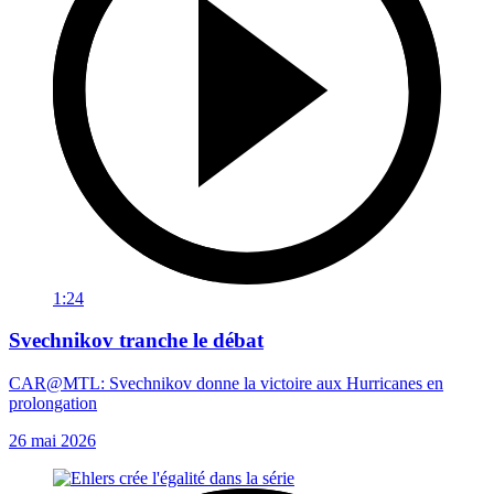
1:24
Svechnikov tranche le débat
CAR@MTL: Svechnikov donne la victoire aux Hurricanes en
prolongation
26 mai 2026