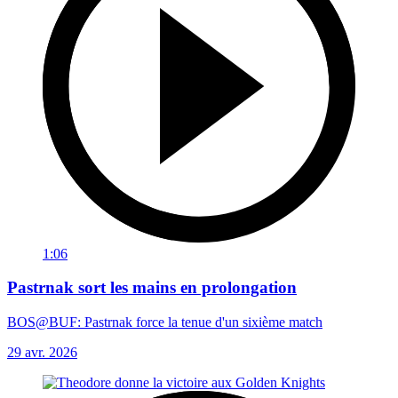
1:06
Pastrnak sort les mains en prolongation
BOS@BUF: Pastrnak force la tenue d'un sixième match
29 avr. 2026