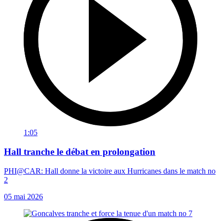
1:05
Hall tranche le débat en prolongation
PHI@CAR: Hall donne la victoire aux Hurricanes dans le match no
2
05 mai 2026