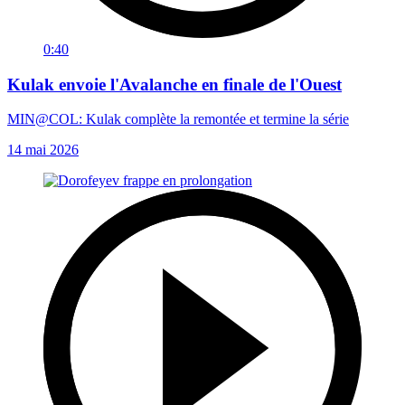
0:40
Kulak envoie l'Avalanche en finale de l'Ouest
MIN@COL: Kulak complète la remontée et termine la série
14 mai 2026