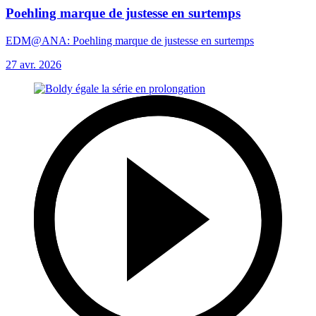
Poehling marque de justesse en surtemps
EDM@ANA: Poehling marque de justesse en surtemps
27 avr. 2026