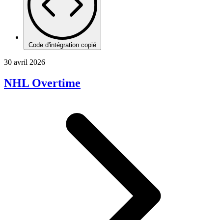
Code d'intégration copié
30 avril 2026
NHL Overtime