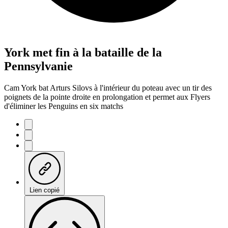
York met fin à la bataille de la
Pennsylvanie
Cam York bat Arturs Silovs à l'intérieur du poteau avec un tir des
poignets de la pointe droite en prolongation et permet aux Flyers
d'éliminer les Penguins en six matchs
Lien copié