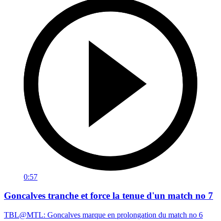
0:57
Goncalves tranche et force la tenue d'un match no 7
TBL@MTL: Goncalves marque en prolongation du match no 6