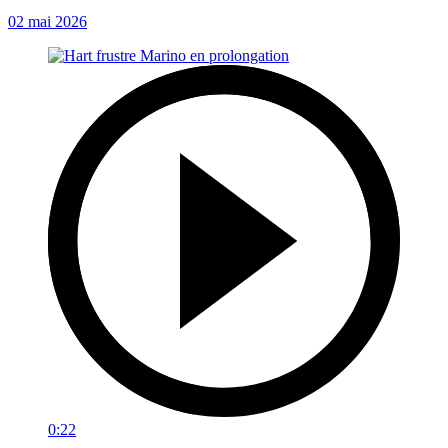
02 mai 2026
0:22