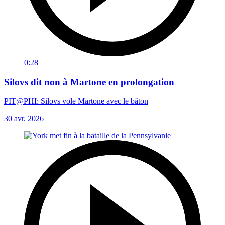
0:28
Silovs dit non à Martone en prolongation
PIT@PHI: Silovs vole Martone avec le bâton
30 avr. 2026