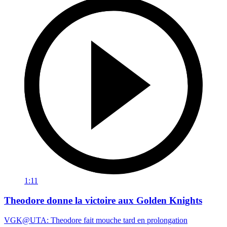
1:11
Theodore donne la victoire aux Golden Knights
VGK@UTA: Theodore fait mouche tard en prolongation