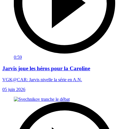
0:59
Jarvis joue les héros pour la Caroline
VGK@CAR: Jarvis nivelle la série en A.N.
05 juin 2026