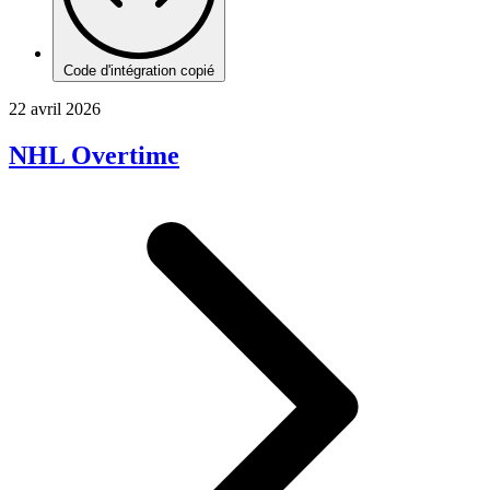
Code d'intégration copié
22 avril 2026
NHL Overtime