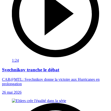
1:24
Svechnikov tranche le débat
CAR@MTL: Svechnikov donne la victoire aux Hurricanes en
prolongation
26 mai 2026