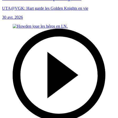
UTA@VGK: Hart garde les Golden Knights en vie
30 avr. 2026