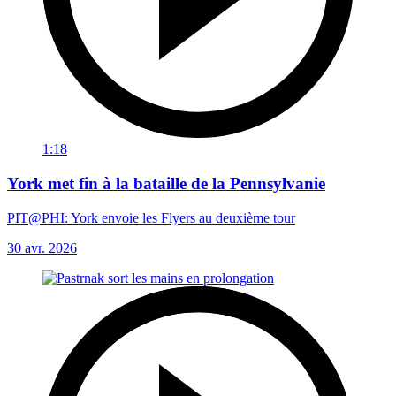
1:18
York met fin à la bataille de la Pennsylvanie
PIT@PHI: York envoie les Flyers au deuxième tour
30 avr. 2026