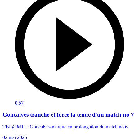
0:57
Goncalves tranche et force la tenue d'un match no 7
TBL@MTL: Goncalves marque en prolongation du match no 6
02 mai 2026