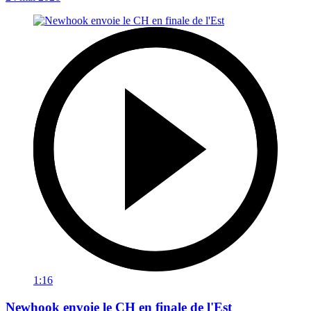
1:16
Newhook envoie le CH en finale de l'Est