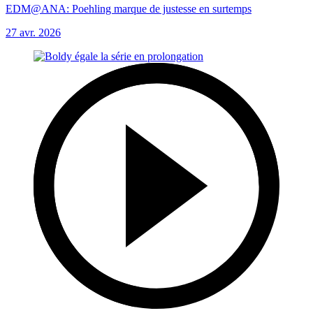
EDM@ANA: Poehling marque de justesse en surtemps
27 avr. 2026