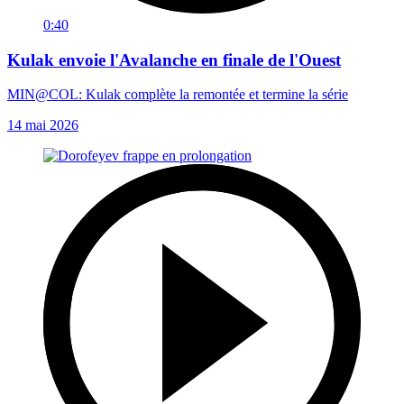
0:40
Kulak envoie l'Avalanche en finale de l'Ouest
MIN@COL: Kulak complète la remontée et termine la série
14 mai 2026