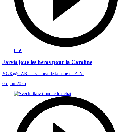
0:59
Jarvis joue les héros pour la Caroline
VGK@CAR: Jarvis nivelle la série en A.N.
05 juin 2026