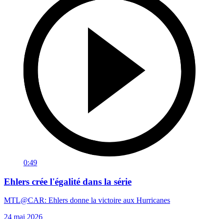
0:49
Ehlers crée l'égalité dans la série
MTL@CAR: Ehlers donne la victoire aux Hurricanes
24 mai 2026