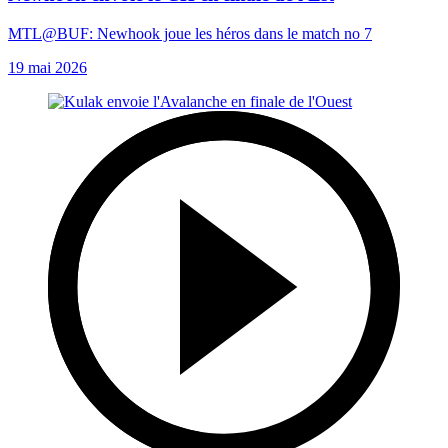
MTL@BUF: Newhook joue les héros dans le match no 7
19 mai 2026