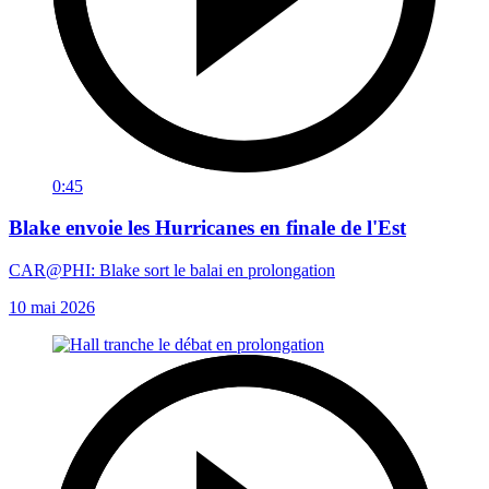
0:45
Blake envoie les Hurricanes en finale de l'Est
CAR@PHI: Blake sort le balai en prolongation
10 mai 2026