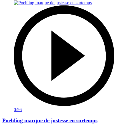
0:56
Poehling marque de justesse en surtemps