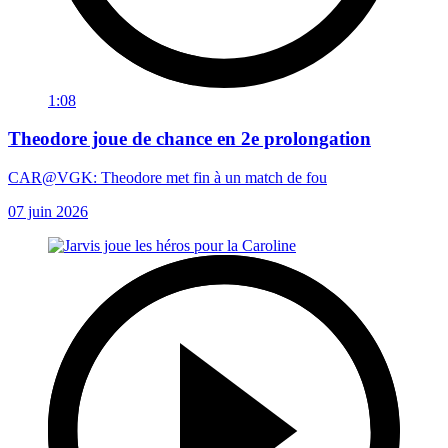
1:08
Theodore joue de chance en 2e prolongation
CAR@VGK: Theodore met fin à un match de fou
07 juin 2026