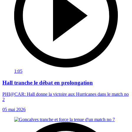
1:05
Hall tranche le débat en prolongation
PHI@CAR: Hall donne la victoire aux Hurricanes dans le match no
2
05 mai 2026