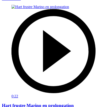
0:22
Hart frustre Marino en prolongation