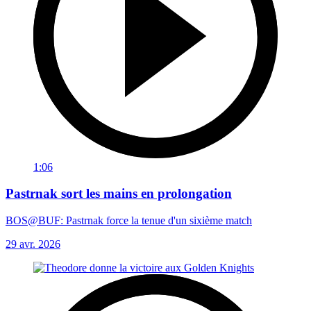
1:06
Pastrnak sort les mains en prolongation
BOS@BUF: Pastrnak force la tenue d'un sixième match
29 avr. 2026