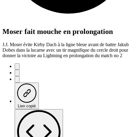
Moser fait mouche en prolongation
J.J. Moser évite Kirby Dach à la ligne bleue avant de battre Jakub
Dobes dans la lucarne avec un tir magnifique du cercle droit pour
donner la victoire au Lightning en prolongation du match no 2
Lien copié