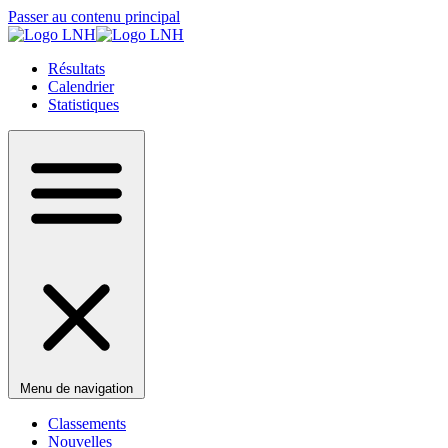
Passer au contenu principal
Résultats
Calendrier
Statistiques
Menu de navigation
Classements
Nouvelles