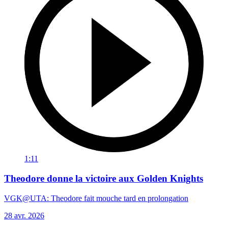
1:11
Theodore donne la victoire aux Golden Knights
VGK@UTA: Theodore fait mouche tard en prolongation
28 avr. 2026