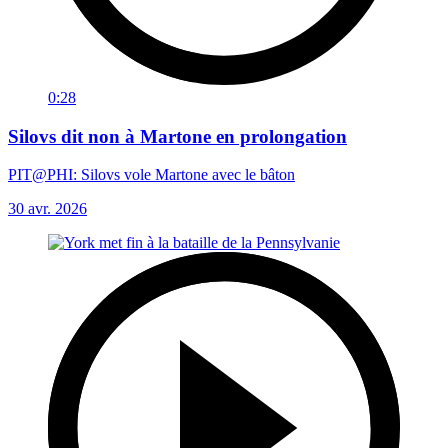
0:28
Silovs dit non à Martone en prolongation
PIT@PHI: Silovs vole Martone avec le bâton
30 avr. 2026