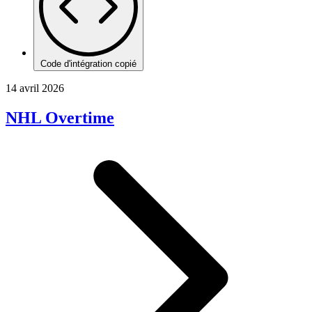
Code d'intégration copié
14 avril 2026
NHL Overtime