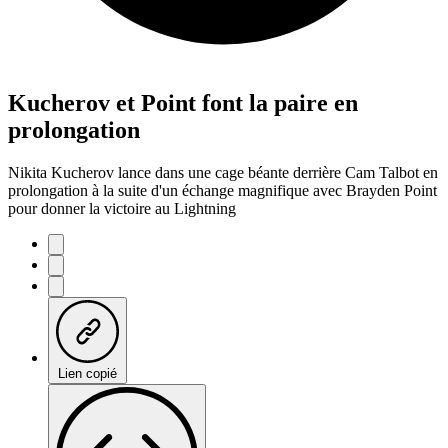
Kucherov et Point font la paire en
prolongation
Nikita Kucherov lance dans une cage béante derrière Cam Talbot en
prolongation à la suite d'un échange magnifique avec Brayden Point
pour donner la victoire au Lightning
Lien copié