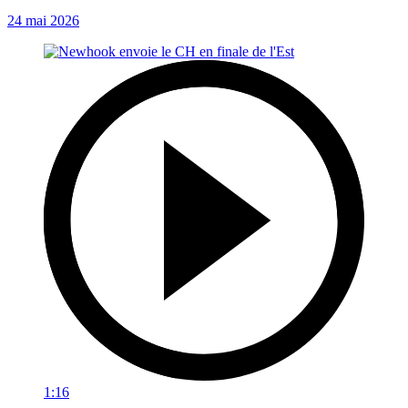
24 mai 2026
1:16