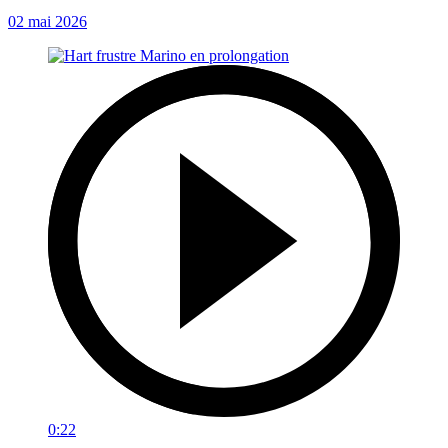
02 mai 2026
0:22