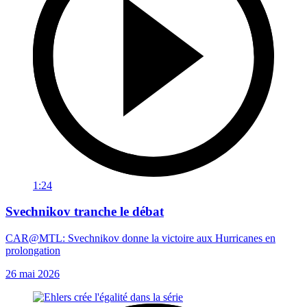
1:24
Svechnikov tranche le débat
CAR@MTL: Svechnikov donne la victoire aux Hurricanes en
prolongation
26 mai 2026