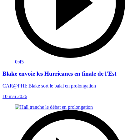
0:45
Blake envoie les Hurricanes en finale de l'Est
CAR@PHI: Blake sort le balai en prolongation
10 mai 2026