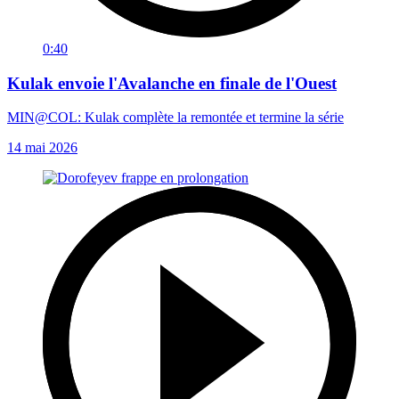
0:40
Kulak envoie l'Avalanche en finale de l'Ouest
MIN@COL: Kulak complète la remontée et termine la série
14 mai 2026