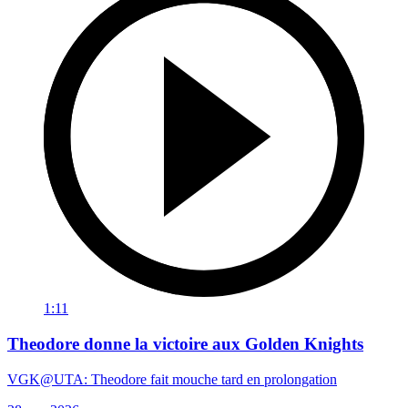
1:11
Theodore donne la victoire aux Golden Knights
VGK@UTA: Theodore fait mouche tard en prolongation