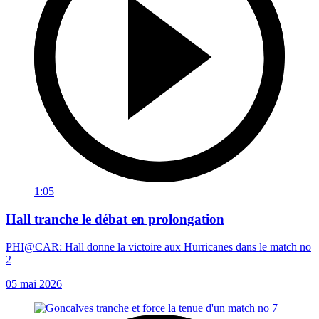
1:05
Hall tranche le débat en prolongation
PHI@CAR: Hall donne la victoire aux Hurricanes dans le match no
2
05 mai 2026