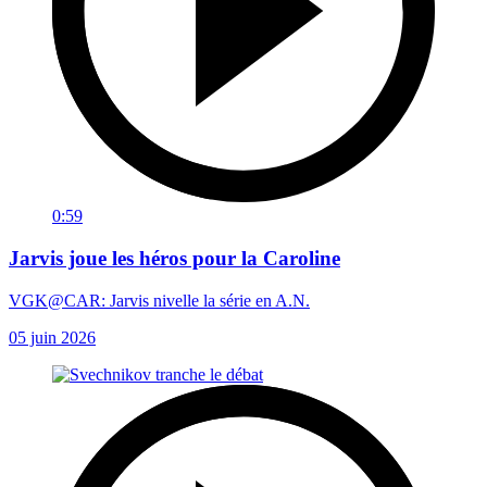
0:59
Jarvis joue les héros pour la Caroline
VGK@CAR: Jarvis nivelle la série en A.N.
05 juin 2026