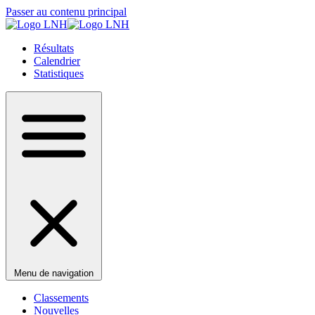
Passer au contenu principal
Résultats
Calendrier
Statistiques
Menu de navigation
Classements
Nouvelles