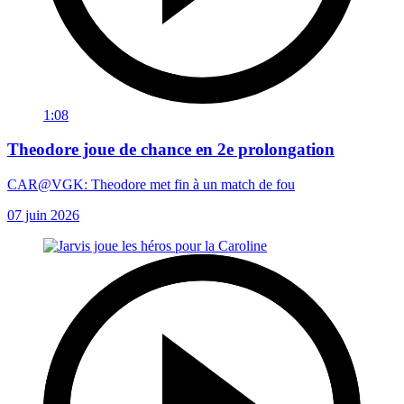
1:08
Theodore joue de chance en 2e prolongation
CAR@VGK: Theodore met fin à un match de fou
07 juin 2026