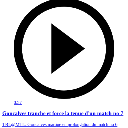
0:57
Goncalves tranche et force la tenue d'un match no 7
TBL@MTL: Goncalves marque en prolongation du match no 6