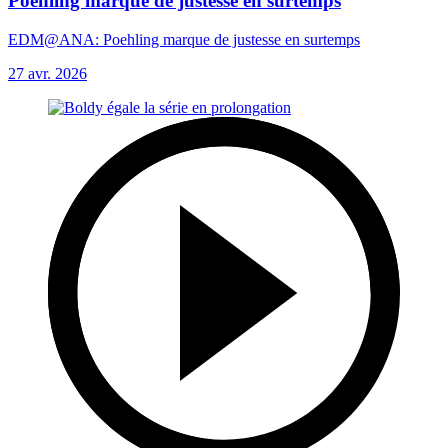
Poehling marque de justesse en surtemps
EDM@ANA: Poehling marque de justesse en surtemps
27 avr. 2026