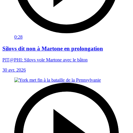
0:28
Silovs dit non à Martone en prolongation
PIT@PHI: Silovs vole Martone avec le bâton
30 avr. 2026