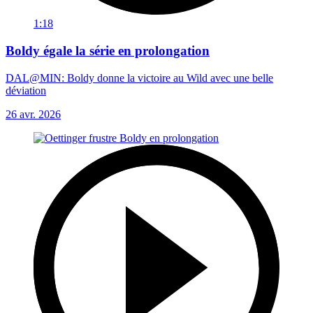
1:18
Boldy égale la série en prolongation
DAL@MIN: Boldy donne la victoire au Wild avec une belle
déviation
26 avr. 2026