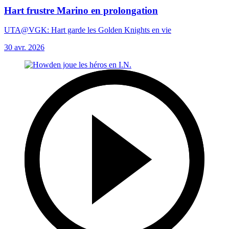
Hart frustre Marino en prolongation
UTA@VGK: Hart garde les Golden Knights en vie
30 avr. 2026