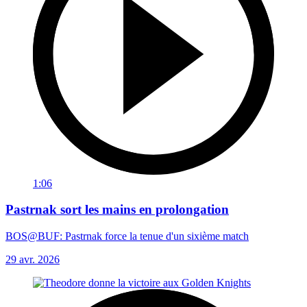
1:06
Pastrnak sort les mains en prolongation
BOS@BUF: Pastrnak force la tenue d'un sixième match
29 avr. 2026