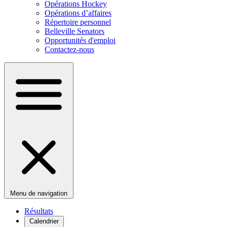
Opérations Hockey
Opérations d’affaires
Répertoire personnel
Belleville Senators
Opportunités d'emploi
Contactez-nous
Menu de navigation
Résultats
Calendrier