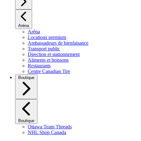
Aréna
Aréna
Locations premium
Ambassadeurs de bienfaisance
Transport public
Direction et stationnement
Aliments et boissons
Restaurants
Centre Canadian Tire
Boutique
Boutique
Ottawa Team Threads
NHL Shop Canada