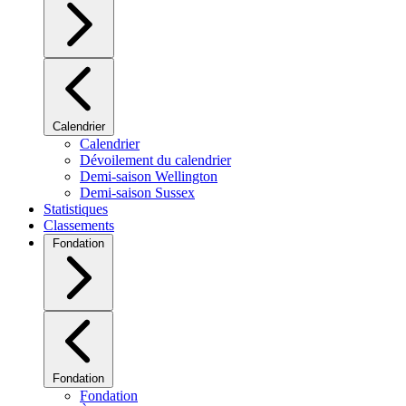
Calendrier
Calendrier
Dévoilement du calendrier
Demi-saison Wellington
Demi-saison Sussex
Statistiques
Classements
Fondation
Fondation
Fondation