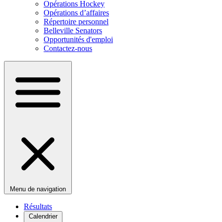
Opérations Hockey
Opérations d’affaires
Répertoire personnel
Belleville Senators
Opportunités d'emploi
Contactez-nous
Menu de navigation
Résultats
Calendrier