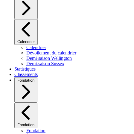
Calendrier
Calendrier
Dévoilement du calendrier
Demi-saison Wellington
Demi-saison Sussex
Statistiques
Classements
Fondation
Fondation
Fondation