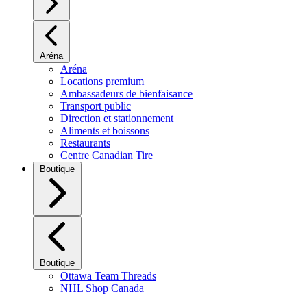
Aréna
Aréna
Locations premium
Ambassadeurs de bienfaisance
Transport public
Direction et stationnement
Aliments et boissons
Restaurants
Centre Canadian Tire
Boutique
Boutique
Ottawa Team Threads
NHL Shop Canada