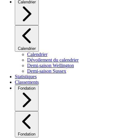
Calendrier
Calendrier
Calendrier
Dévoilement du calendrier
Demi-saison Wellington
Demi-saison Sussex
Statistiques
Classements
Fondation
Fondation