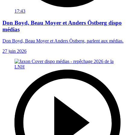
17:43
Don Boyd, Beau Moyer et Anders Östberg dispo
médias
Don Boyd, Beau Moyer et Anders Östberg, parlent aux médias.
27 juin 2026