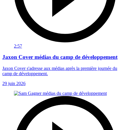
2:57
Jaxon Cover médias du camp de développement
Jaxon Cover s'adresse aux médias après la première journée du
camp de développement.
29 juin 2026