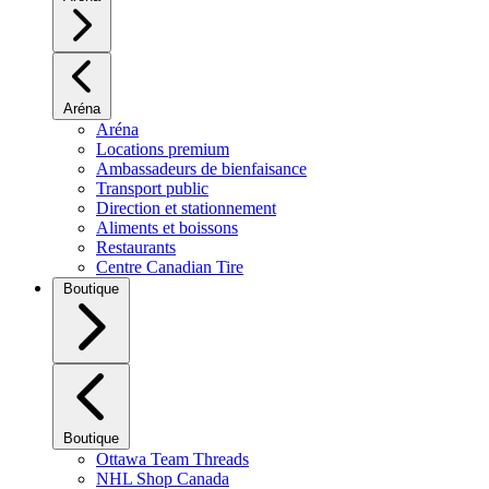
Aréna
Aréna
Locations premium
Ambassadeurs de bienfaisance
Transport public
Direction et stationnement
Aliments et boissons
Restaurants
Centre Canadian Tire
Boutique
Boutique
Ottawa Team Threads
NHL Shop Canada