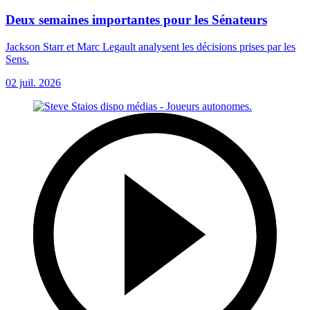
Deux semaines importantes pour les Sénateurs
Jackson Starr et Marc Legault analysent les décisions prises par les
Sens.
02 juil. 2026