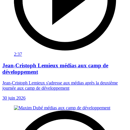
2:37
Jean-Cristoph Lemieux médias aux camp de
développement
Jean-Cristoph Lemieux s'adresse aux médias après la deuxième
journée aux camp de développement
30 juin 2026