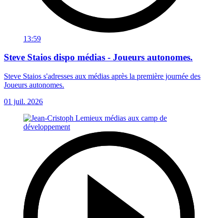
13:59
Steve Staios dispo médias - Joueurs autonomes.
Steve Staios s'adresses aux médias après la première journée des
Joueurs autonomes.
01 juil. 2026