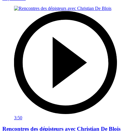
3:50
Rencontres des dépisteurs avec Christian De Blois