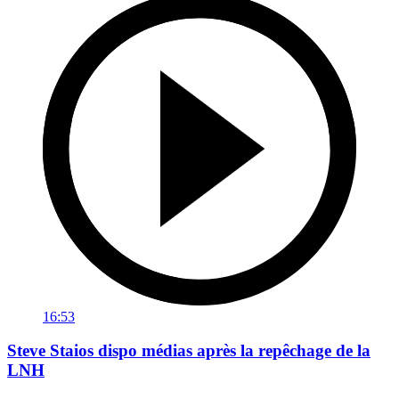
16:53
Steve Staios dispo médias après la repêchage de la
LNH