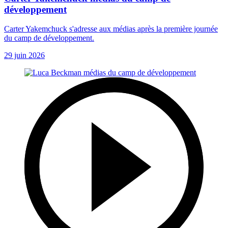
développement
Carter Yakemchuck s'adresse aux médias après la première journée
du camp de développement.
29 juin 2026