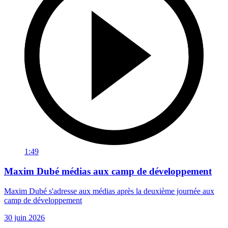
1:49
Maxim Dubé médias aux camp de développement
Maxim Dubé s'adresse aux médias après la deuxième journée aux
camp de développement
30 juin 2026