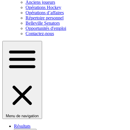
Anciens joueurs
Opérations Hockey
Opérations d’affaires
Répertoire personnel
Belleville Senators
Opportunités d'emploi
Contactez-nous
Menu de navigation
Résultats