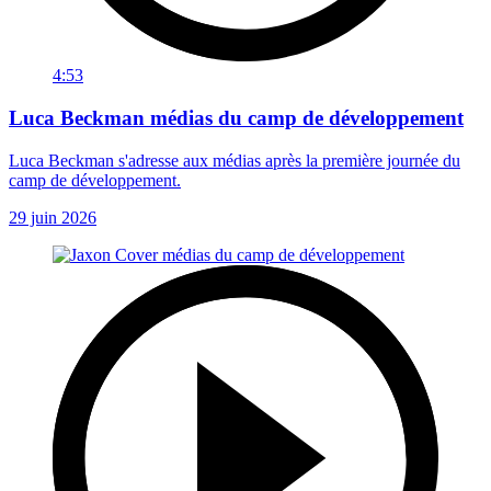
4:53
Luca Beckman médias du camp de développement
Luca Beckman s'adresse aux médias après la première journée du
camp de développement.
29 juin 2026