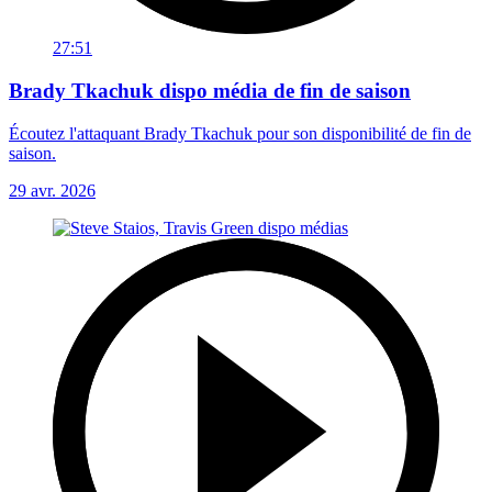
27:51
Brady Tkachuk dispo média de fin de saison
Écoutez l'attaquant Brady Tkachuk pour son disponibilité de fin de
saison.
29 avr. 2026