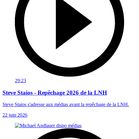
29:23
Steve Staios - Repêchage 2026 de la LNH
Steve Staios s'adresse aux médias avant la repêchage de la LNH.
22 juin 2026