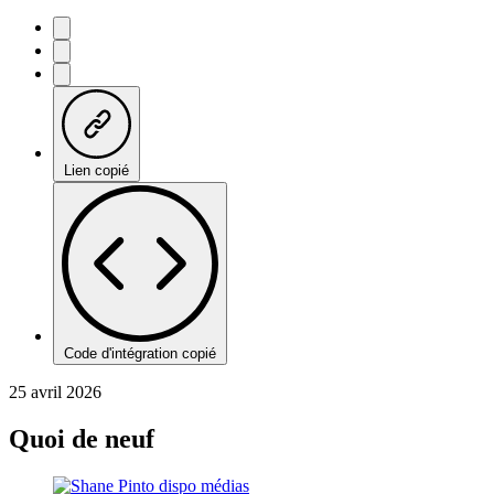
Lien copié
Code d'intégration copié
25 avril 2026
Quoi de neuf