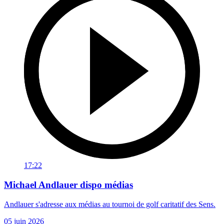
17:22
Michael Andlauer dispo médias
Andlauer s'adresse aux médias au tournoi de golf caritatif des Sens.
05 juin 2026