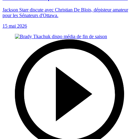
Jackson Starr discute avec Christian De Blois, dépisteur amateur
pour les Sénateurs d'Ottawa.
15 mai 2026