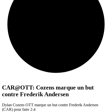
CAR@OTT: Cozens marque un but
contre Frederik Andersen
Dylan Cozens OTT marque un but contre Frederik Andersen
(CAR) pour faire 2-4