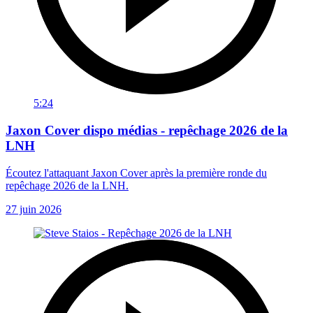
5:24
Jaxon Cover dispo médias - repêchage 2026 de la
LNH
Écoutez l'attaquant Jaxon Cover après la première ronde du
repêchage 2026 de la LNH.
27 juin 2026