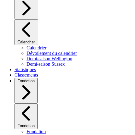
Calendrier
Calendrier
Dévoilement du calendrier
Demi-saison Wellington
Demi-saison Sussex
Statistiques
Classements
Fondation
Fondation
Fondation