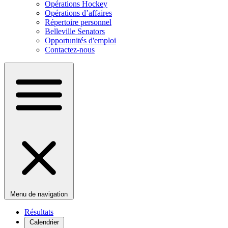
Opérations Hockey
Opérations d’affaires
Répertoire personnel
Belleville Senators
Opportunités d'emploi
Contactez-nous
Menu de navigation
Résultats
Calendrier