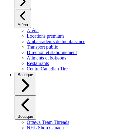
Aréna
Aréna
Locations premium
Ambassadeurs de bienfaisance
Transport public
Direction et stationnement
Aliments et boissons
Restaurants
Centre Canadian Tire
Boutique
Boutique
Ottawa Team Threads
NHL Shop Canada