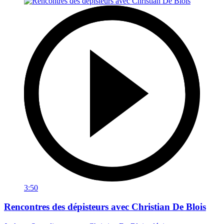
3:50
Rencontres des dépisteurs avec Christian De Blois