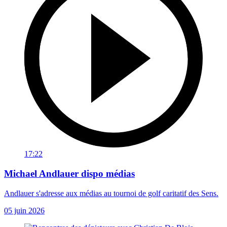
17:22
Michael Andlauer dispo médias
Andlauer s'adresse aux médias au tournoi de golf caritatif des Sens.
05 juin 2026