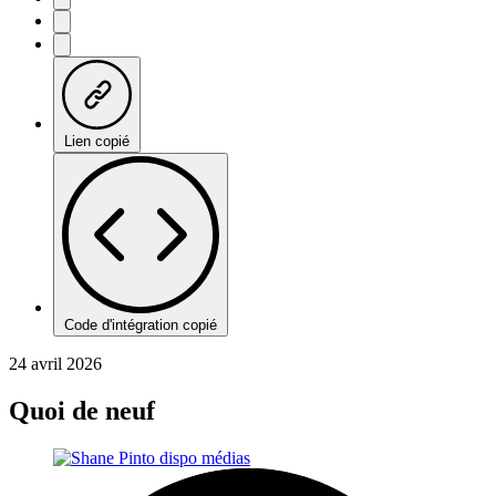
Lien copié
Code d'intégration copié
24 avril 2026
Quoi de neuf