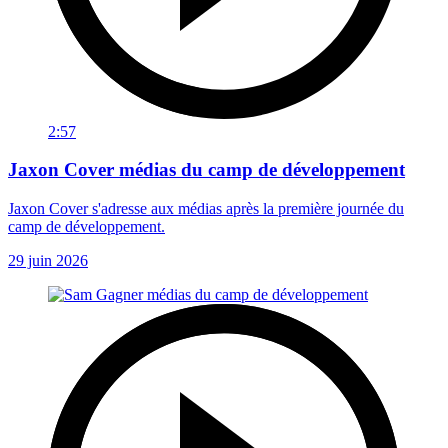
2:57
Jaxon Cover médias du camp de développement
Jaxon Cover s'adresse aux médias après la première journée du
camp de développement.
29 juin 2026