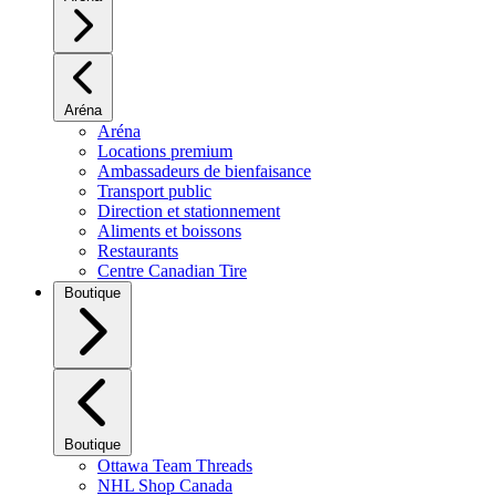
Aréna
Aréna
Locations premium
Ambassadeurs de bienfaisance
Transport public
Direction et stationnement
Aliments et boissons
Restaurants
Centre Canadian Tire
Boutique
Boutique
Ottawa Team Threads
NHL Shop Canada