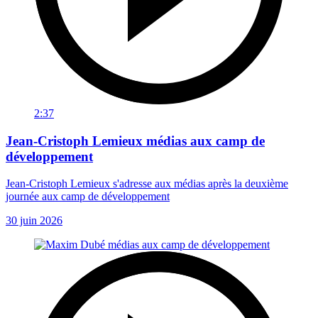
2:37
Jean-Cristoph Lemieux médias aux camp de
développement
Jean-Cristoph Lemieux s'adresse aux médias après la deuxième
journée aux camp de développement
30 juin 2026