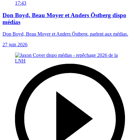
17:43
Don Boyd, Beau Moyer et Anders Östberg dispo
médias
Don Boyd, Beau Moyer et Anders Östberg, parlent aux médias.
27 juin 2026