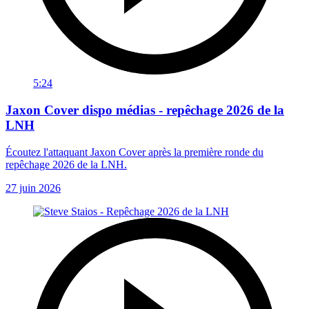
5:24
Jaxon Cover dispo médias - repêchage 2026 de la
LNH
Écoutez l'attaquant Jaxon Cover après la première ronde du
repêchage 2026 de la LNH.
27 juin 2026