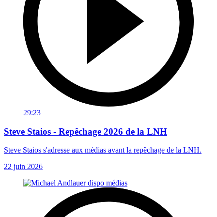
29:23
Steve Staios - Repêchage 2026 de la LNH
Steve Staios s'adresse aux médias avant la repêchage de la LNH.
22 juin 2026