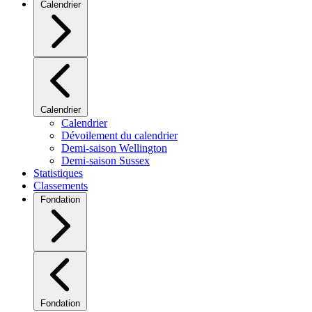
Calendrier
Calendrier
Calendrier
Dévoilement du calendrier
Demi-saison Wellington
Demi-saison Sussex
Statistiques
Classements
Fondation
Fondation