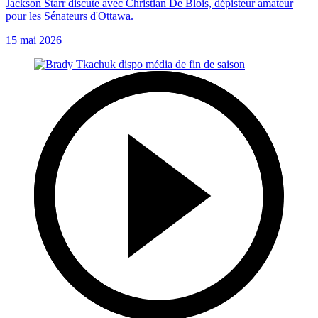
Jackson Starr discute avec Christian De Blois, dépisteur amateur
pour les Sénateurs d'Ottawa.
15 mai 2026