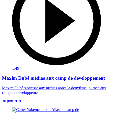
1:49
Maxim Dubé médias aux camp de développement
Maxim Dubé s'adresse aux médias après la deuxième journée aux
camp de développement
30 juin 2026