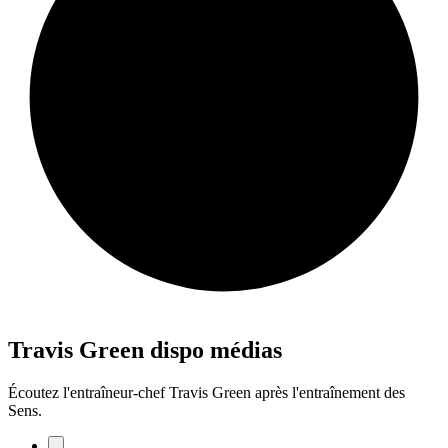
Travis Green dispo médias
Écoutez l'entraîneur-chef Travis Green après l'entraînement des
Sens.