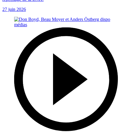
27 juin 2026