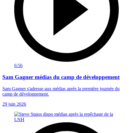
6:56
Sam Gagner médias du camp de développement
Sam Gagner s'adresse aux médias après la première journée du
camp de développement.
29 juin 2026