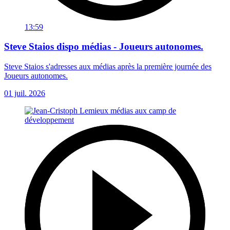
13:59
Steve Staios dispo médias - Joueurs autonomes.
Steve Staios s'adresses aux médias après la première journée des
Joueurs autonomes.
01 juil. 2026