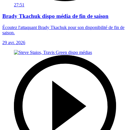
27:51
Brady Tkachuk dispo média de fin de saison
Écoutez l'attaquant Brady Tkachuk pour son disponibilité de fin de
saison.
29 avr. 2026