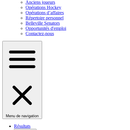
Anciens joueurs
Opérations Hockey
Opérations d’affaires
Répertoire personnel
Belleville Senators
Opportunités d'emploi
Contactez-nous
Menu de navigation
Résultats