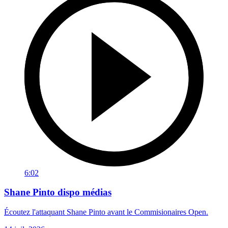
6:02
Shane Pinto dispo médias
Écoutez l'attaquant Shane Pinto avant le Commisionaires Open.