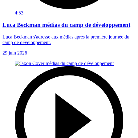
4:53
Luca Beckman médias du camp de développement
Luca Beckman s'adresse aux médias après la première journée du
camp de développement.
29 juin 2026