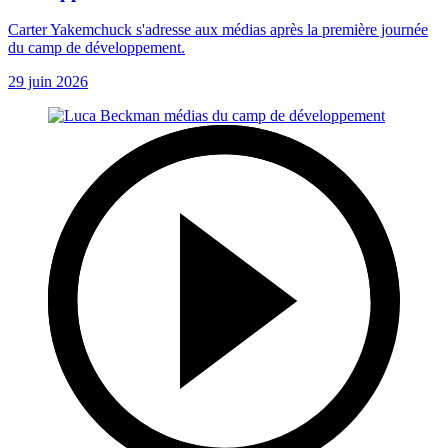
Carter Yakemchuck s'adresse aux médias après la première journée
du camp de développement.
29 juin 2026