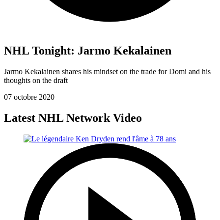
NHL Tonight: Jarmo Kekalainen
Jarmo Kekalainen shares his mindset on the trade for Domi and his
thoughts on the draft
07 octobre 2020
Latest NHL Network Video