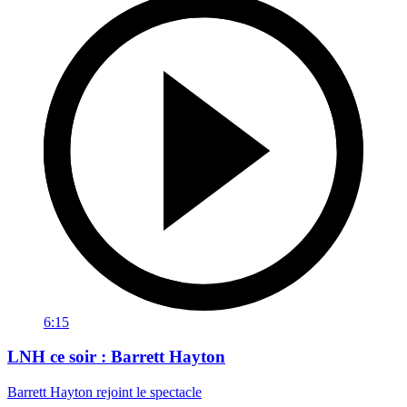
6:15
LNH ce soir : Barrett Hayton
Barrett Hayton rejoint le spectacle