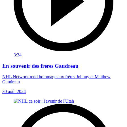
3:34
En souvenir des frères Gaudreau
NHL Network rend hommage aux frères Johnny et Matthew
Gaudreau
30 août 2024