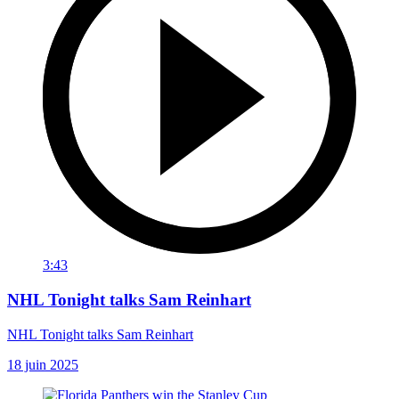
3:43
NHL Tonight talks Sam Reinhart
NHL Tonight talks Sam Reinhart
18 juin 2025