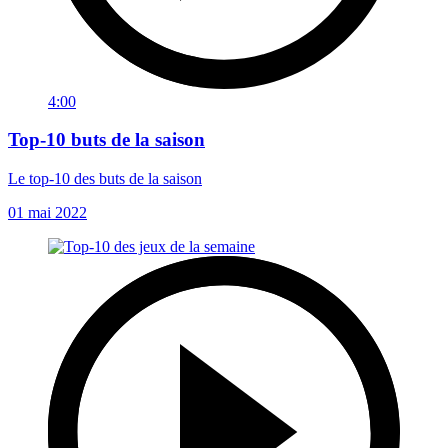
4:00
Top-10 buts de la saison
Le top-10 des buts de la saison
01 mai 2022