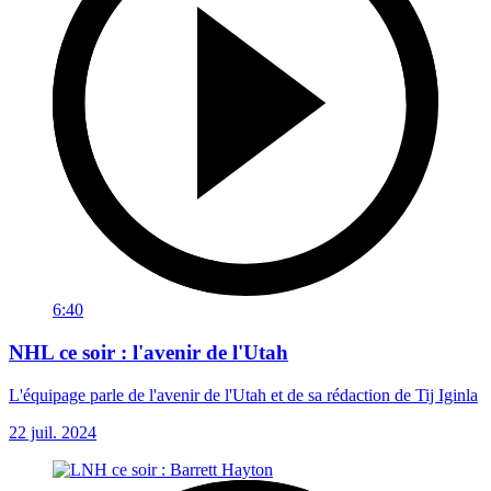
6:40
NHL ce soir : l'avenir de l'Utah
L'équipage parle de l'avenir de l'Utah et de sa rédaction de Tij Iginla
22 juil. 2024