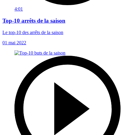
4:01
Top-10 arrêts de la saison
Le top-10 des arrêts de la saison
01 mai 2022