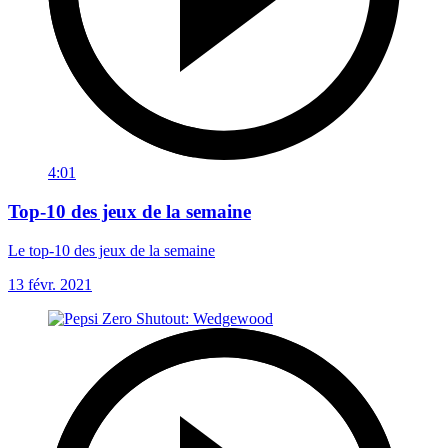
4:01
Top-10 des jeux de la semaine
Le top-10 des jeux de la semaine
13 févr. 2021