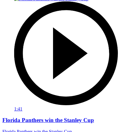
1:41
Florida Panthers win the Stanley Cup
Florida Panthers win the Stanley Cup