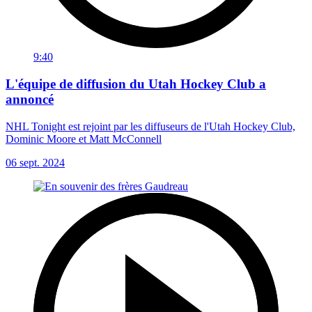
9:40
L'équipe de diffusion du Utah Hockey Club a
annoncé
NHL Tonight est rejoint par les diffuseurs de l'Utah Hockey Club,
Dominic Moore et Matt McConnell
06 sept. 2024