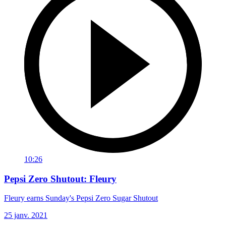
10:26
Pepsi Zero Shutout: Fleury
Fleury earns Sunday's Pepsi Zero Sugar Shutout
25 janv. 2021