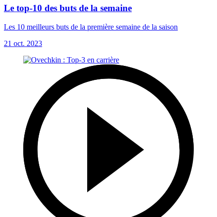
Le top-10 des buts de la semaine
Les 10 meilleurs buts de la première semaine de la saison
21 oct. 2023