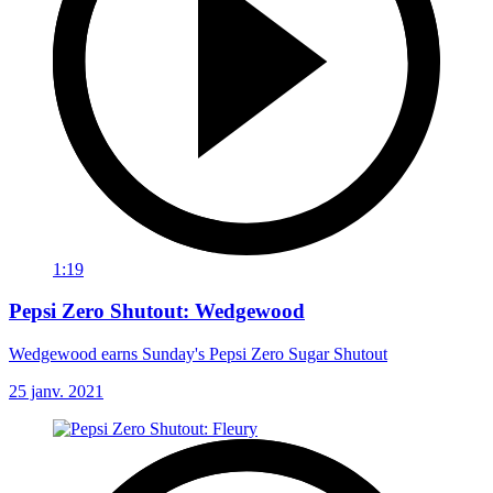
1:19
Pepsi Zero Shutout: Wedgewood
Wedgewood earns Sunday's Pepsi Zero Sugar Shutout
25 janv. 2021