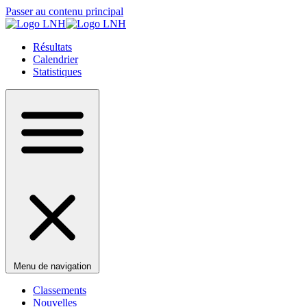
Passer au contenu principal
Résultats
Calendrier
Statistiques
Menu de navigation
Classements
Nouvelles