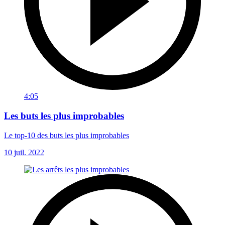
4:05
Les buts les plus improbables
Le top-10 des buts les plus improbables
10 juil. 2022