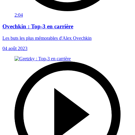
2:04
Ovechkin : Top-3 en carrière
Les buts les plus mémorables d'Alex Ovechkin
04 août 2023