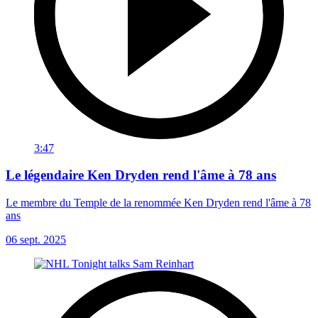
3:47
Le légendaire Ken Dryden rend l'âme à 78 ans
Le membre du Temple de la renommée Ken Dryden rend l'âme à 78
ans
06 sept. 2025