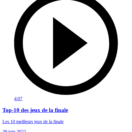
4:07
Top-10 des jeux de la finale
Les 10 meilleurs jeux de la finale
29 juin 2022