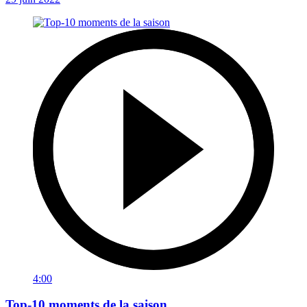
4:00
Top-10 moments de la saison