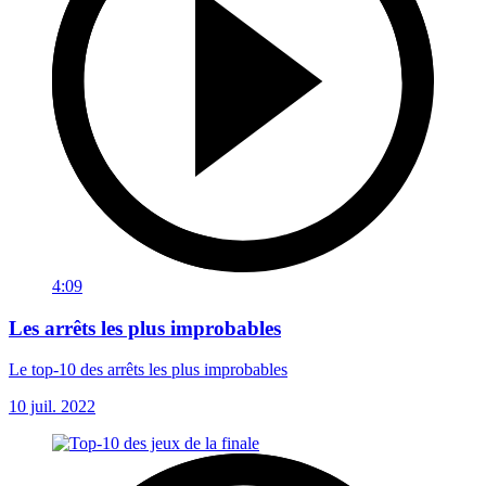
4:09
Les arrêts les plus improbables
Le top-10 des arrêts les plus improbables
10 juil. 2022