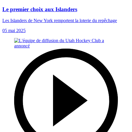
Le premier choix aux Islanders
Les Islanders de New York remportent la loterie du repêchage
05 mai 2025