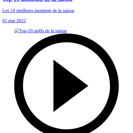
Les 10 meilleurs moments de la saison
01 mai 2022