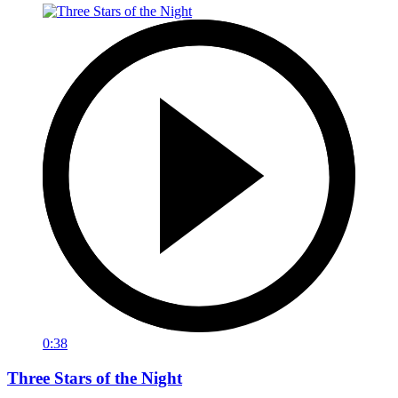
0:38
Three Stars of the Night