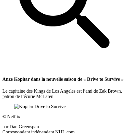
Anze Kopitar dans la nouvelle saison de « Drive to Survive »
Le capitaine des Kings de Los Angeles est l’ami de Zak Brown,
patron de l’écurie McLaren
©
Netflix
par
Dan Greenspan
Correspondant indépendant NHL.com