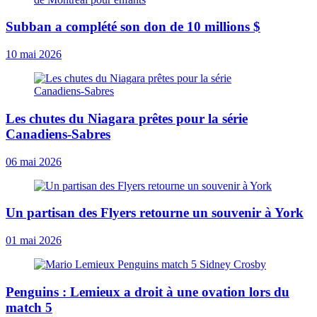
Subban a complété son don de 10 millions $
10 mai 2026
Les chutes du Niagara prêtes pour la série
Canadiens-Sabres
06 mai 2026
Un partisan des Flyers retourne un souvenir à York
01 mai 2026
Penguins : Lemieux a droit à une ovation lors du
match 5