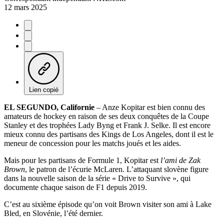
12 mars 2025
Lien copié
EL SEGUNDO, Californie
– Anze Kopitar est bien connu des
amateurs de hockey en raison de ses deux conquêtes de la Coupe
Stanley et des trophées Lady Byng et Frank J. Selke. Il est encore
mieux connu des partisans des Kings de Los Angeles, dont il est le
meneur de concession pour les matchs joués et les aides.
Mais pour les partisans de Formule 1, Kopitar est
l’ami de Zak
Brown
, le patron de l’écurie McLaren. L’attaquant slovène figure
dans la nouvelle saison de la série « Drive to Survive », qui
documente chaque saison de F1 depuis 2019.
C’est au sixième épisode qu’on voit Brown visiter son ami à Lake
Bled, en Slovénie, l’été dernier.