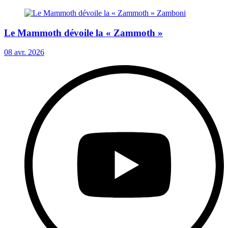
Le Mammoth dévoile la « Zammoth »
08 avr. 2026