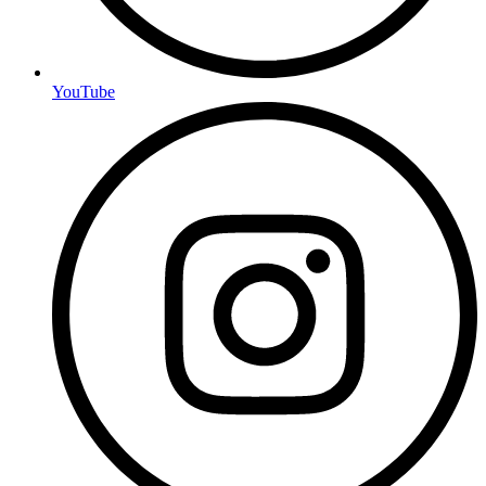
YouTube