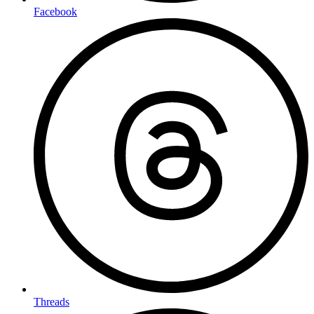
Facebook
Threads