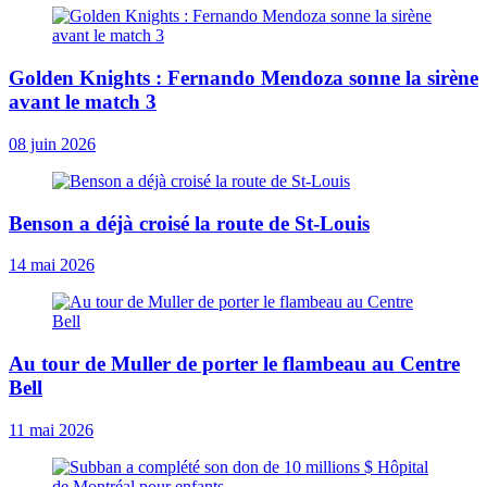
Golden Knights : Fernando Mendoza sonne la sirène
avant le match 3
08 juin 2026
Benson a déjà croisé la route de St-Louis
14 mai 2026
Au tour de Muller de porter le flambeau au Centre
Bell
11 mai 2026