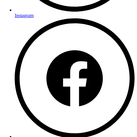
Instagram