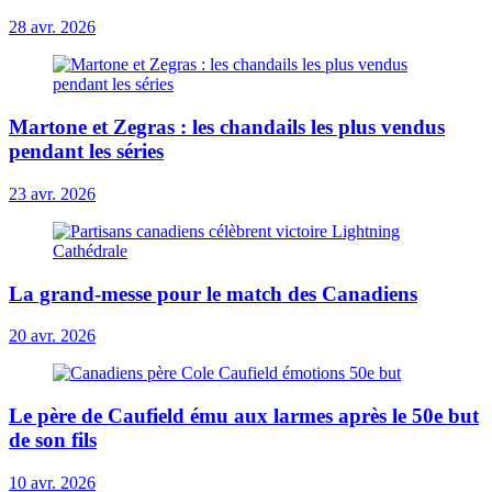
28 avr. 2026
Martone et Zegras : les chandails les plus vendus
pendant les séries
23 avr. 2026
La grand-messe pour le match des Canadiens
20 avr. 2026
Le père de Caufield ému aux larmes après le 50e but
de son fils
10 avr. 2026