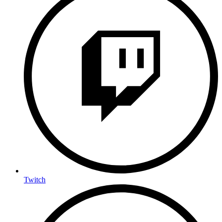
Twitch