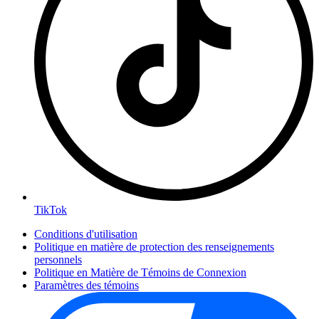
TikTok
Conditions d'utilisation
Politique en matière de protection des renseignements
personnels
Politique en Matière de Témoins de Connexion
Paramètres des témoins