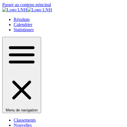
Passer au contenu principal
Résultats
Calendrier
Statistiques
Menu de navigation
Classements
Nouvelles