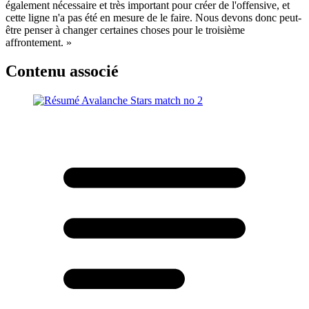
également nécessaire et très important pour créer de l'offensive, et
cette ligne n'a pas été en mesure de le faire. Nous devons donc peut-
être penser à changer certaines choses pour le troisième
affrontement. »
Contenu associé