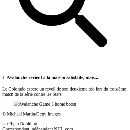
L'Avalanche revient à la maison satisfaite, mais...
Le Colorado espère un réveil de son deuxième trio lors du troisième
match de la série contre les Stars
©
Michael Martin/Getty Images
par
Ryan Boulding
Correspondant indépendant NHL.com