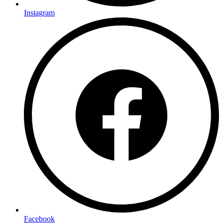
Instagram
Facebook