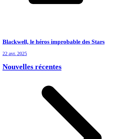
Blackwell, le héros improbable des Stars
22 avr. 2025
Nouvelles récentes