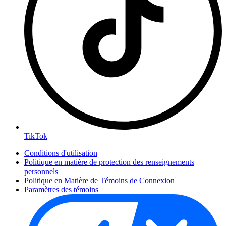
TikTok
Conditions d'utilisation
Politique en matière de protection des renseignements
personnels
Politique en Matière de Témoins de Connexion
Paramètres des témoins