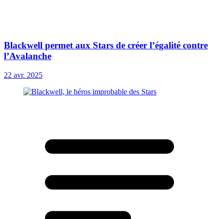
Blackwell permet aux Stars de créer l’égalité contre
l’Avalanche
22 avr. 2025