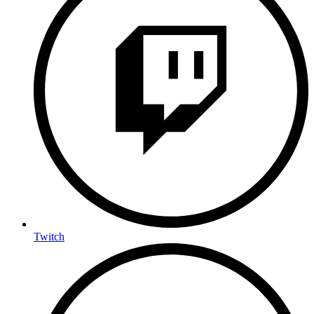
Twitch