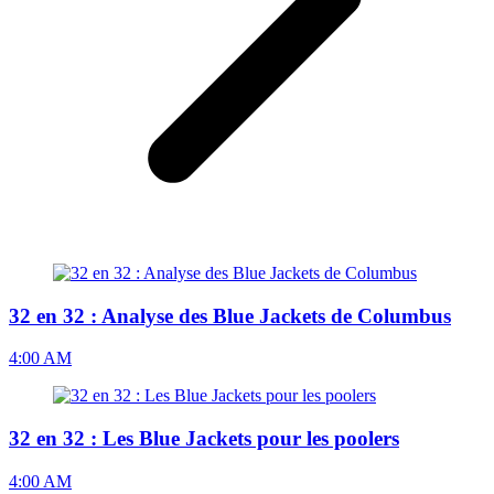
32 en 32 : Analyse des Blue Jackets de Columbus
4:00 AM
32 en 32 : Les Blue Jackets pour les poolers
4:00 AM