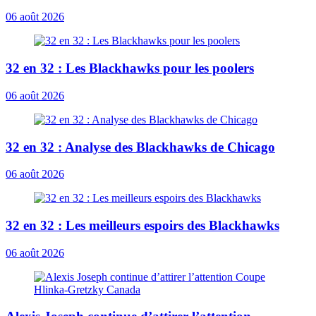
06 août 2026
32 en 32 : Les Blackhawks pour les poolers
06 août 2026
32 en 32 : Analyse des Blackhawks de Chicago
06 août 2026
32 en 32 : Les meilleurs espoirs des Blackhawks
06 août 2026