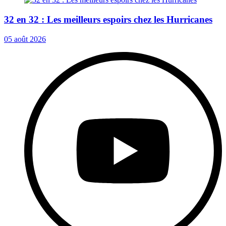
32 en 32 : Les meilleurs espoirs chez les Hurricanes
05 août 2026