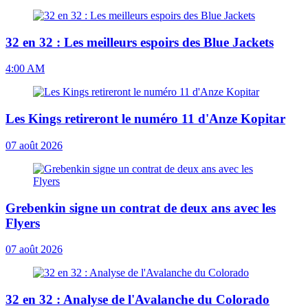
32 en 32 : Les meilleurs espoirs des Blue Jackets
4:00 AM
Les Kings retireront le numéro 11 d'Anze Kopitar
07 août 2026
Grebenkin signe un contrat de deux ans avec les
Flyers
07 août 2026
32 en 32 : Analyse de l'Avalanche du Colorado