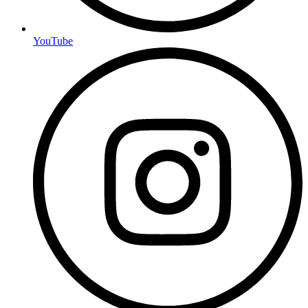
YouTube