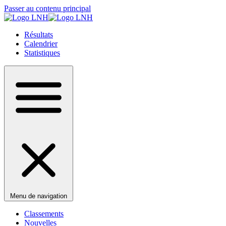
Passer au contenu principal
Résultats
Calendrier
Statistiques
Menu de navigation
Classements
Nouvelles