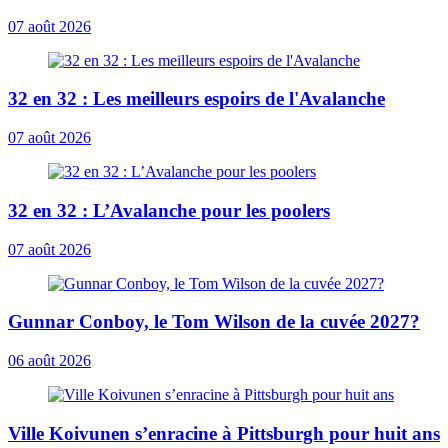
07 août 2026
32 en 32 : Les meilleurs espoirs de l'Avalanche
07 août 2026
32 en 32 : L’Avalanche pour les poolers
07 août 2026
Gunnar Conboy, le Tom Wilson de la cuvée 2027?
06 août 2026
Ville Koivunen s’enracine à Pittsburgh pour huit ans