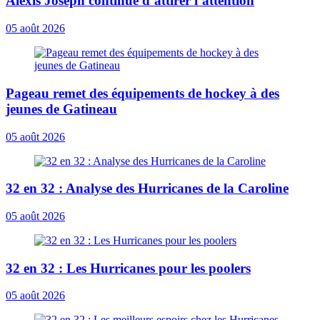
Alexis Joseph continue d’attirer l’attention
05 août 2026
Pageau remet des équipements de hockey à des
jeunes de Gatineau
05 août 2026
32 en 32 : Analyse des Hurricanes de la Caroline
05 août 2026
32 en 32 : Les Hurricanes pour les poolers
05 août 2026