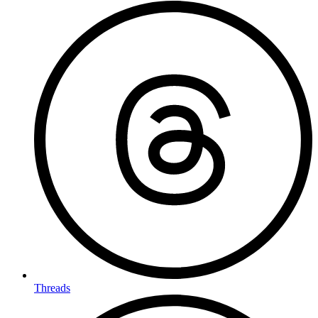
Threads