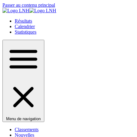
Passer au contenu principal
Résultats
Calendrier
Statistiques
Menu de navigation
Classements
Nouvelles