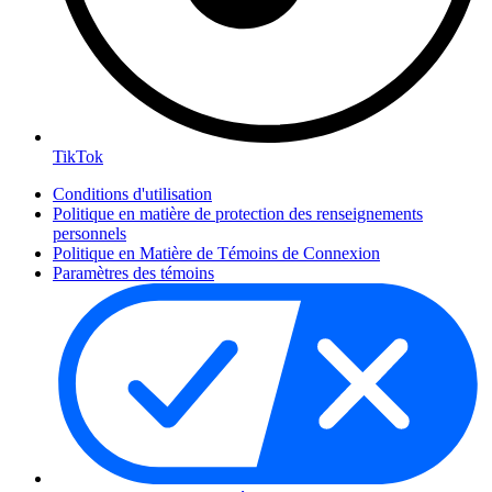
TikTok
Conditions d'utilisation
Politique en matière de protection des renseignements
personnels
Politique en Matière de Témoins de Connexion
Paramètres des témoins