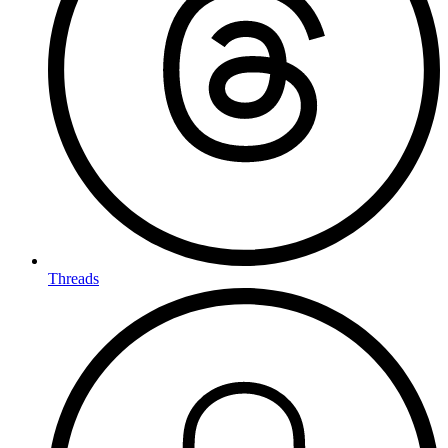
Threads