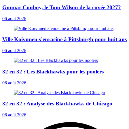
Gunnar Conboy, le Tom Wilson de la cuvée 2027?
06 août 2026
Ville Koivunen s’enracine à Pittsburgh pour huit ans
06 août 2026
32 en 32 : Les Blackhawks pour les poolers
06 août 2026
32 en 32 : Analyse des Blackhawks de Chicago
06 août 2026