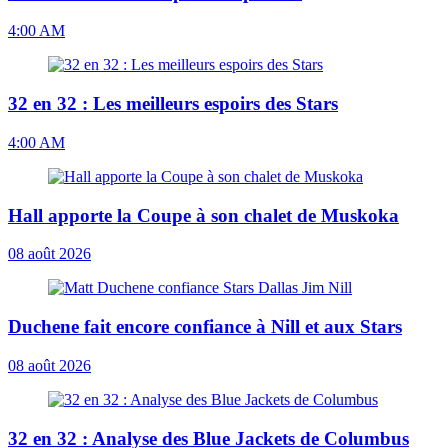
4:00 AM
32 en 32 : Les meilleurs espoirs des Stars
4:00 AM
Hall apporte la Coupe à son chalet de Muskoka
08 août 2026
Duchene fait encore confiance à Nill et aux Stars
08 août 2026
32 en 32 : Analyse des Blue Jackets de Columbus