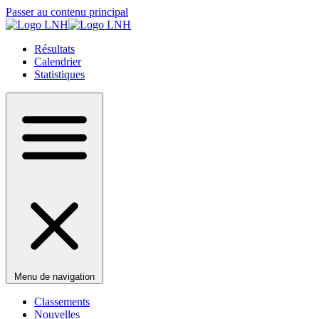
Passer au contenu principal
Résultats
Calendrier
Statistiques
Menu de navigation
Classements
Nouvelles