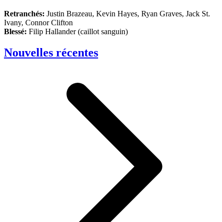
Retranchés:
Justin Brazeau, Kevin Hayes, Ryan Graves, Jack St.
Ivany, Connor Clifton
Blessé:
Filip Hallander (caillot sanguin)
Nouvelles récentes