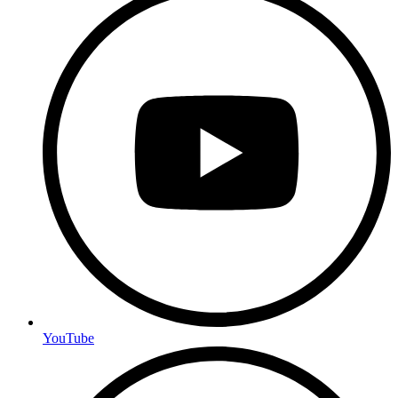
YouTube