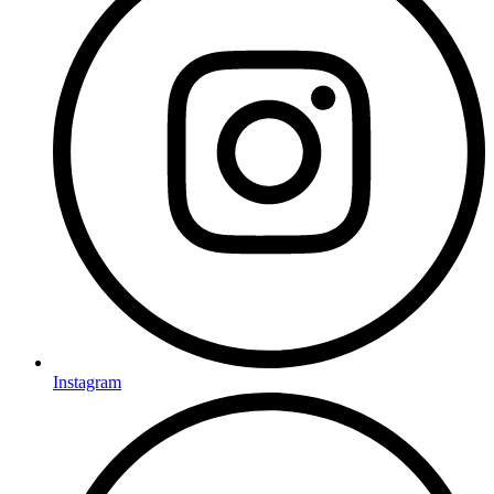
Instagram