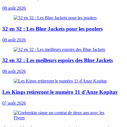
08 août 2026
32 en 32 : Les Blue Jackets pour les poolers
08 août 2026
32 en 32 : Les meilleurs espoirs des Blue Jackets
08 août 2026
Les Kings retireront le numéro 11 d'Anze Kopitar
07 août 2026