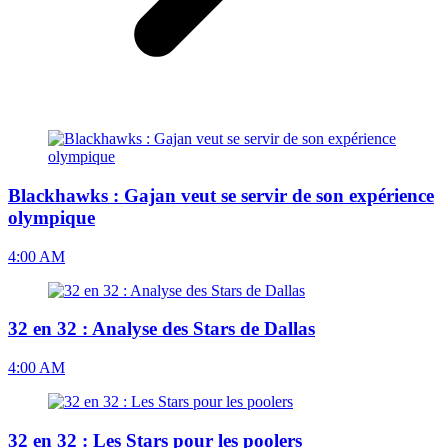
Blackhawks : Gajan veut se servir de son expérience
olympique
4:00 AM
32 en 32 : Analyse des Stars de Dallas
4:00 AM
32 en 32 : Les Stars pour les poolers