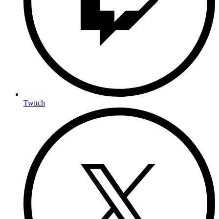
Twitch