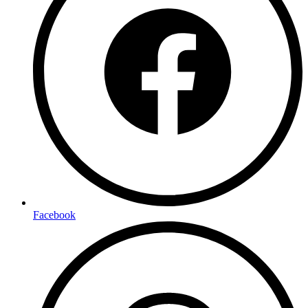
Facebook