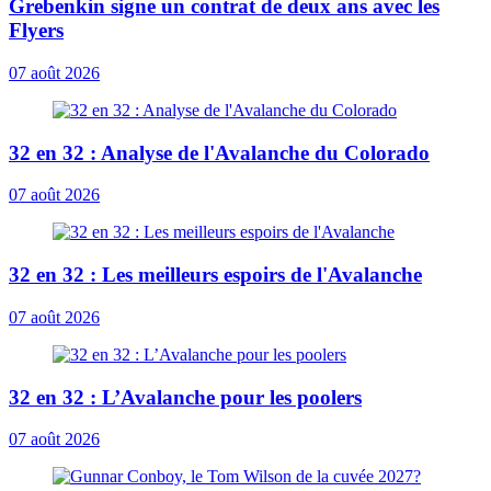
Grebenkin signe un contrat de deux ans avec les
Flyers
07 août 2026
32 en 32 : Analyse de l'Avalanche du Colorado
07 août 2026
32 en 32 : Les meilleurs espoirs de l'Avalanche
07 août 2026
32 en 32 : L’Avalanche pour les poolers
07 août 2026