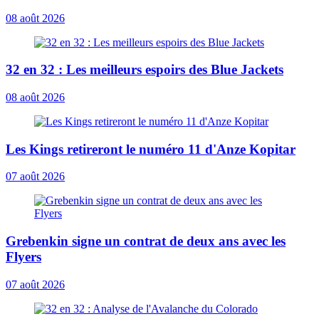
08 août 2026
32 en 32 : Les meilleurs espoirs des Blue Jackets
08 août 2026
Les Kings retireront le numéro 11 d'Anze Kopitar
07 août 2026
Grebenkin signe un contrat de deux ans avec les
Flyers
07 août 2026