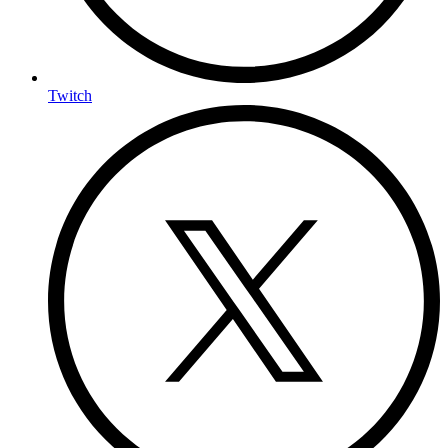
Twitch