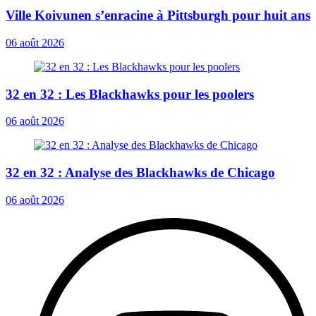
Ville Koivunen s’enracine à Pittsburgh pour huit ans
06 août 2026
32 en 32 : Les Blackhawks pour les poolers
06 août 2026
32 en 32 : Analyse des Blackhawks de Chicago
06 août 2026