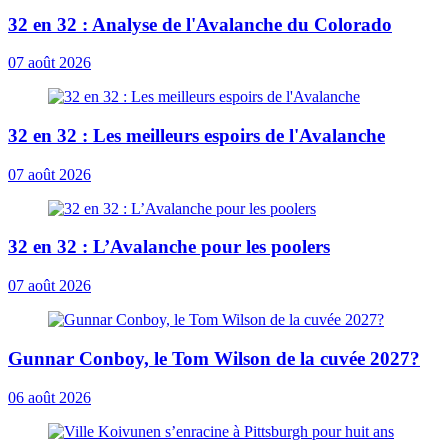
32 en 32 : Analyse de l'Avalanche du Colorado
07 août 2026
32 en 32 : Les meilleurs espoirs de l'Avalanche
07 août 2026
32 en 32 : L’Avalanche pour les poolers
07 août 2026
Gunnar Conboy, le Tom Wilson de la cuvée 2027?
06 août 2026