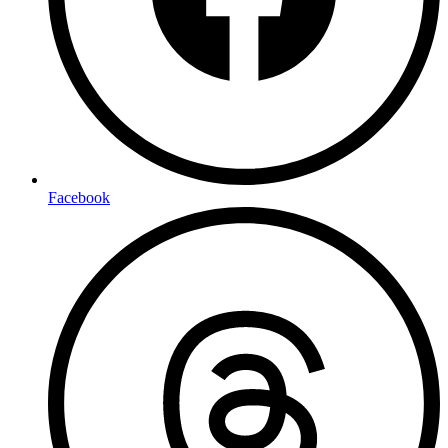
Facebook