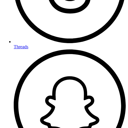
Threads