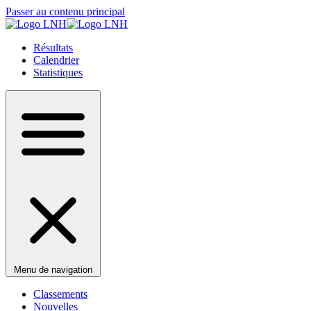
Passer au contenu principal
Résultats
Calendrier
Statistiques
Menu de navigation
Classements
Nouvelles