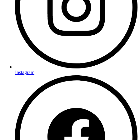
Instagram