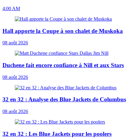
4:00 AM
Hall apporte la Coupe à son chalet de Muskoka
08 août 2026
Duchene fait encore confiance à Nill et aux Stars
08 août 2026
32 en 32 : Analyse des Blue Jackets de Columbus
08 août 2026
32 en 32 : Les Blue Jackets pour les poolers