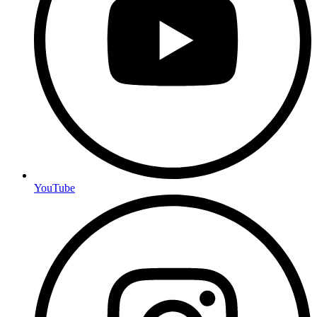
YouTube