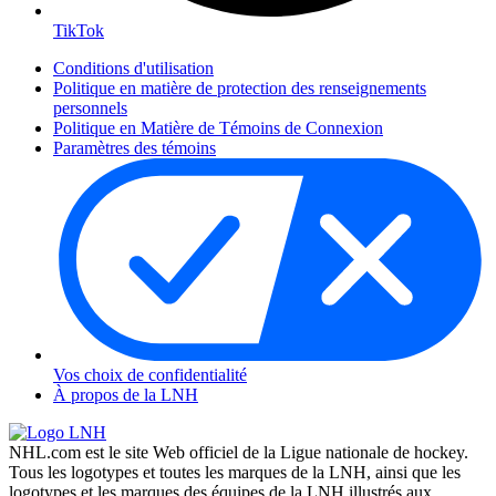
TikTok
Conditions d'utilisation
Politique en matière de protection des renseignements
personnels
Politique en Matière de Témoins de Connexion
Paramètres des témoins
Vos choix de confidentialité
À propos de la LNH
NHL.com est le site Web officiel de la Ligue nationale de hockey.
Tous les logotypes et toutes les marques de la LNH, ainsi que les
logotypes et les marques des équipes de la LNH illustrés aux