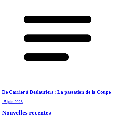
De Carrier à Deslauriers : La passation de la Coupe
15 juin 2026
Nouvelles récentes