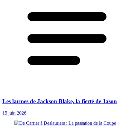
Les larmes de Jackson Blake, la fierté de Jason
15 juin 2026