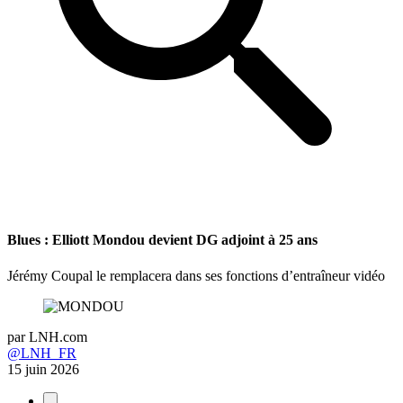
Blues : Elliott Mondou devient DG adjoint à 25 ans
Jérémy Coupal le remplacera dans ses fonctions d’entraîneur vidéo
par
LNH.com
@LNH_FR
15 juin 2026