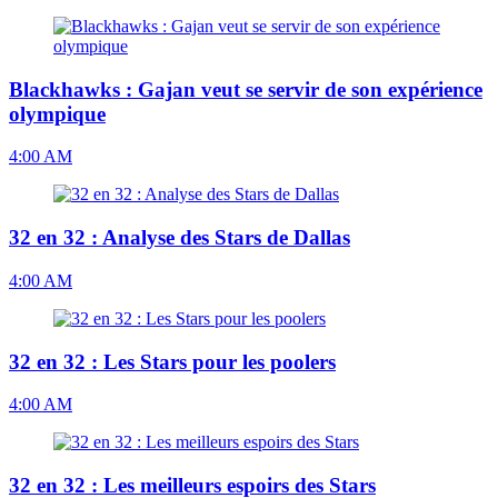
Blackhawks : Gajan veut se servir de son expérience
olympique
4:00 AM
32 en 32 : Analyse des Stars de Dallas
4:00 AM
32 en 32 : Les Stars pour les poolers
4:00 AM
32 en 32 : Les meilleurs espoirs des Stars