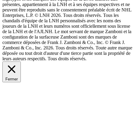
présentes, appartiennent à la LNH et à ses équipes respectives et ne
peuvent être reproduits sans le consentement préalable écrit de NHL
Enterprises, L.P. © LNH 2026. Tous droits réservés. Tous les
chandails d'équipe de la LNH personnalisés avec les noms des
joueurs de la LNH et leurs numéros sont officiellement sous license
de la LNH et de l'AJLNH. Le mot servant de marque Zamboni et la
configuration de la surfaceuse Zamboni sont des marques de
commerce déposées de Frank J. Zamboni & Co., Inc. © Frank J.
Zamboni & Co., Inc. 2026. Tous droits réservés. Toute autre marque
déposée ou tout droit d'auteur d'une tierce partie sont la propriété de
leurs auteurs respectifs. Tous droits réservés.
Fermer