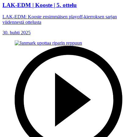
LAK-EDM | Kooste | 5. ottelu
LAK-EDM: Kooste ensimmäisen playoff-kierroksen sarjan
viidennestä ottelusta
30. huhti 2025