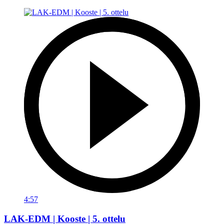
4:57
LAK-EDM | Kooste | 5. ottelu