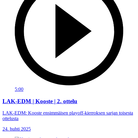
5:00
LAK-EDM | Kooste | 2. ottelu
LAK-EDM: Kooste ensimmäisen playoff-kierroksen sarjan toisesta
ottelusta
24. huhti 2025