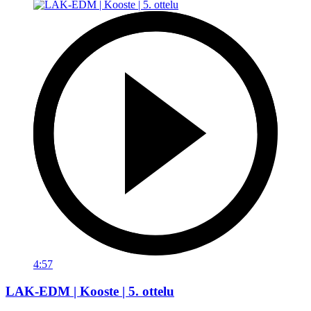
4:57
LAK-EDM | Kooste | 5. ottelu