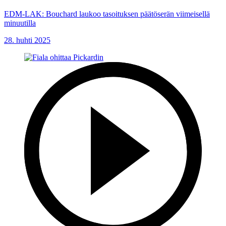
EDM-LAK: Bouchard laukoo tasoituksen päätöserän viimeisellä
minuutilla
28. huhti 2025