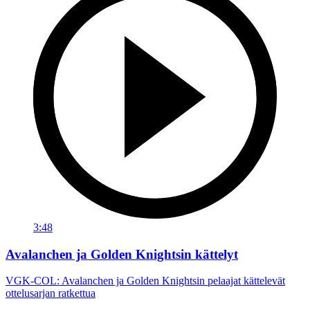
3:48
Avalanchen ja Golden Knightsin kättelyt
VGK-COL: Avalanchen ja Golden Knightsin pelaajat kättelevät
ottelusarjan ratkettua