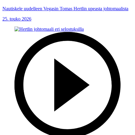
Nautiskele uudelleen Vegasin Tomas Hertlin upeasta johtomaalista
25. touko 2026