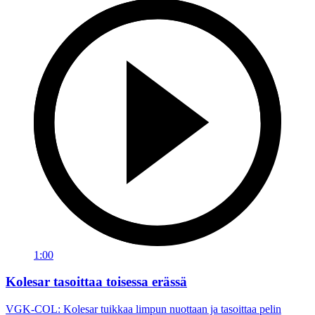
1:00
Kolesar tasoittaa toisessa erässä
VGK-COL: Kolesar tuikkaa limpun nuottaan ja tasoittaa pelin