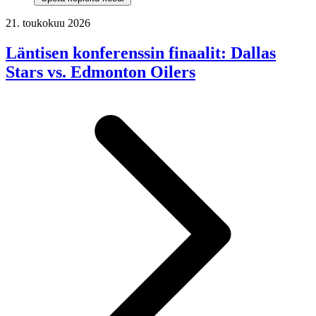
21. toukokuu 2026
Läntisen konferenssin finaalit: Dallas
Stars vs. Edmonton Oilers