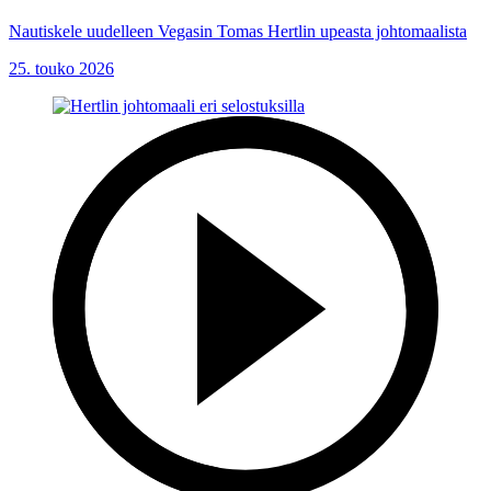
Nautiskele uudelleen Vegasin Tomas Hertlin upeasta johtomaalista
25. touko 2026