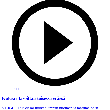
1:00
Kolesar tasoittaa toisessa erässä
VGK-COL: Kolesar tuikkaa limpun nuottaan ja tasoittaa pelin