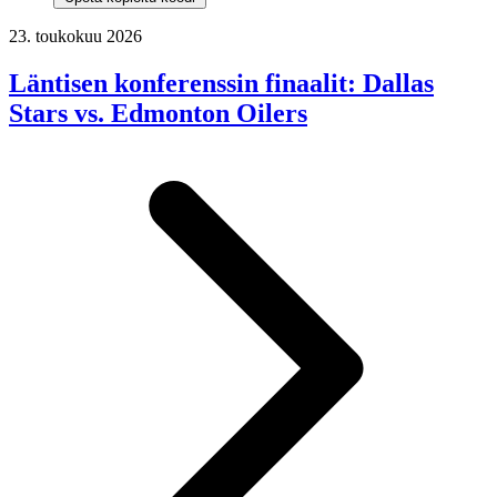
23. toukokuu 2026
Läntisen konferenssin finaalit: Dallas
Stars vs. Edmonton Oilers