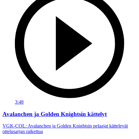
3:48
Avalanchen ja Golden Knightsin kättelyt
VGK-COL: Avalanchen ja Golden Knightsin pelaajat kättelevät
ottelusarjan ratkettua