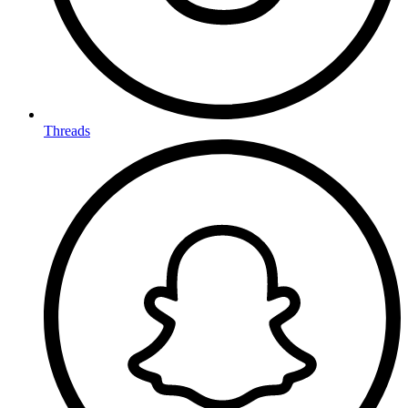
Threads