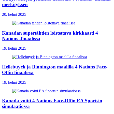
merkityksen
20. helmi 2025
Kanadan supertähtien loistettava kirkkaasti 4
Nations -finaalissa
19. helmi 2025
Hellebuyck ja Binnington maalilla 4 Nations Face-
Offin finaalissa
19. helmi 2025
Kanada voitti 4 Nations Face-Offin EA Sportsin
simulaatiossa