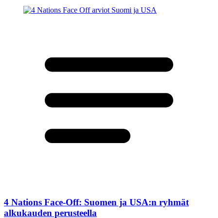
4 Nations Face-Off: Suomen ja USA:n ryhmät
alkukauden perusteella