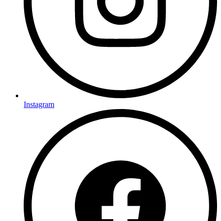
Instagram