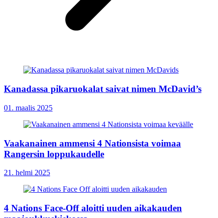
Kanadassa pikaruokalat saivat nimen McDavid’s
01. maalis 2025
Vaakanainen ammensi 4 Nationsista voimaa
Rangersin loppukaudelle
21. helmi 2025
4 Nations Face-Off aloitti uuden aikakauden