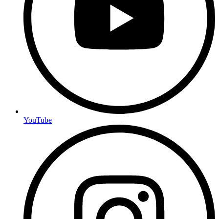
YouTube