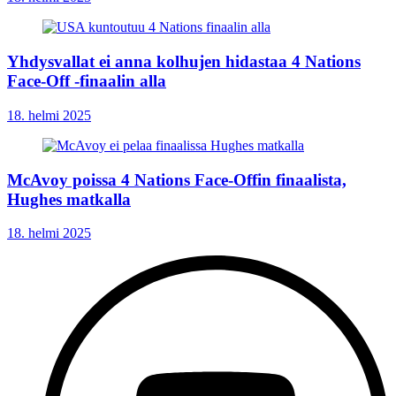
Yhdysvallat ei anna kolhujen hidastaa 4 Nations
Face-Off -finaalin alla
18. helmi 2025
McAvoy poissa 4 Nations Face-Offin finaalista,
Hughes matkalla
18. helmi 2025