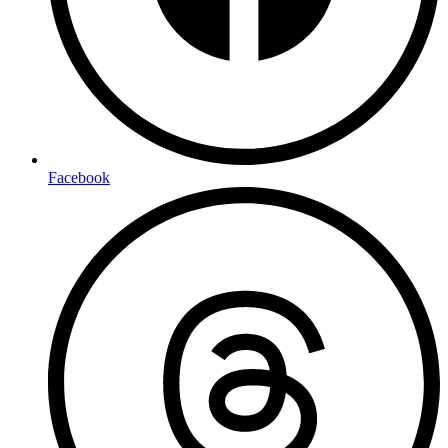
Facebook