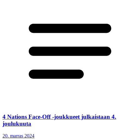
4 Nations Face-Off -joukkueet julkaistaan 4.
joulukuuta
20. marras 2024