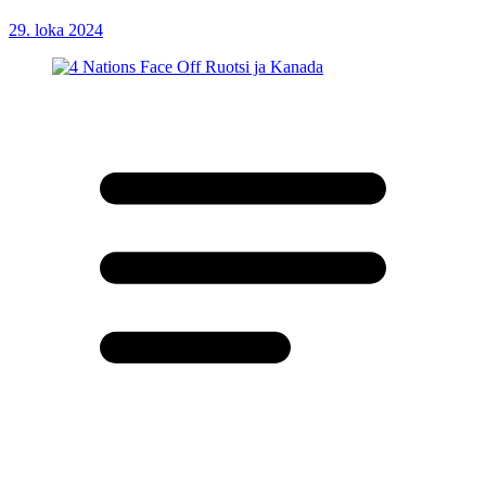
29. loka 2024