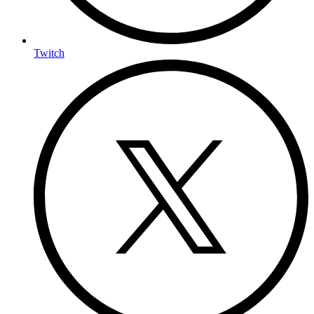
Twitch