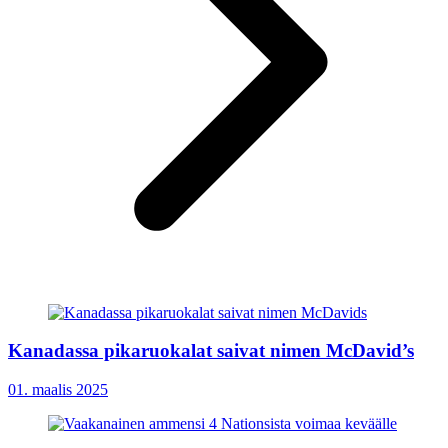
Kanadassa pikaruokalat saivat nimen McDavid’s
01. maalis 2025