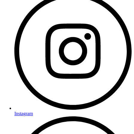
Instagram