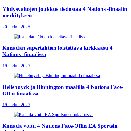
Yhdysvaltojen joukkue tiedostaa 4 Nations -finaalin
merkityksen
20. helmi 2025
Kanadan supertähtien loistettava kirkkaasti 4
Nations -finaalissa
19. helmi 2025
Hellebuyck ja Binnington maalilla 4 Nations Face-
Offin finaalissa
19. helmi 2025
Kanada voitti 4 Nations Face-Offin EA Sportsin