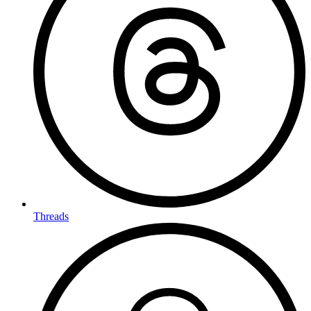
Threads