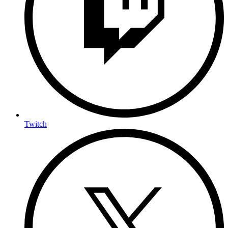
Twitch