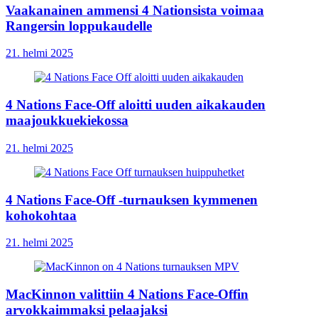
Vaakanainen ammensi 4 Nationsista voimaa
Rangersin loppukaudelle
21. helmi 2025
4 Nations Face-Off aloitti uuden aikakauden
maajoukkuekiekossa
21. helmi 2025
4 Nations Face-Off -turnauksen kymmenen
kohokohtaa
21. helmi 2025
MacKinnon valittiin 4 Nations Face-Offin
arvokkaimmaksi pelaajaksi