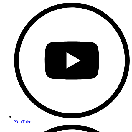
YouTube