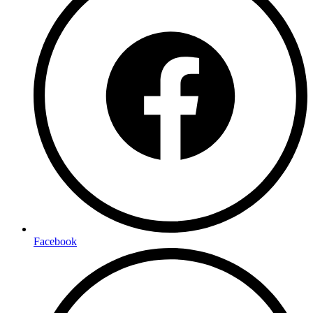
Facebook