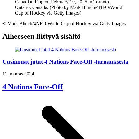
©
Mark Blinch/4NFO/World Cup of Hockey via Getty Images
Aiheeseen liittyvä sisältö
Uusimmat jutut 4 Nations Face-Off -turnauksesta
12. marras 2024
4 Nations Face-Off