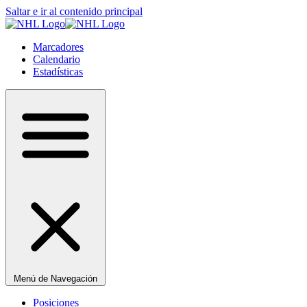
Saltar e ir al contenido principal
Marcadores
Calendario
Estadísticas
Menú de Navegación
Posiciones