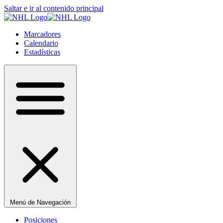
Saltar e ir al contenido principal
Marcadores
Calendario
Estadísticas
Menú de Navegación
Posiciones