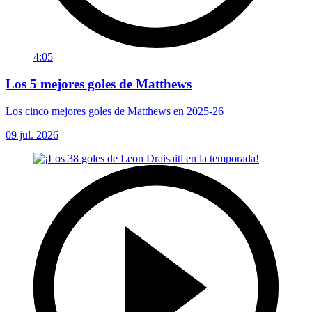
4:05
Los 5 mejores goles de Matthews
Los cinco mejores goles de Matthews en 2025-26
09 jul. 2026