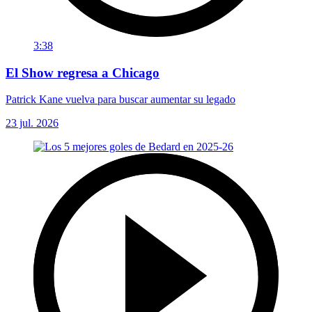
3:38
El Show regresa a Chicago
Patrick Kane vuelva para buscar aumentar su legado
23 jul. 2026