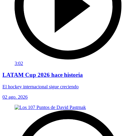
3:02
LATAM Cup 2026 hace historia
El hockey internacional sigue creciendo
02 ago. 2026