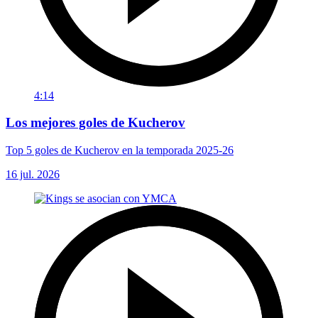
4:14
Los mejores goles de Kucherov
Top 5 goles de Kucherov en la temporada 2025-26
16 jul. 2026