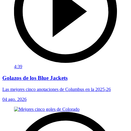
4:39
Golazos de los Blue Jackets
Las mejores cinco anotaciones de Columbus en la 2025-26
04 ago. 2026