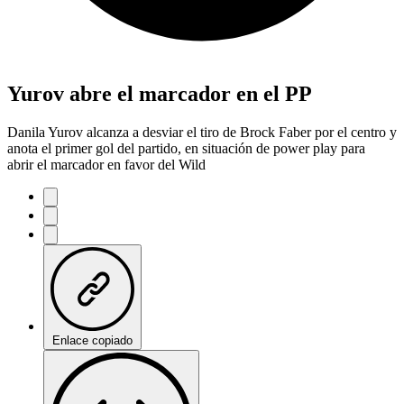
Yurov abre el marcador en el PP
Danila Yurov alcanza a desviar el tiro de Brock Faber por el centro y
anota el primer gol del partido, en situación de power play para
abrir el marcador en favor del Wild
Enlace copiado