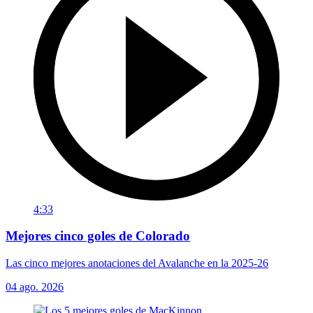
4:33
Mejores cinco goles de Colorado
Las cinco mejores anotaciones del Avalanche en la 2025-26
04 ago. 2026