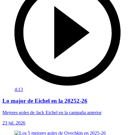
4:13
Lo major de Eichel en la 20252-26
Mejores goles de Jack Eichel en la campaña anterior
23 jul. 2026