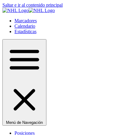
Saltar e ir al contenido principal
Marcadores
Calendario
Estadísticas
Menú de Navegación
Posiciones