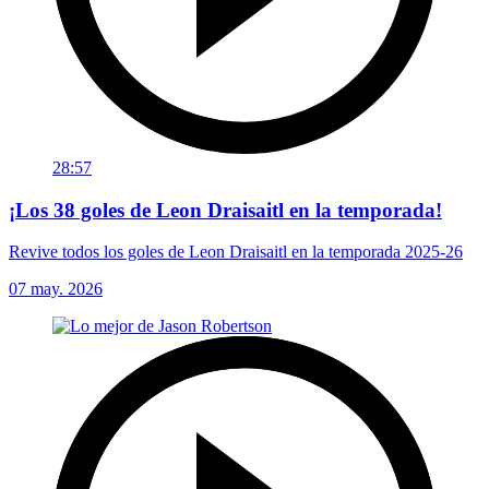
28:57
¡Los 38 goles de Leon Draisaitl en la temporada!
Revive todos los goles de Leon Draisaitl en la temporada 2025-26
07 may. 2026