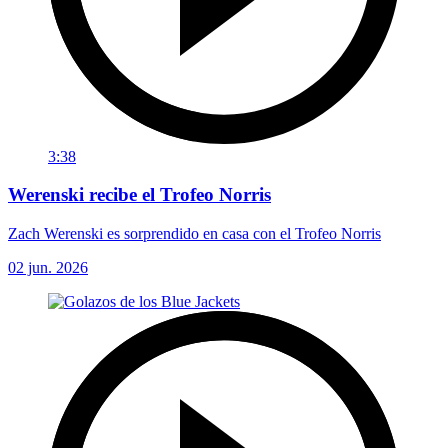
3:38
Werenski recibe el Trofeo Norris
Zach Werenski es sorprendido en casa con el Trofeo Norris
02 jun. 2026