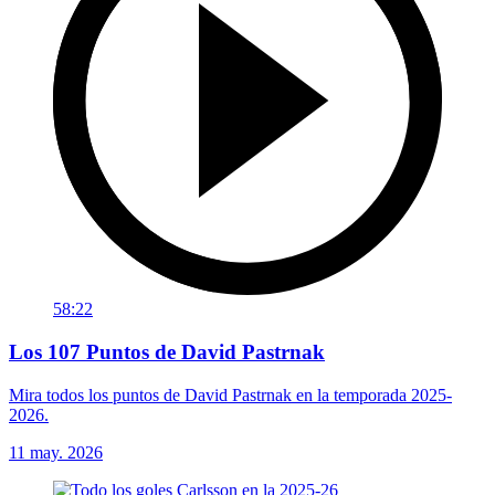
58:22
Los 107 Puntos de David Pastrnak
Mira todos los puntos de David Pastrnak en la temporada 2025-
2026.
11 may. 2026