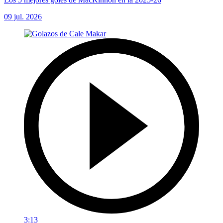
09 jul. 2026
3:13