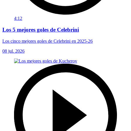
4:12
Los 5 mejores goles de Celebrini
Los cinco mejores goles de Celebrini en 2025-26
08 jul. 2026