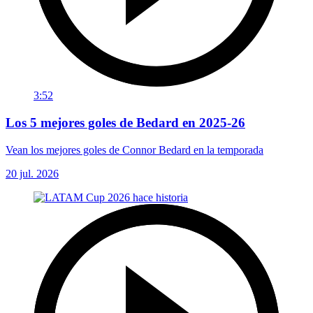
3:52
Los 5 mejores goles de Bedard en 2025-26
Vean los mejores goles de Connor Bedard en la temporada
20 jul. 2026