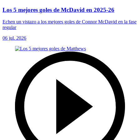
Los 5 mejores goles de McDavid en 2025-26
Echen un vistazo a los mejores goles de Connor McDavid en la fase
regular
06 jul. 2026