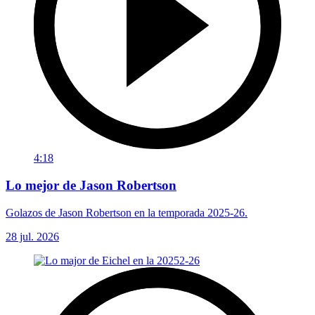
4:18
Lo mejor de Jason Robertson
Golazos de Jason Robertson en la temporada 2025-26.
28 jul. 2026