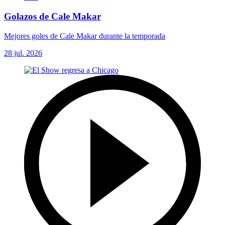
Golazos de Cale Makar
Mejores goles de Cale Makar durante la temporada
28 jul. 2026