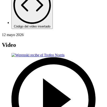
Código del video insertado
12 mayo 2026
Video