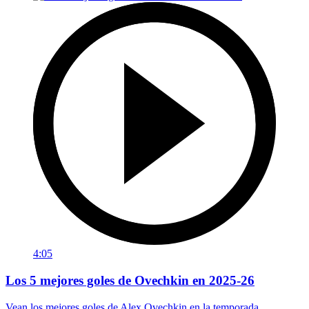
4:05
Los 5 mejores goles de Ovechkin en 2025-26
Vean los mejores goles de Alex Ovechkin en la temporada