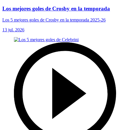
Los mejores goles de Crosby en la temporada
Los 5 mejores goles de Crosby en la temporada 2025-26
13 jul. 2026