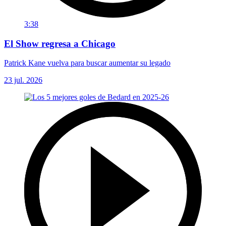
3:38
El Show regresa a Chicago
Patrick Kane vuelva para buscar aumentar su legado
23 jul. 2026