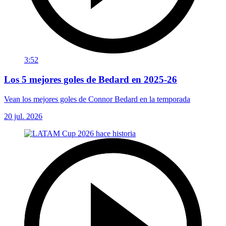
3:52
Los 5 mejores goles de Bedard en 2025-26
Vean los mejores goles de Connor Bedard en la temporada
20 jul. 2026