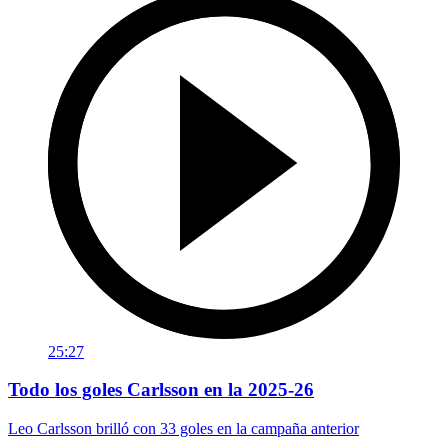
25:27
Todo los goles Carlsson en la 2025-26
Leo Carlsson brilló con 33 goles en la campaña anterior