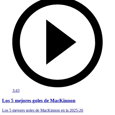
3:43
Los 5 mejores goles de MacKinnon
Los 5 mejores goles de MacKinnon en la 2025-26