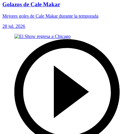
Golazos de Cale Makar
Mejores goles de Cale Makar durante la temporada
28 jul. 2026