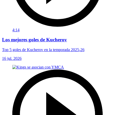
4:14
Los mejores goles de Kucherov
Top 5 goles de Kucherov en la temporada 2025-26
16 jul. 2026