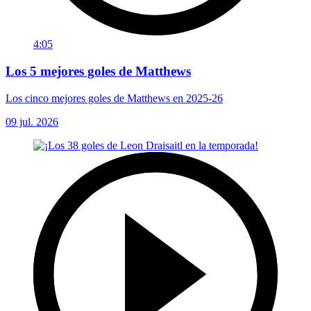
4:05
Los 5 mejores goles de Matthews
Los cinco mejores goles de Matthews en 2025-26
09 jul. 2026