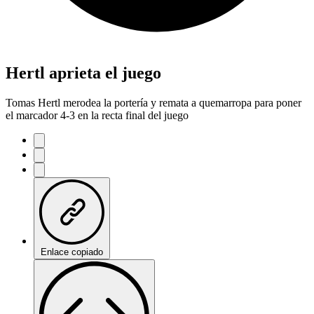
Hertl aprieta el juego
Tomas Hertl merodea la portería y remata a quemarropa para poner
el marcador 4-3 en la recta final del juego
Enlace copiado