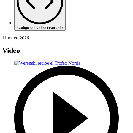
Código del video insertado
11 mayo 2026
Video