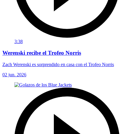
3:38
Werenski recibe el Trofeo Norris
Zach Werenski es sorprendido en casa con el Trofeo Norris
02 jun. 2026