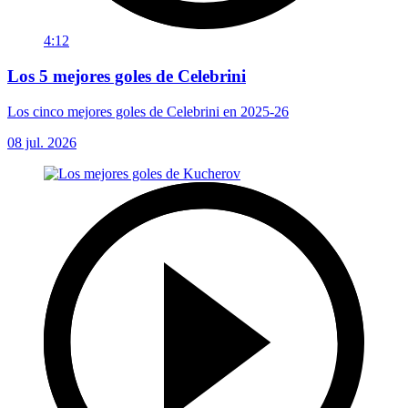
4:12
Los 5 mejores goles de Celebrini
Los cinco mejores goles de Celebrini en 2025-26
08 jul. 2026