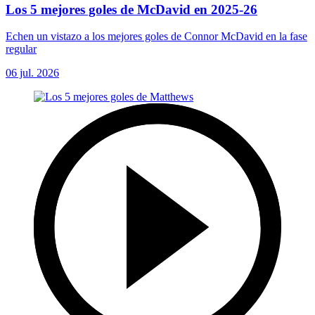
Los 5 mejores goles de McDavid en 2025-26
Echen un vistazo a los mejores goles de Connor McDavid en la fase
regular
06 jul. 2026