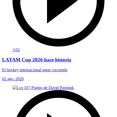
3:02
LATAM Cup 2026 hace historia
El hockey internacional sigue creciendo
02 ago. 2026