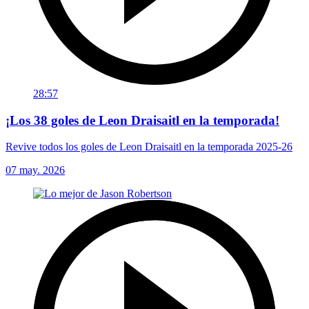
28:57
¡Los 38 goles de Leon Draisaitl en la temporada!
Revive todos los goles de Leon Draisaitl en la temporada 2025-26
07 may. 2026