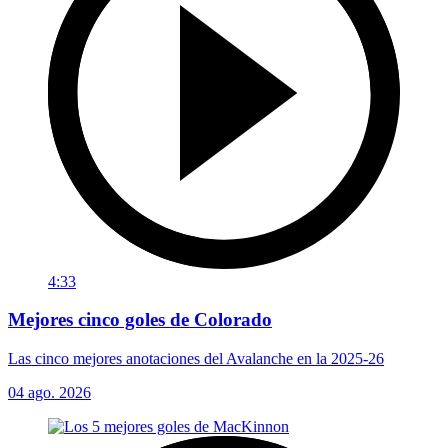
4:33
Mejores cinco goles de Colorado
Las cinco mejores anotaciones del Avalanche en la 2025-26
04 ago. 2026