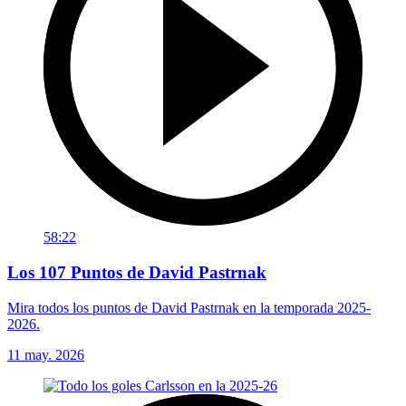
58:22
Los 107 Puntos de David Pastrnak
Mira todos los puntos de David Pastrnak en la temporada 2025-
2026.
11 may. 2026