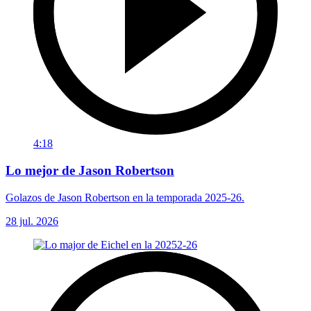
4:18
Lo mejor de Jason Robertson
Golazos de Jason Robertson en la temporada 2025-26.
28 jul. 2026