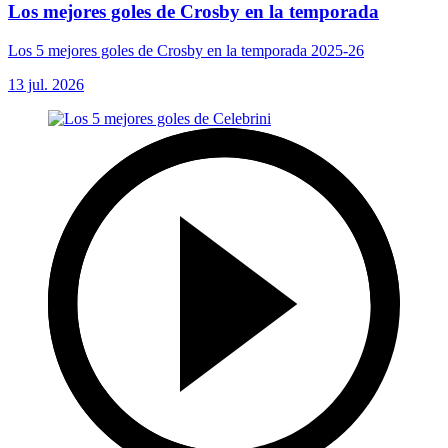
Los mejores goles de Crosby en la temporada
Los 5 mejores goles de Crosby en la temporada 2025-26
13 jul. 2026