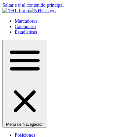
Saltar e ir al contenido principal
Marcadores
Calendario
Estadísticas
Menú de Navegación
Posiciones