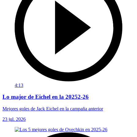
4:13
Lo major de Eichel en la 20252-26
Mejores goles de Jack Eichel en la campaña anterior
23 jul. 2026