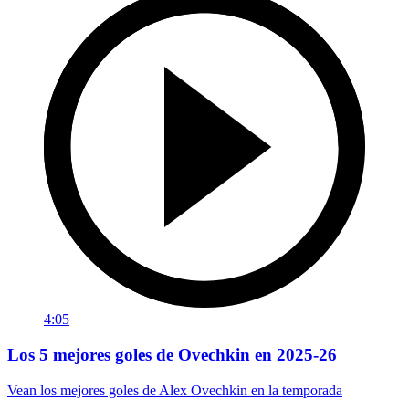
4:05
Los 5 mejores goles de Ovechkin en 2025-26
Vean los mejores goles de Alex Ovechkin en la temporada