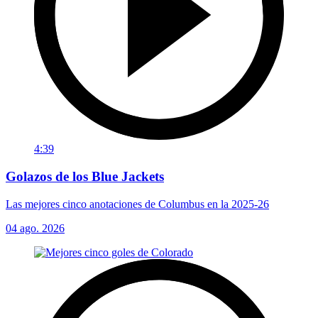
4:39
Golazos de los Blue Jackets
Las mejores cinco anotaciones de Columbus en la 2025-26
04 ago. 2026