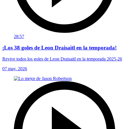
28:57
¡Los 38 goles de Leon Draisaitl en la temporada!
Revive todos los goles de Leon Draisaitl en la temporada 2025-26
07 may. 2026