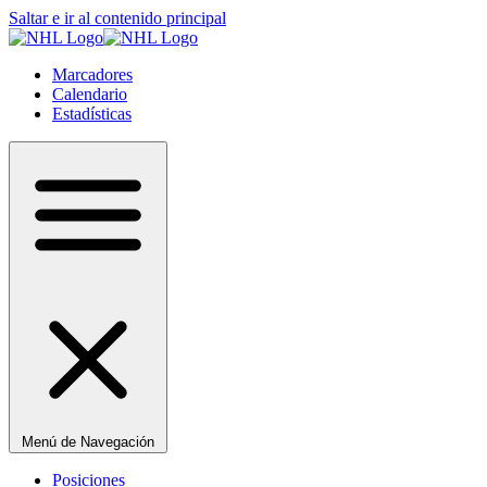
Saltar e ir al contenido principal
Marcadores
Calendario
Estadísticas
Menú de Navegación
Posiciones