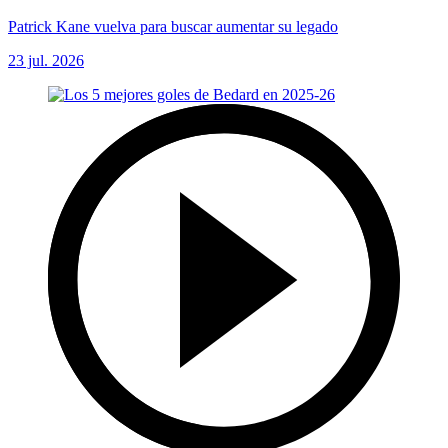
Patrick Kane vuelva para buscar aumentar su legado
23 jul. 2026