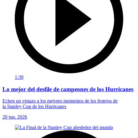
1:39
Lo mejor del desfile de campeones de los Hurricanes
Echen un vistazo a los mejores momentos de los festejos de
la Stanley Cup de los Hurricanes
20 jun. 2026