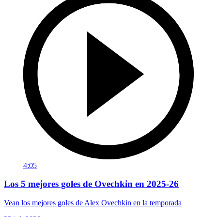
4:05
Los 5 mejores goles de Ovechkin en 2025-26
Vean los mejores goles de Alex Ovechkin en la temporada