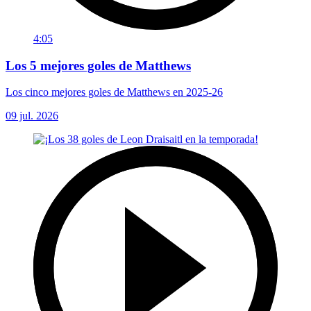
4:05
Los 5 mejores goles de Matthews
Los cinco mejores goles de Matthews en 2025-26
09 jul. 2026