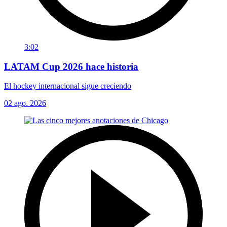
3:02
LATAM Cup 2026 hace historia
El hockey internacional sigue creciendo
02 ago. 2026