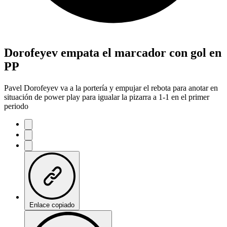
Dorofeyev empata el marcador con gol en
PP
Pavel Dorofeyev va a la portería y empujar el rebota para anotar en
situación de power play para igualar la pizarra a 1-1 en el primer
periodo
Enlace copiado