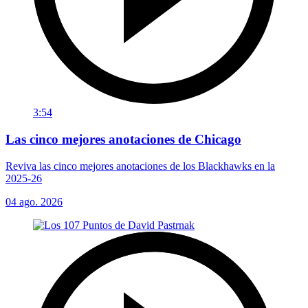
3:54
Las cinco mejores anotaciones de Chicago
Reviva las cinco mejores anotaciones de los Blackhawks en la
2025-26
04 ago. 2026