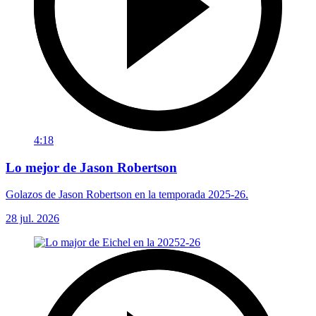
4:18
Lo mejor de Jason Robertson
Golazos de Jason Robertson en la temporada 2025-26.
28 jul. 2026