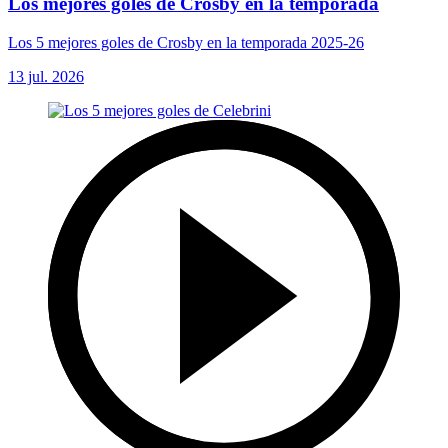
Los mejores goles de Crosby en la temporada
Los 5 mejores goles de Crosby en la temporada 2025-26
13 jul. 2026