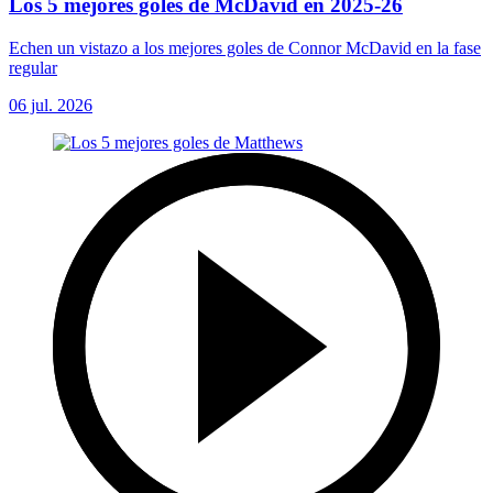
Los 5 mejores goles de McDavid en 2025-26
Echen un vistazo a los mejores goles de Connor McDavid en la fase
regular
06 jul. 2026