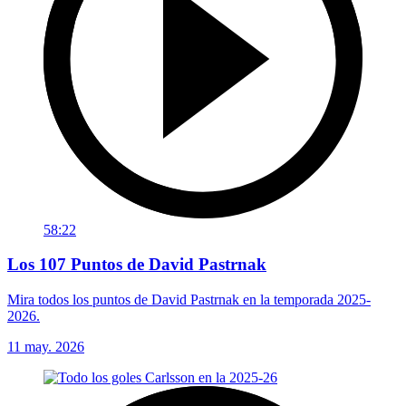
58:22
Los 107 Puntos de David Pastrnak
Mira todos los puntos de David Pastrnak en la temporada 2025-
2026.
11 may. 2026