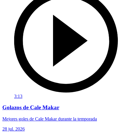
3:13
Golazos de Cale Makar
Mejores goles de Cale Makar durante la temporada
28 jul. 2026