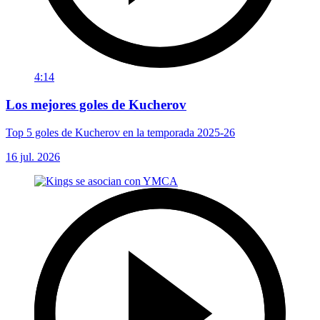
4:14
Los mejores goles de Kucherov
Top 5 goles de Kucherov en la temporada 2025-26
16 jul. 2026