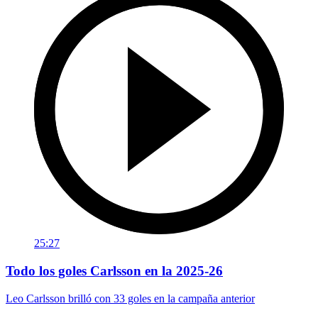
25:27
Todo los goles Carlsson en la 2025-26
Leo Carlsson brilló con 33 goles en la campaña anterior