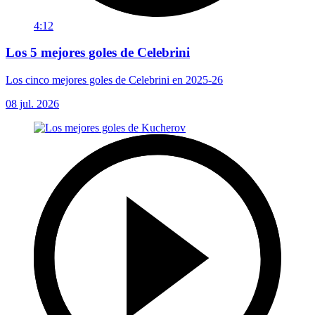
4:12
Los 5 mejores goles de Celebrini
Los cinco mejores goles de Celebrini en 2025-26
08 jul. 2026