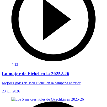
4:13
Lo major de Eichel en la 20252-26
Mejores goles de Jack Eichel en la campaña anterior
23 jul. 2026