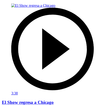
3:38
El Show regresa a Chicago