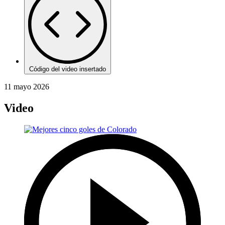
Código del video insertado
11 mayo 2026
Video