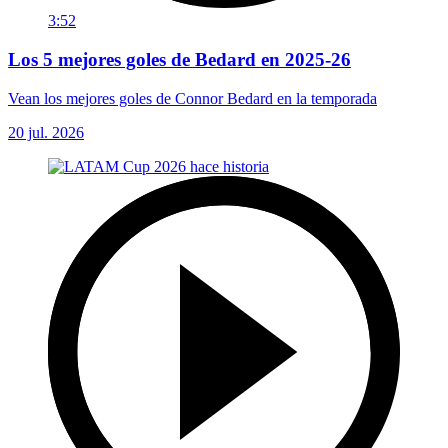
3:52
Los 5 mejores goles de Bedard en 2025-26
Vean los mejores goles de Connor Bedard en la temporada
20 jul. 2026