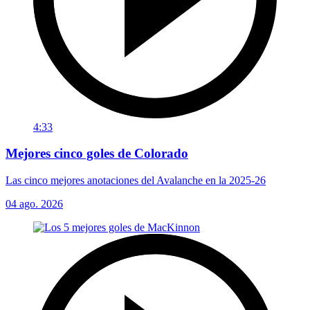
4:33
Mejores cinco goles de Colorado
Las cinco mejores anotaciones del Avalanche en la 2025-26
04 ago. 2026