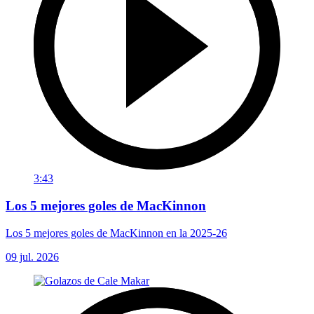
3:43
Los 5 mejores goles de MacKinnon
Los 5 mejores goles de MacKinnon en la 2025-26
09 jul. 2026