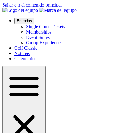
Saltar e ir al contenido principal
Entradas
Single Game Tickets
Memberships
Event Suites
Group Experiences
Golf Classic
Noticias
Calendario