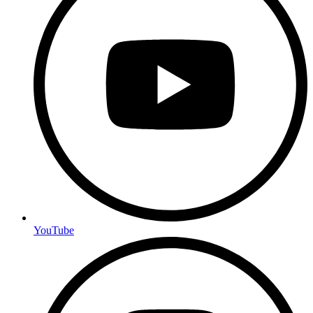
YouTube