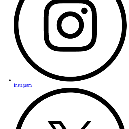
Instagram