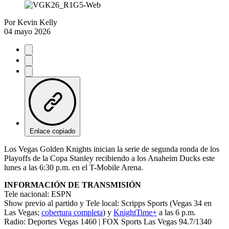
Por
Kevin Kelly
04 mayo 2026
Enlace copiado
Los Vegas Golden Knights inician la serie de segunda ronda de los
Playoffs de la Copa Stanley recibiendo a los Anaheim Ducks este
lunes a las 6:30 p.m. en el T-Mobile Arena.
INFORMACIÓN DE TRANSMISIÓN
Tele nacional: ESPN
Show previo al partido y Tele local: Scripps Sports (Vegas 34 en
Las Vegas;
cobertura completa
) y
KnightTime+
a las 6 p.m.
Radio: Deportes Vegas 1460 | FOX Sports Las Vegas 94.7/1340