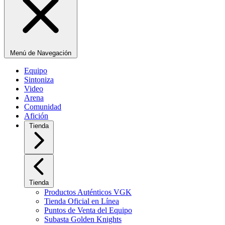
Menú de Navegación
Equipo
Sintoniza
Video
Arena
Comunidad
Afición
Tienda
Tienda
Productos Auténticos VGK
Tienda Oficial en Línea
Puntos de Venta del Equipo
Subasta Golden Knights