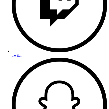
Twitch