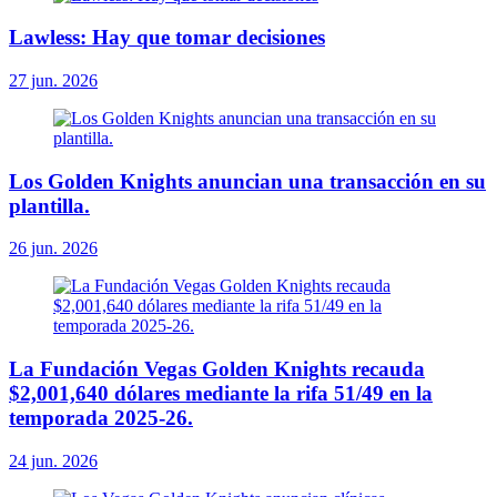
Lawless: Hay que tomar decisiones
27 jun. 2026
Los Golden Knights anuncian una transacción en su
plantilla.
26 jun. 2026
La Fundación Vegas Golden Knights recauda
$2,001,640 dólares mediante la rifa 51/49 en la
temporada 2025-26.
24 jun. 2026