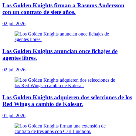
Los Golden Knights firman a Rasmus Andersson
con un contrato de siete años.
02 jul. 2026
Los Golden Knights anuncian once fichajes de
agentes libres.
02 jul. 2026
Los Golden Knights adquieren dos selecciones de los
Red Wings a cambio de Kolesar.
01 jul. 2026