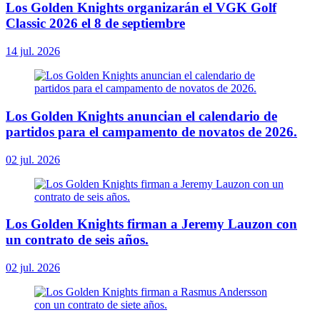
Los Golden Knights organizarán el VGK Golf
Classic 2026 el 8 de septiembre
14 jul. 2026
Los Golden Knights anuncian el calendario de
partidos para el campamento de novatos de 2026.
02 jul. 2026
Los Golden Knights firman a Jeremy Lauzon con
un contrato de seis años.
02 jul. 2026