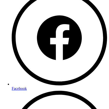
Facebook