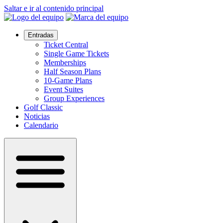
Saltar e ir al contenido principal
Entradas
Ticket Central
Single Game Tickets
Memberships
Half Season Plans
10-Game Plans
Event Suites
Group Experiences
Golf Classic
Noticias
Calendario