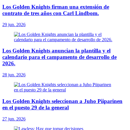
Los Golden Knights firman una extensión de
contrato de tres años con Carl Lindbom.
29 jun. 2026
Los Golden Knights anuncian la plantilla y el
calendario para el campamento de desarrollo de
2026.
28 jun. 2026
Los Golden Knights seleccionan a Juho Piiparinen
en el puesto 29 de la general
27 jun. 2026