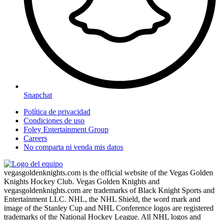
Snapchat
Política de privacidad
Condiciones de uso
Foley Entertainment Group
Careers
No comparta ni venda mis datos
vegasgoldenknights.com is the official website of the Vegas Golden
Knights Hockey Club. Vegas Golden Knights and
vegasgoldenknights.com are trademarks of Black Knight Sports and
Entertainment LLC. NHL, the NHL Shield, the word mark and
image of the Stanley Cup and NHL Conference logos are registered
trademarks of the National Hockey League. All NHL logos and