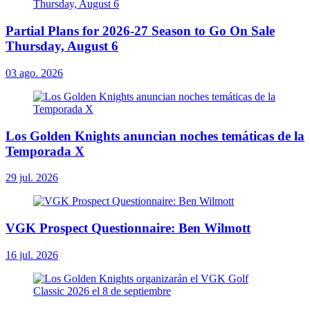
Partial Plans for 2026-27 Season to Go On Sale
Thursday, August 6
03 ago. 2026
Los Golden Knights anuncian noches temáticas de la
Temporada X
29 jul. 2026
VGK Prospect Questionnaire: Ben Wilmott
16 jul. 2026