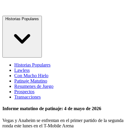
Historias Populares
Historias Populares
Lawless
Con Mucho Hielo
Patinaje Matutino
Resumenes de Juego
Prospectos
Transacciones
Informe matutino de patinaje: 4 de mayo de 2026
Vegas y Anaheim se enfrentan en el primer partido de la segunda
ronda este lunes en el T-Mobile Arena