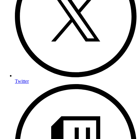
Twitter