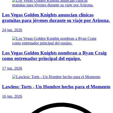
Los Vegas Golden Knights anuncian clínicas
gratuitas para jóvenes durante su viaje por Arizona.
24 jun. 2026
Los Vegas Golden Knights nombran a Ryan Craig
como entrenador principal del equipo.
17 jun. 2026
Lawless: Torts - Un Hombre hecho para el Momento
16 jun. 2026