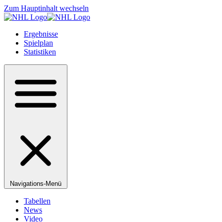
Zum Hauptinhalt wechseln
Ergebnisse
Spielplan
Statistiken
Navigations-Menü
Tabellen
News
Video