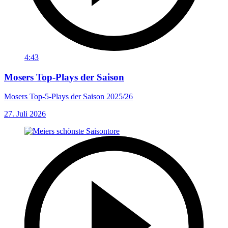
4:43
Mosers Top-Plays der Saison
Mosers Top-5-Plays der Saison 2025/26
27. Juli 2026