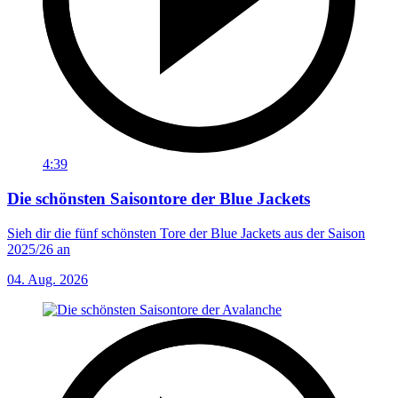
4:39
Die schönsten Saisontore der Blue Jackets
Sieh dir die fünf schönsten Tore der Blue Jackets aus der Saison
2025/26 an
04. Aug. 2026