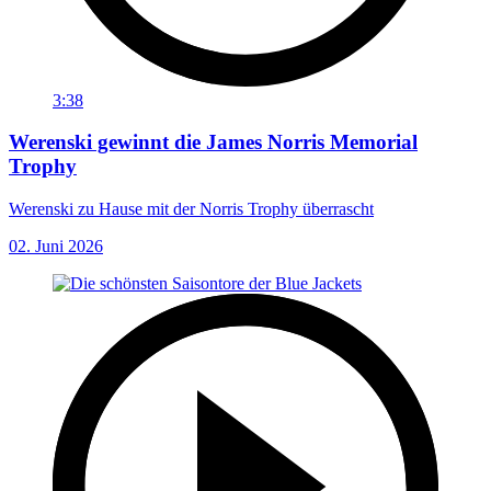
3:38
Werenski gewinnt die James Norris Memorial
Trophy
Werenski zu Hause mit der Norris Trophy überrascht
02. Juni 2026