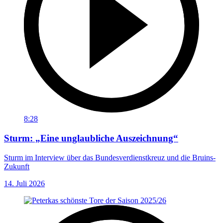
8:28
Sturm: „Eine unglaubliche Auszeichnung“
Sturm im Interview über das Bundesverdienstkreuz und die Bruins-
Zukunft
14. Juli 2026