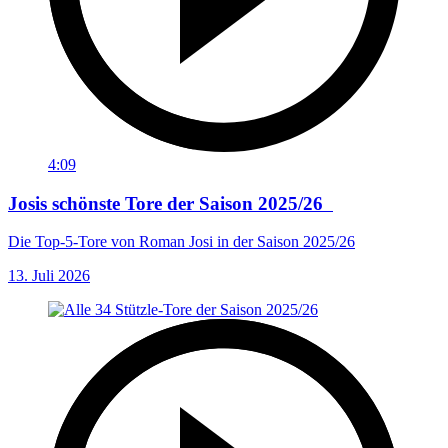
4:09
Josis schönste Tore der Saison 2025/26
Die Top-5-Tore von Roman Josi in der Saison 2025/26
13. Juli 2026