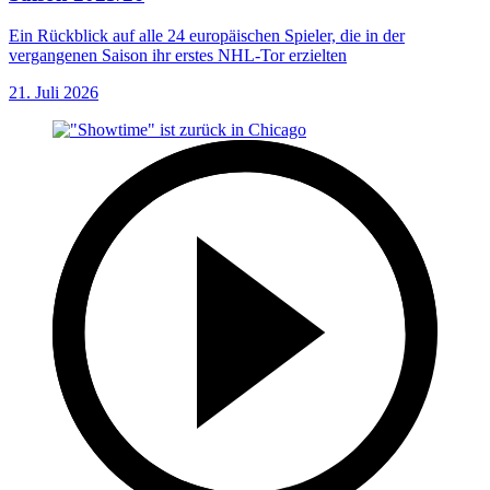
Ein Rückblick auf alle 24 europäischen Spieler, die in der
vergangenen Saison ihr erstes NHL-Tor erzielten
21. Juli 2026