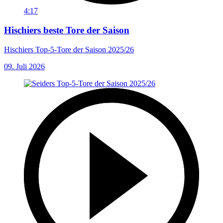
4:17
Hischiers beste Tore der Saison
Hischiers Top-5-Tore der Saison 2025/26
09. Juli 2026