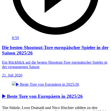
8:59
Die besten Shootout-Tore europäischer Spieler in der
Saison 2025/26
Ein Rückblick auf die besten Shootout-Tore europäischer Spieler in
der vergangenen Saison
21. Juli 2026
▶️ Beste Tore von Europäern in 2025/26
Tim Stützle, Leon Draisaitl und Nico Hischier zählten zu den