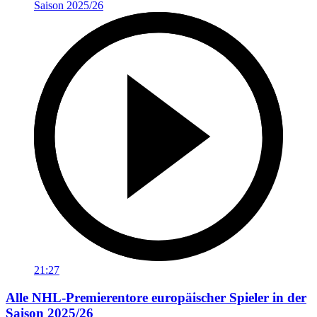
21:27
Alle NHL-Premierentore europäischer Spieler in der
Saison 2025/26