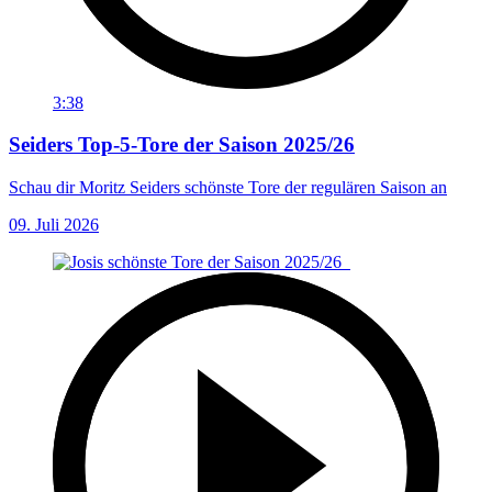
3:38
Seiders Top-5-Tore der Saison 2025/26
Schau dir Moritz Seiders schönste Tore der regulären Saison an
09. Juli 2026