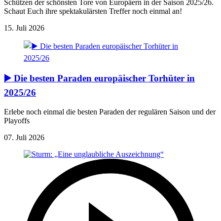
Schützen der schönsten Tore von Europäern in der Saison 2025/26.
Schaut Euch ihre spektakulärsten Treffer noch einmal an!
15. Juli 2026
▶️ Die besten Paraden europäischer Torhüter in
2025/26
Erlebe noch einmal die besten Paraden der regulären Saison und der
Playoffs
07. Juli 2026