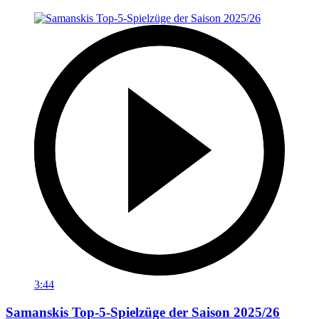
3:44
Samanskis Top-5-Spielzüge der Saison 2025/26