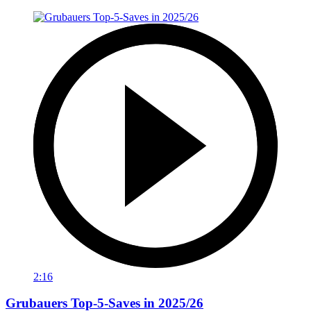
2:16
Grubauers Top-5-Saves in 2025/26