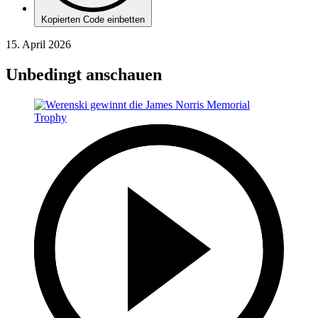
Kopierten Code einbetten
15. April 2026
Unbedingt anschauen