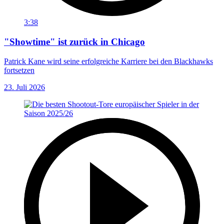
3:38
"Showtime" ist zurück in Chicago
Patrick Kane wird seine erfolgreiche Karriere bei den Blackhawks
fortsetzen
23. Juli 2026