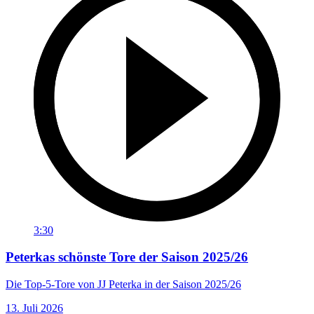
3:30
Peterkas schönste Tore der Saison 2025/26
Die Top-5-Tore von JJ Peterka in der Saison 2025/26
13. Juli 2026