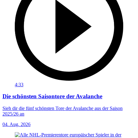
4:33
Die schönsten Saisontore der Avalanche
Sieh dir die fünf schönsten Tore der Avalanche aus der Saison
2025/26 an
04. Aug. 2026