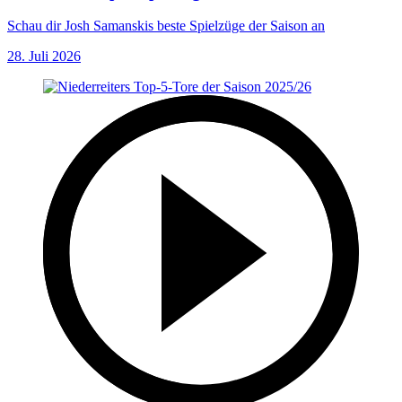
Schau dir Josh Samanskis beste Spielzüge der Saison an
28. Juli 2026