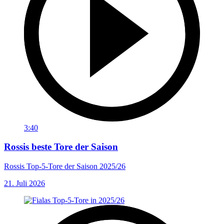
3:40
Rossis beste Tore der Saison
Rossis Top-5-Tore der Saison 2025/26
21. Juli 2026