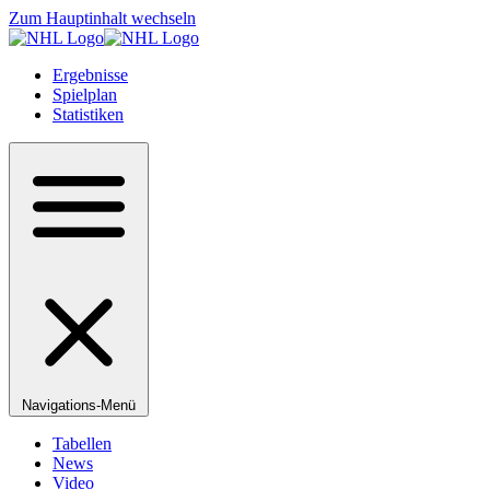
Zum Hauptinhalt wechseln
Ergebnisse
Spielplan
Statistiken
Navigations-Menü
Tabellen
News
Video