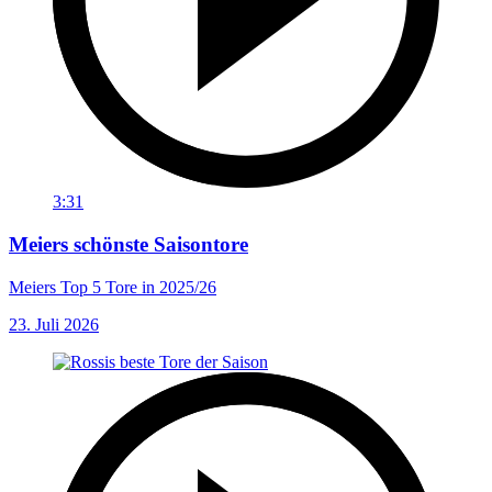
3:31
Meiers schönste Saisontore
Meiers Top 5 Tore in 2025/26
23. Juli 2026