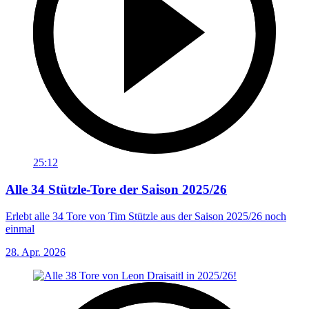
25:12
Alle 34 Stützle-Tore der Saison 2025/26
Erlebt alle 34 Tore von Tim Stützle aus der Saison 2025/26 noch
einmal
28. Apr. 2026