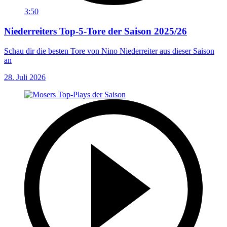
3:50
Niederreiters Top-5-Tore der Saison 2025/26
Schau dir die besten Tore von Nino Niederreiter aus dieser Saison
an
28. Juli 2026