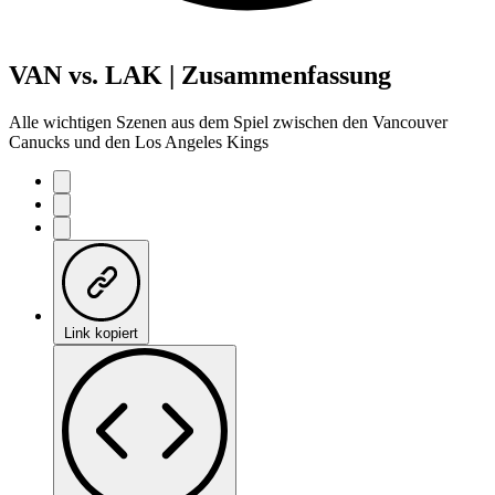
VAN vs. LAK | Zusammenfassung
Alle wichtigen Szenen aus dem Spiel zwischen den Vancouver
Canucks und den Los Angeles Kings
Link kopiert