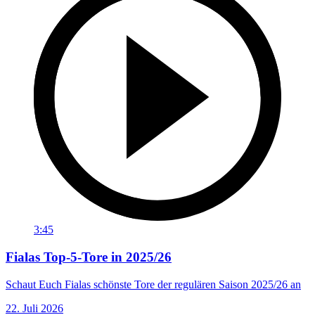
3:45
Fialas Top-5-Tore in 2025/26
Schaut Euch Fialas schönste Tore der regulären Saison 2025/26 an
22. Juli 2026