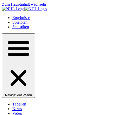
Zum Hauptinhalt wechseln
Ergebnisse
Spielplan
Statistiken
Navigations-Menü
Tabellen
News
Video