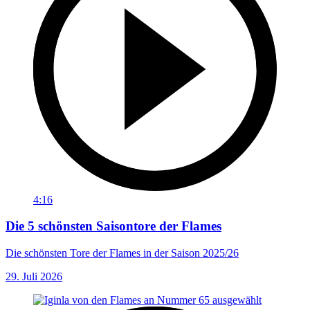
4:16
Die 5 schönsten Saisontore der Flames
Die schönsten Tore der Flames in der Saison 2025/26
29. Juli 2026