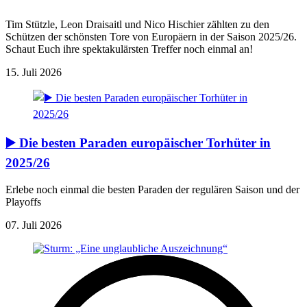
Tim Stützle, Leon Draisaitl und Nico Hischier zählten zu den
Schützen der schönsten Tore von Europäern in der Saison 2025/26.
Schaut Euch ihre spektakulärsten Treffer noch einmal an!
15. Juli 2026
▶️ Die besten Paraden europäischer Torhüter in
2025/26
Erlebe noch einmal die besten Paraden der regulären Saison und der
Playoffs
07. Juli 2026