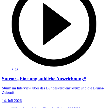
8:28
Sturm: „Eine unglaubliche Auszeichnung“
Sturm im Interview über das Bundesverdienstkreuz und die Bruins-
Zukunft
14. Juli 2026