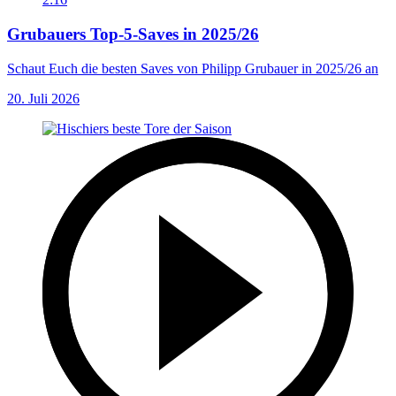
Grubauers Top-5-Saves in 2025/26
Schaut Euch die besten Saves von Philipp Grubauer in 2025/26 an
20. Juli 2026