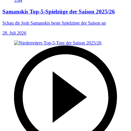
3:44
Samanskis Top-5-Spielzüge der Saison 2025/26
Schau dir Josh Samanskis beste Spielzüge der Saison an
28. Juli 2026