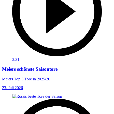
3:31
Meiers schönste Saisontore
Meiers Top 5 Tore in 2025/26
23. Juli 2026