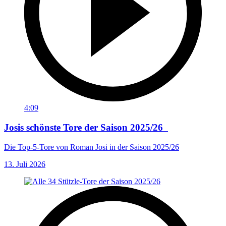
4:09
Josis schönste Tore der Saison 2025/26
Die Top-5-Tore von Roman Josi in der Saison 2025/26
13. Juli 2026