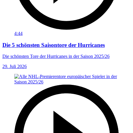
4:44
Die 5 schönsten Saisontore der Hurricanes
Die schönsten Tore der Hurricanes in der Saison 2025/26
29. Juli 2026