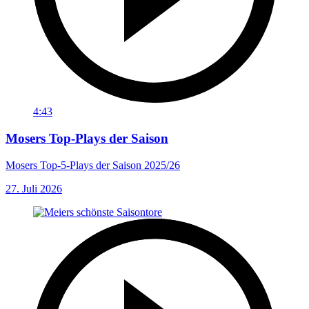
4:43
Mosers Top-Plays der Saison
Mosers Top-5-Plays der Saison 2025/26
27. Juli 2026