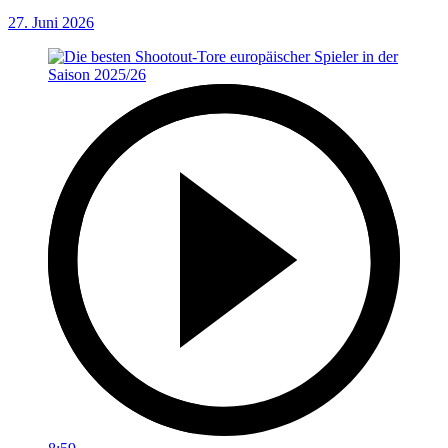
27. Juni 2026