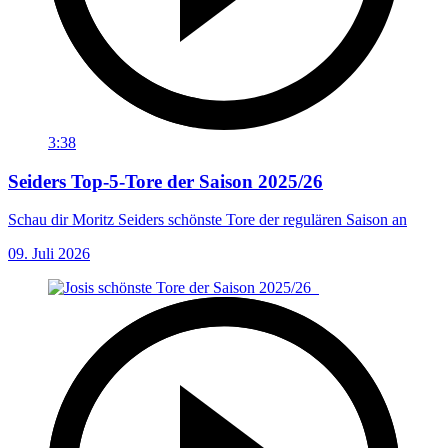
3:38
Seiders Top-5-Tore der Saison 2025/26
Schau dir Moritz Seiders schönste Tore der regulären Saison an
09. Juli 2026