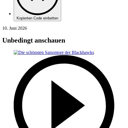
Kopierten Code einbetten
10. Juni 2026
Unbedingt anschauen