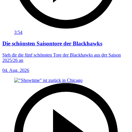
3:54
Die schönsten Saisontore der Blackhawks
Sieh dir die fünf schönsten Tore der Blackhawks aus der Saison
2025/26 an
04. Aug. 2026