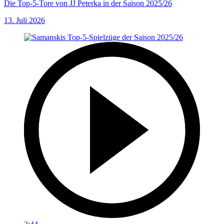
Die Top-5-Tore von JJ Peterka in der Saison 2025/26
13. Juli 2026