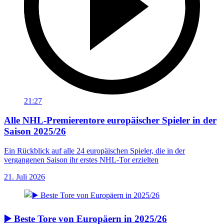
21:27
Alle NHL-Premierentore europäischer Spieler in der
Saison 2025/26
Ein Rückblick auf alle 24 europäischen Spieler, die in der
vergangenen Saison ihr erstes NHL-Tor erzielten
21. Juli 2026
▶️ Beste Tore von Europäern in 2025/26