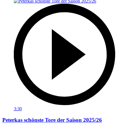
3:30
Peterkas schönste Tore der Saison 2025/26