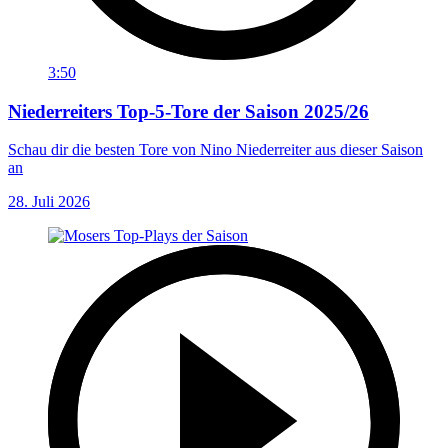
3:50
Niederreiters Top-5-Tore der Saison 2025/26
Schau dir die besten Tore von Nino Niederreiter aus dieser Saison
an
28. Juli 2026