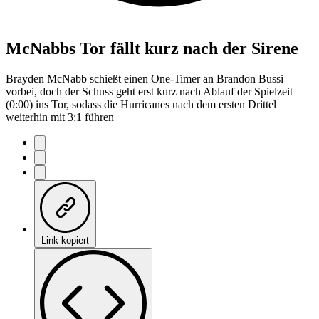
McNabbs Tor fällt kurz nach der Sirene
Brayden McNabb schießt einen One-Timer an Brandon Bussi
vorbei, doch der Schuss geht erst kurz nach Ablauf der Spielzeit
(0:00) ins Tor, sodass die Hurricanes nach dem ersten Drittel
weiterhin mit 3:1 führen
Link kopiert