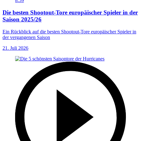
8:59
Die besten Shootout-Tore europäischer Spieler in der
Saison 2025/26
Ein Rückblick auf die besten Shootout-Tore europäischer Spieler in
der vergangenen Saison
21. Juli 2026