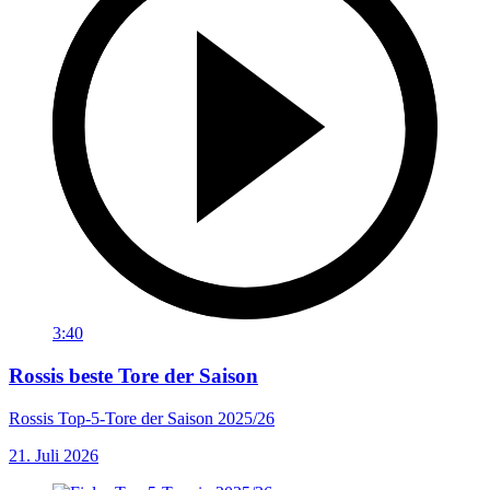
3:40
Rossis beste Tore der Saison
Rossis Top-5-Tore der Saison 2025/26
21. Juli 2026