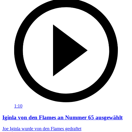
1:10
Iginla von den Flames an Nummer 65 ausgewählt
Joe Iginla wurde von den Flames gedraftet