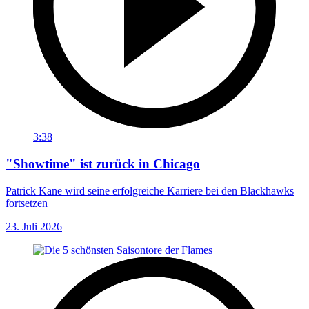
3:38
"Showtime" ist zurück in Chicago
Patrick Kane wird seine erfolgreiche Karriere bei den Blackhawks
fortsetzen
23. Juli 2026