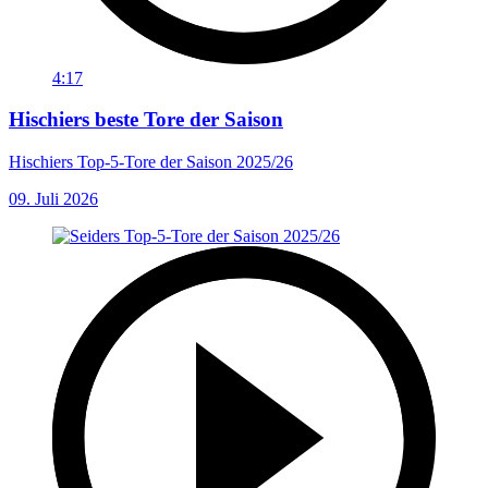
4:17
Hischiers beste Tore der Saison
Hischiers Top-5-Tore der Saison 2025/26
09. Juli 2026