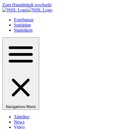
Zum Hauptinhalt wechseln
Ergebnisse
Spielplan
Statistiken
Navigations-Menü
Tabellen
News
Video