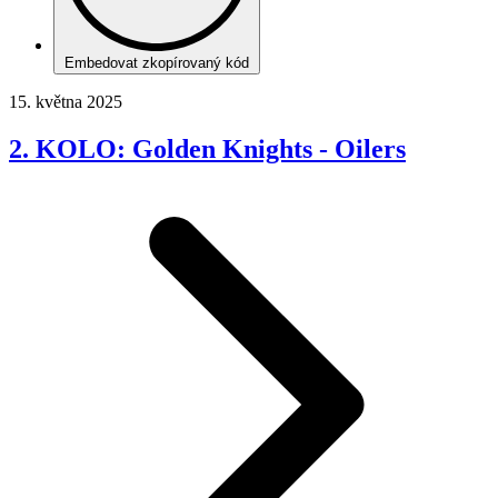
Embedovat zkopírovaný kód
15. května 2025
2. KOLO: Golden Knights - Oilers