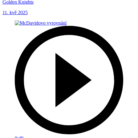
Golden Knights
11. kvě 2025