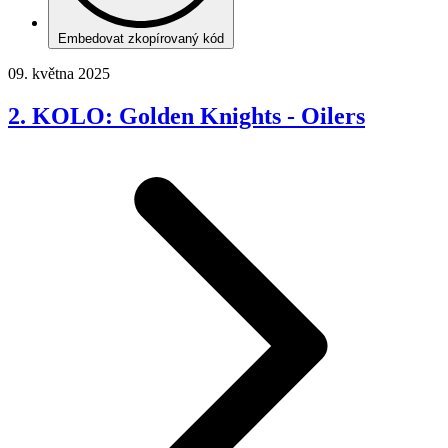
Embedovat zkopírovaný kód
09. května 2025
2. KOLO: Golden Knights - Oilers