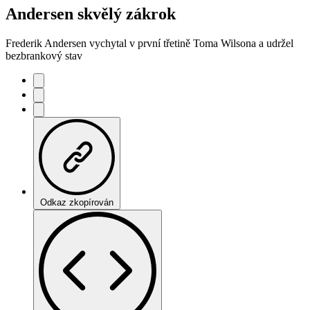
Andersen skvělý zákrok
Frederik Andersen vychytal v první třetině Toma Wilsona a udržel
bezbrankový stav
Odkaz zkopírován