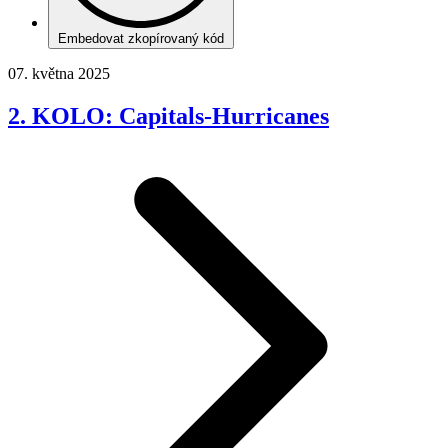
Embedovat zkopírovaný kód
07. května 2025
2. KOLO: Capitals-Hurricanes