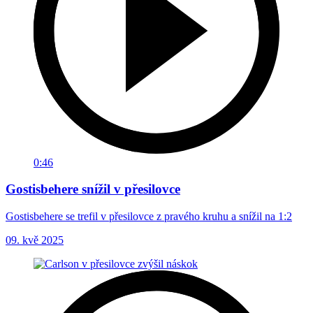
0:46
Gostisbehere snížil v přesilovce
Gostisbehere se trefil v přesilovce z pravého kruhu a snížil na 1:2
09. kvě 2025