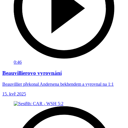
0:46
Beauvillierovo vyrovnání
Beauvillier překonal Andersena bekhendem a vyrovnal na 1:1
15. kvě 2025