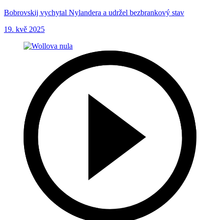
Bobrovskij vychytal Nylandera a udržel bezbrankový stav
19. kvě 2025