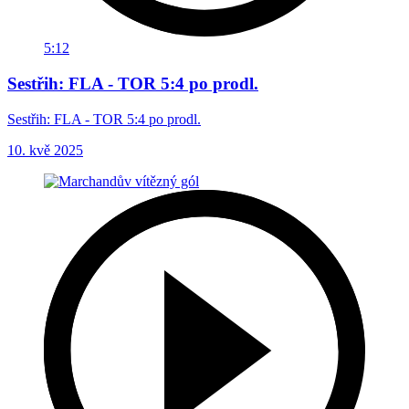
5:12
Sestřih: FLA - TOR 5:4 po prodl.
Sestřih: FLA - TOR 5:4 po prodl.
10. kvě 2025