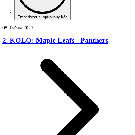
Embedovat zkopírovaný kód
08. května 2025
2. KOLO: Maple Leafs - Panthers