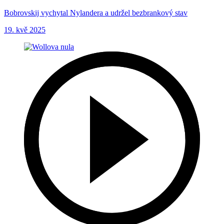
Bobrovskij vychytal Nylandera a udržel bezbrankový stav
19. kvě 2025