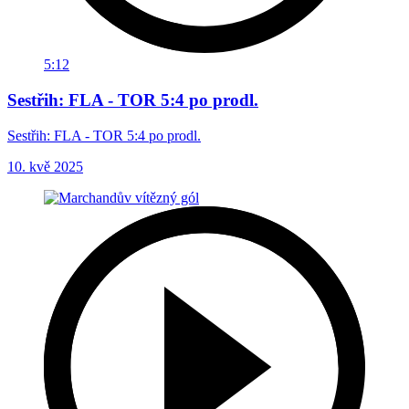
5:12
Sestřih: FLA - TOR 5:4 po prodl.
Sestřih: FLA - TOR 5:4 po prodl.
10. kvě 2025