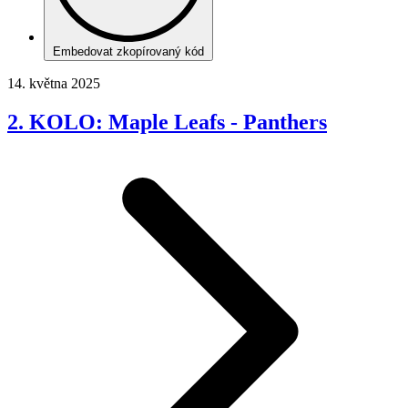
Embedovat zkopírovaný kód
14. května 2025
2. KOLO: Maple Leafs - Panthers